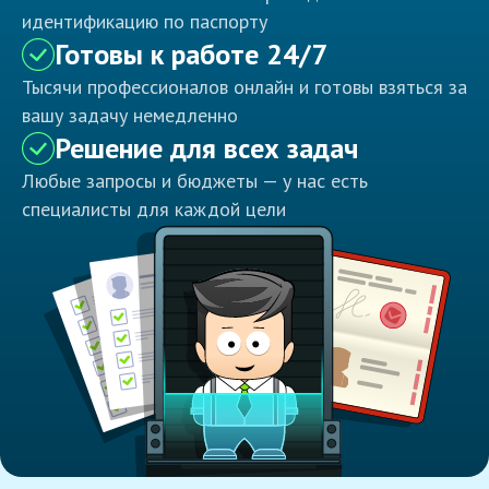
идентификацию по паспорту
Готовы к работе 24/7
Тысячи профессионалов онлайн и готовы взяться за
вашу задачу немедленно
Решение для всех задач
Любые запросы и бюджеты — у нас есть
специалисты для каждой цели