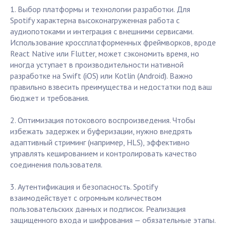
1. Выбор платформы и технологии разработки. Для
Spotify характерна высоконагруженная работа с
аудиопотоками и интеграция с внешними сервисами.
Использование кроссплатформенных фреймворков, вроде
React Native или Flutter, может сэкономить время, но
иногда уступает в производительности нативной
разработке на Swift (iOS) или Kotlin (Android). Важно
правильно взвесить преимущества и недостатки под ваш
бюджет и требования.
2. Оптимизация потокового воспроизведения. Чтобы
избежать задержек и буферизации, нужно внедрять
адаптивный стриминг (например, HLS), эффективно
управлять кешированием и контролировать качество
соединения пользователя.
3. Аутентификация и безопасность. Spotify
взаимодействует с огромным количеством
пользовательских данных и подписок. Реализация
защищенного входа и шифрования — обязательные этапы.