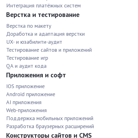
Интеграция платёжных систем
Верстка и тестирование
Верстка по макету
Доработка и адаптация верстки
UX- и юзабилити-аудит
Тестирование сайтов и приложений
Тестирование игр
QA и аудит кода
Приложения и софт
IOS приложение
Android приложение
AI приложения
Web-приложения
Поддержка мобильных приложений
Разработка браузерных расширений
Конструкторы сайтов и CMS