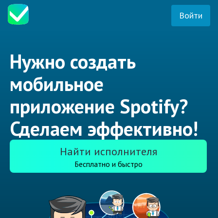
Войти
Нужно создать
мобильное
приложение Spotify?
Сделаем эффективно!
Найти исполнителя
Бесплатно и быстро