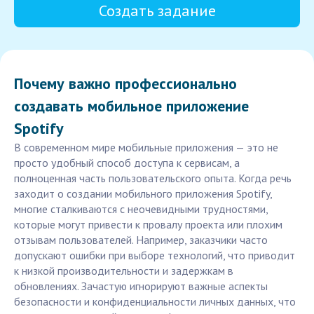
Создать задание
Почему важно профессионально
создавать мобильное приложение
Spotify
В современном мире мобильные приложения — это не
просто удобный способ доступа к сервисам, а
полноценная часть пользовательского опыта. Когда речь
заходит о создании мобильного приложения Spotify,
многие сталкиваются с неочевидными трудностями,
которые могут привести к провалу проекта или плохим
отзывам пользователей. Например, заказчики часто
допускают ошибки при выборе технологий, что приводит
к низкой производительности и задержкам в
обновлениях. Зачастую игнорируют важные аспекты
безопасности и конфиденциальности личных данных, что