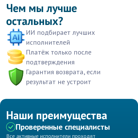
Чем мы лучше
остальных?
ИИ подбирает лучших
исполнителей
Платёж только после
подтверждения
Гарантия возврата, если
результат не устроит
Наши преимущества
Проверенные специалисты
Все активные исполнители проходят