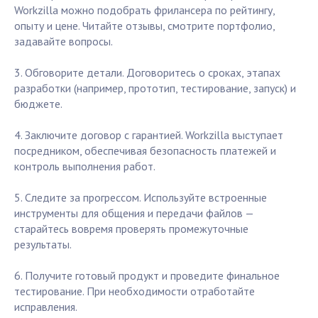
Workzilla можно подобрать фрилансера по рейтингу,
опыту и цене. Читайте отзывы, смотрите портфолио,
задавайте вопросы.
3. Обговорите детали. Договоритесь о сроках, этапах
разработки (например, прототип, тестирование, запуск) и
бюджете.
4. Заключите договор с гарантией. Workzilla выступает
посредником, обеспечивая безопасность платежей и
контроль выполнения работ.
5. Следите за прогрессом. Используйте встроенные
инструменты для общения и передачи файлов —
старайтесь вовремя проверять промежуточные
результаты.
6. Получите готовый продукт и проведите финальное
тестирование. При необходимости отработайте
исправления.