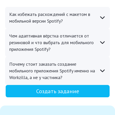
Как избежать расхождений с макетом в
мобильной версии Spotify?
Чем адаптивная вёрстка отличается от
резиновой и что выбрать для мобильного
приложения Spotify?
Почему стоит заказать создание
мобильного приложения Spotify именно на
Workzilla, а не у частника?
Создать задание