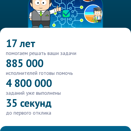
17 лет
помогаем решать ваши задачи
885 000
исполнителей готовы помочь
4 800 000
заданий уже выполнены
35 секунд
до первого отклика