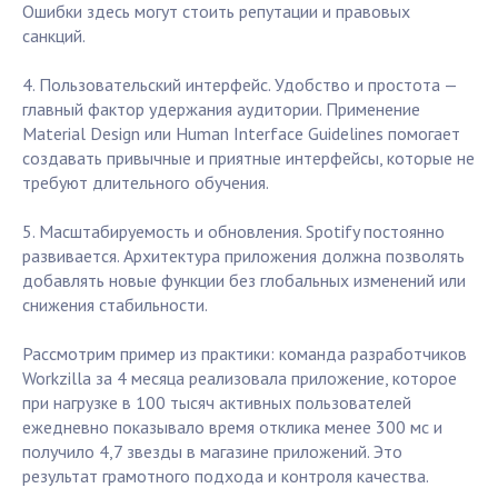
Ошибки здесь могут стоить репутации и правовых
санкций.
4. Пользовательский интерфейс. Удобство и простота —
главный фактор удержания аудитории. Применение
Material Design или Human Interface Guidelines помогает
создавать привычные и приятные интерфейсы, которые не
требуют длительного обучения.
5. Масштабируемость и обновления. Spotify постоянно
развивается. Архитектура приложения должна позволять
добавлять новые функции без глобальных изменений или
снижения стабильности.
Рассмотрим пример из практики: команда разработчиков
Workzilla за 4 месяца реализовала приложение, которое
при нагрузке в 100 тысяч активных пользователей
ежедневно показывало время отклика менее 300 мс и
получило 4,7 звезды в магазине приложений. Это
результат грамотного подхода и контроля качества.