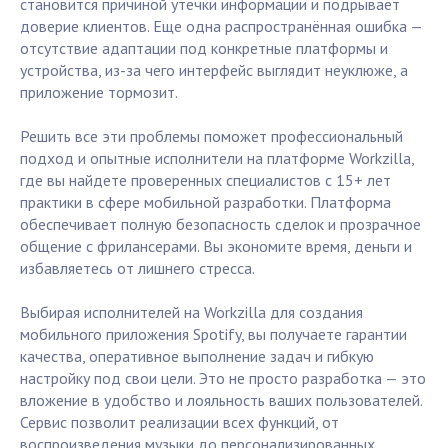
становится причиной утечки информации и подрывает
доверие клиентов. Еще одна распространённая ошибка —
отсутствие адаптации под конкретные платформы и
устройства, из-за чего интерфейс выглядит неуклюже, а
приложение тормозит.
Решить все эти проблемы поможет профессиональный
подход и опытные исполнители на платформе Workzilla,
где вы найдете проверенных специалистов с 15+ лет
практики в сфере мобильной разработки. Платформа
обеспечивает полную безопасность сделок и прозрачное
общение с фрилансерами. Вы экономите время, деньги и
избавляетесь от лишнего стресса.
Выбирая исполнителей на Workzilla для создания
мобильного приложения Spotify, вы получаете гарантии
качества, оперативное выполнение задач и гибкую
настройку под свои цели. Это не просто разработка — это
вложение в удобство и лояльность ваших пользователей.
Сервис позволит реализации всех функций, от
воспроизведения музыки до персонализированных