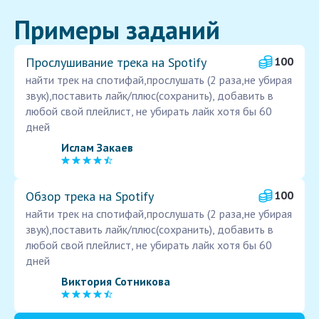
Примеры заданий
Прослушивание трека на Spotify
100
найти трек на спотифай,прослушать (2 раза,не убирая
звук),поставить лайк/плюс(сохранить), добавить в
любой свой плейлист, не убирать лайк хотя бы 60
дней
Ислам Закаев
Обзор трека на Spotify
100
найти трек на спотифай,прослушать (2 раза,не убирая
звук),поставить лайк/плюс(сохранить), добавить в
любой свой плейлист, не убирать лайк хотя бы 60
дней
Виктория Сотникова