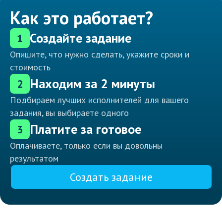
Как это работает?
Создайте задание
1
Опишите, что нужно сделать, укажите сроки и
стоимость
Находим за 2 минуты
2
Подбираем лучших исполнителей для вашего
задания, вы выбираете одного
Платите за готовое
3
Оплачиваете, только если вы довольны
результатом
Создать задание