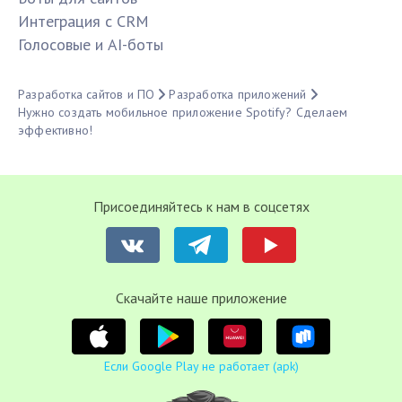
Интеграция с CRM
Голосовые и AI-боты
Разработка сайтов и ПО
Разработка приложений
Нужно создать мобильное приложение Spotify? Сделаем
эффективно!
Присоединяйтесь к нам в соцсетях
Cкачайте наше приложение
Если Google Play не работает (apk)