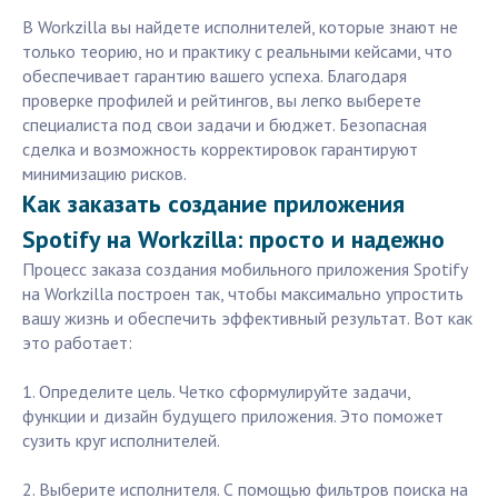
В Workzilla вы найдете исполнителей, которые знают не
только теорию, но и практику с реальными кейсами, что
обеспечивает гарантию вашего успеха. Благодаря
проверке профилей и рейтингов, вы легко выберете
специалиста под свои задачи и бюджет. Безопасная
сделка и возможность корректировок гарантируют
минимизацию рисков.
Как заказать создание приложения
Spotify на Workzilla: просто и надежно
Процесс заказа создания мобильного приложения Spotify
на Workzilla построен так, чтобы максимально упростить
вашу жизнь и обеспечить эффективный результат. Вот как
это работает:
1. Определите цель. Четко сформулируйте задачи,
функции и дизайн будущего приложения. Это поможет
сузить круг исполнителей.
2. Выберите исполнителя. С помощью фильтров поиска на