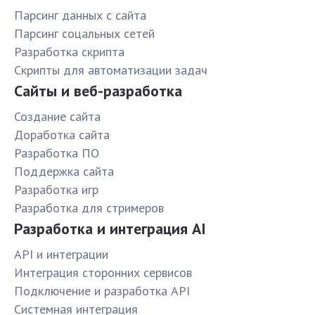
Парсинг данных с сайта
Парсинг соцальных сетей
Разработка скрипта
Скрипты для автоматизации задач
Сайты и веб-разработка
Создание сайта
Доработка сайта
Разработка ПО
Поддержка сайта
Разработка игр
Разработка для стримеров
Разработка и интеграция AI
API и интеграции
Интеграция сторонних сервисов
Подключение и разработка API
Системная интеграция