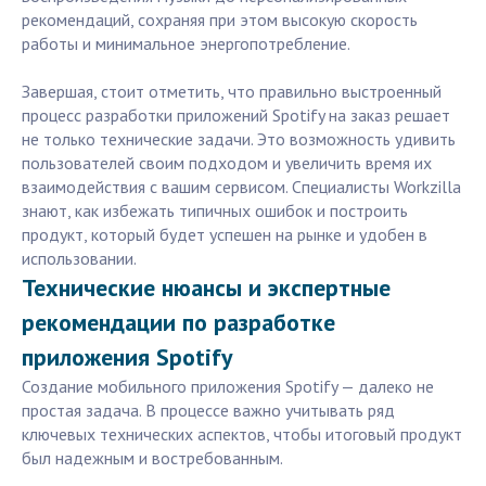
рекомендаций, сохраняя при этом высокую скорость
работы и минимальное энергопотребление.
Завершая, стоит отметить, что правильно выстроенный
процесс разработки приложений Spotify на заказ решает
не только технические задачи. Это возможность удивить
пользователей своим подходом и увеличить время их
взаимодействия с вашим сервисом. Специалисты Workzilla
знают, как избежать типичных ошибок и построить
продукт, который будет успешен на рынке и удобен в
использовании.
Технические нюансы и экспертные
рекомендации по разработке
приложения Spotify
Создание мобильного приложения Spotify — далеко не
простая задача. В процессе важно учитывать ряд
ключевых технических аспектов, чтобы итоговый продукт
был надежным и востребованным.