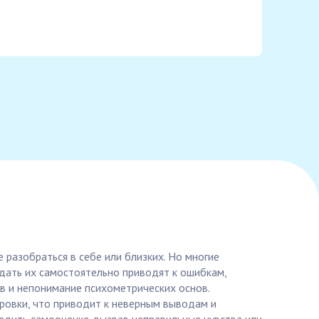
 разобраться в себе или близких. Но многие
дать их самостоятельно приводят к ошибкам,
в и непонимание психометрических основ.
овки, что приводит к неверным выводам и