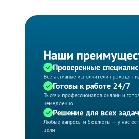
Наши преимущес
Проверенные специали
Все активные исполнители проходят 
Готовы к работе 24/7
Тысячи профессионалов онлайн и готов
немедленно
Решение для всех задач
Любые запросы и бюджеты — у нас ес
цели