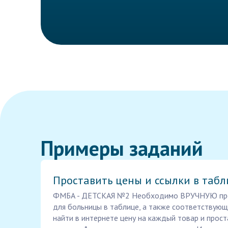
Примеры заданий
Проставить цены и ссылки в табл
ФМБА - ДЕТСКАЯ №2 Необходимо ВРУЧНУЮ прос
для больницы в таблице, а также соответствующу
найти в интернете цену на каждый товар и проста