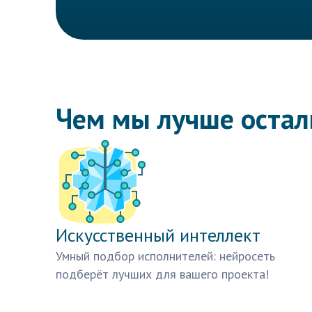
Чем мы лучше оста
Искусственный интеллект
Умный подбор исполнителей: нейросеть
подберёт лучших для вашего проекта!