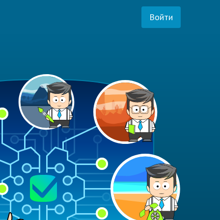
Войти