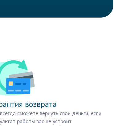
рантия возврата
всегда сможете вернуть свои деньги, если
ультат работы вас не устроит