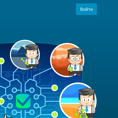
Войти