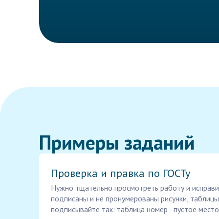
Примеры заданий
Проверка и правка по ГОСТу
Нужно тщательно просмотреть работу и исправить
подписаны и не пронумерованы рисунки, таблицы.
подписывайте так: таблица номер - пустое место.