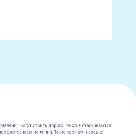
равления могут стоить дорого. Многие сталкиваются
ое распознавание линий. Такие промахи нередко