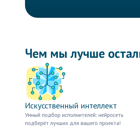
Чем мы лучше оста
Искусственный интеллект
Умный подбор исполнителей: нейросеть
подберёт лучших для вашего проекта!