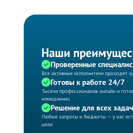
Наши преимущес
Проверенные специали
Все активные исполнители проходят 
Готовы к работе 24/7
Тысячи профессионалов онлайн и готов
немедленно
Решение для всех задач
Любые запросы и бюджеты — у нас ес
цели