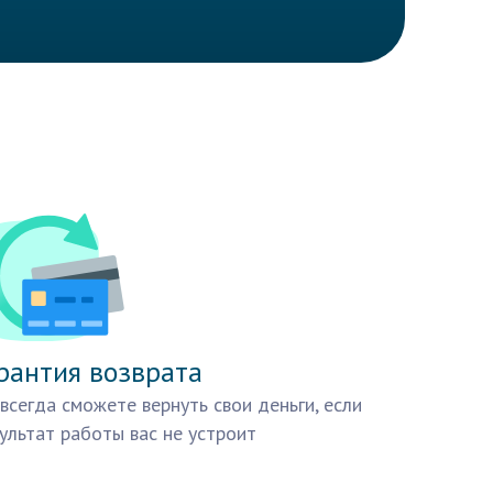
рантия возврата
всегда сможете вернуть свои деньги, если
ультат работы вас не устроит