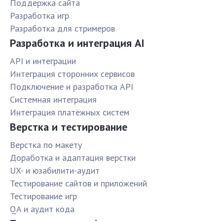
Поддержка сайта
Разработка игр
Разработка для стримеров
Разработка и интеграция AI
API и интеграции
Интеграция сторонних сервисов
Подключение и разработка API
Системная интеграция
Интеграция платёжных систем
Верстка и тестирование
Верстка по макету
Доработка и адаптация верстки
UX- и юзабилити-аудит
Тестирование сайтов и приложений
Тестирование игр
QA и аудит кода