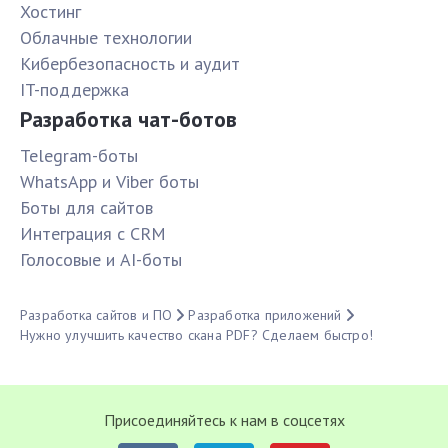
Хостинг
Облачные технологии
Кибербезопасность и аудит
IT-поддержка
Разработка чат-ботов
Telegram-боты
WhatsApp и Viber боты
Боты для сайтов
Интеграция с CRM
Голосовые и AI-боты
Разработка сайтов и ПО
Разработка приложений
Нужно улучшить качество скана PDF? Сделаем быстро!
Присоединяйтесь к нам в соцсетях