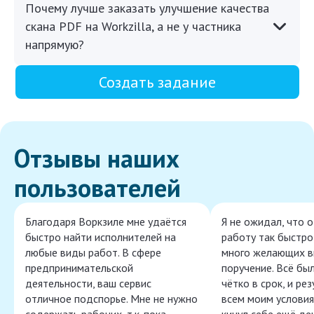
Почему лучше заказать улучшение качества
скана PDF на Workzilla, а не у частника
напрямую?
Создать задание
Отзывы наших
пользователей
Благодаря Воркзиле мне удаётся
Я не ожидал, что 
быстро найти исполнителей на
работу так быстро,
любые виды работ. В сфере
много желающих в
предпринимательской
поручение. Всё бы
деятельности, ваш сервис
чётко в срок, и ре
отличное подспорье. Мне не нужно
всем моим условия