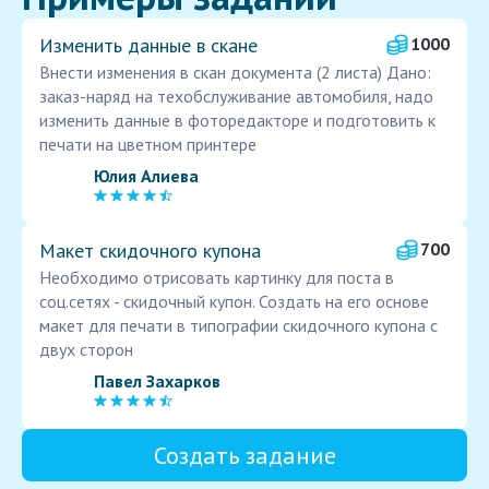
Изменить данные в скане
1000
Внести изменения в скан документа (2 листа) Дано:
заказ-наряд на техобслуживание автомобиля, надо
изменить данные в фоторедакторе и подготовить к
печати на цветном принтере
Юлия Алиева
Макет скидочного купона
700
Необходимо отрисовать картинку для поста в
соц.сетях - скидочный купон. Создать на его основе
макет для печати в типографии скидочного купона с
двух сторон
Павел Захарков
Создать задание