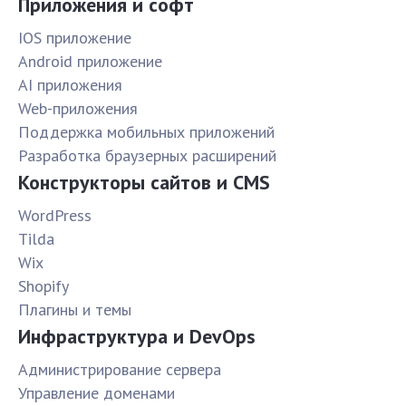
Приложения и софт
IOS приложение
Android приложение
AI приложения
Web-приложения
Поддержка мобильных приложений
Разработка браузерных расширений
Конструкторы сайтов и CMS
WordPress
Tilda
Wix
Shopify
Плагины и темы
Инфраструктура и DevOps
Администрирование сервера
Управление доменами