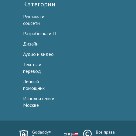
Категории
Реклама и
соцсети
Разработка и IT
Дизайн
Аудио и видео
Тексты и
перевод
Личный
помощник
Исполнители в
Москве
Godaddy®
Все права
Eng