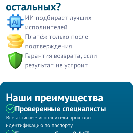
остальных?
ИИ подбирает лучших
исполнителей
Платёж только после
подтверждения
Гарантия возврата, если
результат не устроит
Наши преимущества
Проверенные специалисты
Все активные исполнители проходят
идентификацию по паспорту