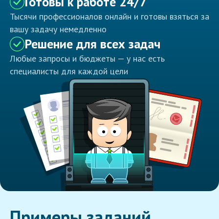
Готовы к работе 24/7
Тысячи профессионалов онлайн и готовы взяться за
вашу задачу немедленно
Решение для всех задач
Любые запросы и бюджеты — у нас есть
специалисты для каждой цели
Примеры заданий