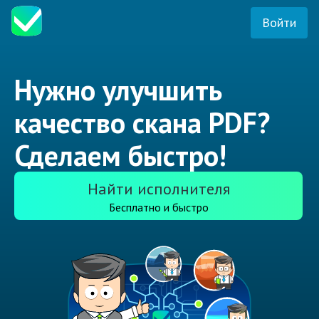
Войти
Нужно улучшить
качество скана PDF?
Сделаем быстро!
Найти исполнителя
Бесплатно и быстро