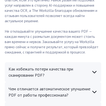
опытом, если это критично. Рынок развития подобных
услуг направлен в сторону AI-поддержки и повышения
качества OCR, а The Workzilla благодаря обновлениям и
отзывам пользователей позволяет всегда найти
актуальное решение.
Не откладывайте улучшение качества вашего PDF —
каждая минута с размытым документом может стоить
вам времени и нервов. Заказывайте услугу на Workzilla
прямо сейчас и получите результат, который превзойдет
ожидания, с гарантией и поддержкой в процессе.
Как избежать потери качества при
сканировании PDF?
Чем отличается автоматическое улучшение
PDF от работы профессионала?