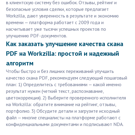
в клиентскую систему без ошибок. Отзывы, рейтинг и
безопасные условия сделки, которые предлагает
Workzilla, дают уверенность в результате и экономию
времени — платформа работает с 2009 года и
насчитывает уже тысячи успешных проектов по
улучшению PDF-документов.
Как заказать улучшение качества скана
PDF на Workzilla: простой и надежный
алгоритм
Чтобы быстро и без лишних переживаний улучшить
качество скана PDF, рекомендуем следующий пошаговый
план: 1) Определитесь с требованиями — какой именно
результат нужен (четкий текст, распознавание,
цветокоррекция). 2) Выберите проверенного исполнителя
на Workzilla: обратите внимание на рейтинг, отзывы,
портфолио. 3) Обсудите детали и загрузите исходный
файл — многие специалисты на платформе работают с
конфиденциальными документами и подписывают NDA.