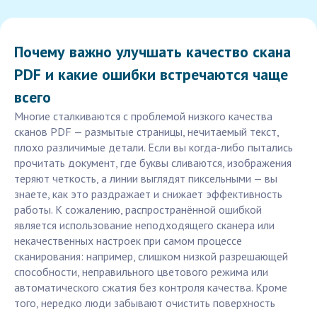
Почему важно улучшать качество скана
PDF и какие ошибки встречаются чаще
всего
Многие сталкиваются с проблемой низкого качества
сканов PDF — размытые страницы, нечитаемый текст,
плохо различимые детали. Если вы когда-либо пытались
прочитать документ, где буквы сливаются, изображения
теряют четкость, а линии выглядят пиксельными — вы
знаете, как это раздражает и снижает эффективность
работы. К сожалению, распространённой ошибкой
является использование неподходящего сканера или
некачественных настроек при самом процессе
сканирования: например, слишком низкой разрешающей
способности, неправильного цветового режима или
автоматического сжатия без контроля качества. Кроме
того, нередко люди забывают очистить поверхность