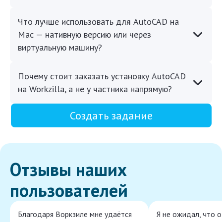
Что лучше использовать для AutoCAD на
Mac — нативную версию или через
виртуальную машину?
Почему стоит заказать установку AutoCAD
на Workzilla, а не у частника напрямую?
Создать задание
Отзывы наших
пользователей
Благодаря Воркзиле мне удаётся
Я не ожидал, что 