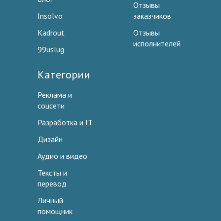
Отзывы
Insolvo
заказчиков
Kadrout
Отзывы
исполнителей
99uslug
Категории
Реклама и
соцсети
Разработка и IT
Дизайн
Аудио и видео
Тексты и
перевод
Личный
помощник