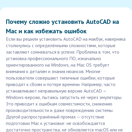
Почему сложно установить AutoCAD на
Mac и как избежать ошибок
Если вы решили установить AutoCAD на макбук, наверняка
столкнулись с определёнными сложностями, которые
заставляют сомневаться в успехе. Проблема в том, что
установка профессионального ПО, изначально
ориентированного на Windows, на Mac OS требует
внимания к деталям и знания нюансов. Многие
пользователи совершают типичные ошибки, которые
приводят к сбоям и потере времени. Например, часто
устанавливают неправильную версию AutoCAD —
Windows-версию, пытаясь запустить её через эмуляторы.
Это приводит к ошибкам совместимости, снижению
производительности и даже повреждению системы.
Другой распространённый промах — отсутствие
подготовки Mac к установке: не освобождается
достаточно пространства, не обновляется macOS или не