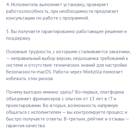
4. Исполнитель выполняет установку, проверяет
работоспособность, при необходимости предлагает
консультацию по работе с программой.
5. Вы получаете гарантированно работающее решение и
поддержку.
Основные трудности, с которыми сталкиваются заказчики,
— неправильный выбор версии, недооценка требований к
системе и отсутствие технических знаний для настройки
безопасности macOS. Работа через Workzilla помогает
избежать этих рисков.
Почему выгодно именно здесь? Во-первых, платформа
объединяет фрилансеров с опытом от 15 лет в IT и
проектировании. Во-вторых, возможность напрямую
общаться с исполнителем — вы контролируете процесс и
быстро получаете ответы. В-третьих, рейтинг и отзывы —
гарантия качества.