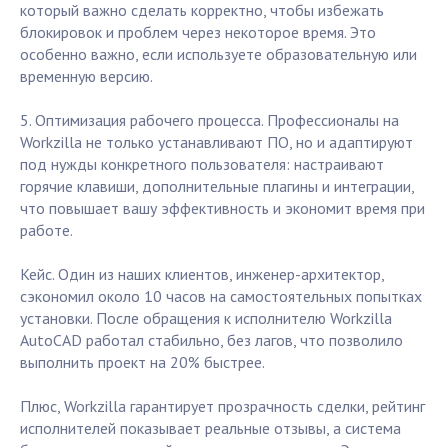
который важно сделать корректно, чтобы избежать
блокировок и проблем через некоторое время. Это
особенно важно, если используете образовательную или
временную версию.
5. Оптимизация рабочего процесса. Профессионалы на
Workzilla не только устанавливают ПО, но и адаптируют
под нужды конкретного пользователя: настраивают
горячие клавиши, дополнительные плагины и интеграции,
что повышает вашу эффективность и экономит время при
работе.
Кейс. Один из наших клиентов, инженер-архитектор,
сэкономил около 10 часов на самостоятельных попытках
установки. После обращения к исполнителю Workzilla
AutoCAD работал стабильно, без лагов, что позволило
выполнить проект на 20% быстрее.
Плюс, Workzilla гарантирует прозрачность сделки, рейтинг
исполнителей показывает реальные отзывы, а система