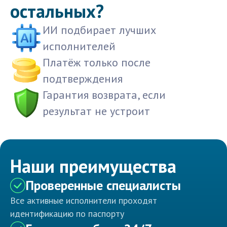
остальных?
ИИ подбирает лучших
исполнителей
Платёж только после
подтверждения
Гарантия возврата, если
результат не устроит
Наши преимущества
Проверенные специалисты
Все активные исполнители проходят
идентификацию по паспорту