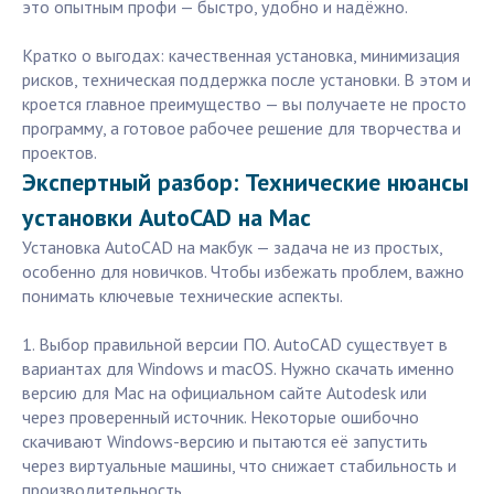
это опытным профи — быстро, удобно и надёжно.
Кратко о выгодах: качественная установка, минимизация
рисков, техническая поддержка после установки. В этом и
кроется главное преимущество — вы получаете не просто
программу, а готовое рабочее решение для творчества и
проектов.
Экспертный разбор: Технические нюансы
установки AutoCAD на Mac
Установка AutoCAD на макбук — задача не из простых,
особенно для новичков. Чтобы избежать проблем, важно
понимать ключевые технические аспекты.
1. Выбор правильной версии ПО. AutoCAD существует в
вариантах для Windows и macOS. Нужно скачать именно
версию для Mac на официальном сайте Autodesk или
через проверенный источник. Некоторые ошибочно
скачивают Windows-версию и пытаются её запустить
через виртуальные машины, что снижает стабильность и
производительность.