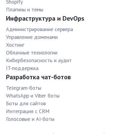
Shopify
Плагины и темы
Инфраструктура и DevOps
Администрирование сервера
Управление доменами
Хостинг
Облачные технологии
Кибербезопасность и аудит
IT-поддержка
Разработка чат-ботов
Telegram-боты
WhatsApp и Viber боты
Боты для сайтов
Интеграция с CRM
Голосовые и AI-боты