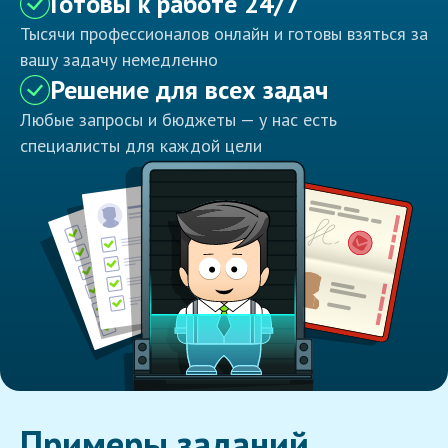
Готовы к работе 24/7
Тысячи профессионалов онлайн и готовы взяться за
вашу задачу немедленно
Решение для всех задач
Любые запросы и бюджеты — у нас есть
специалисты для каждой цели
Примеры заданий