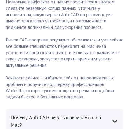
Несколько лайфхаков от наших профи: перед заказом
сделайте резервную копию данных, уточните у
исполнителя, какую версию AutoCAD он рекомендует
именно для вашего устройства, и по возможности
подкиньте логин-админ для ускорения процесса.
Рынок CAD-программ регулярно обновляется, и уже сейчас
всё больше специалистов переходят на Mac из-за
удобства и производительности. Если вы откладываете
заказ установки, рискуете потерять время и упустить
актуальные решения.
Закажите сейчас — избавьте себя от непредвиденных
проблем и получите поддержку профессионалов
Workzilla, которые уже многократно решали подобные
задачи быстро и без лишних вопросов.
Почему AutoCAD не устанавливается на
Mac?