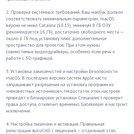
2. Проверка системных требований. Ваш макбук должен
соответствовать минимальным параметрам: macOS
версии не ниже Catalina (10.15), минимум 8 ГБ ОЗУ
(рекомендуется 16 ГБ), достаточно свободного места —
около 6 ГБ под установку плюс дополнительное
пространство для проектов. При этом нужны
совместимые видеодрайверы, особенно если речь о
работе с 3D-графикой.
3. Установка зависимостей и настройки безопасности
macOS. В последних версиях систем Apple часто
запрашивают разрешения на установку программ из
«неизвестных источников». Недостаток этих настроек
приведёт к блокировке установки. Специалист проверит
права доступа, отключит временно Gatekeeper и настроит
исключения.
4. Настройка лицензии и активация. Правильная
регистрация AutoCAD с лицензией — отдельный этап,