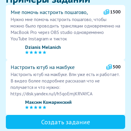
Мне помочь настроить пошагово,
1500
Нужно мне помочь настроить пошагово, чтобы
можно было проводить трансляции одновременно на
MacBook Pro через OBS studio одновременно
YouTube Instagram и тикток
Dzianis Melanich
Настроить ютуб на макбуке
500
Настроить ютуб на макбуке. Впн уже есть и работает.
В видео более подробнее рассказал что не
получается и что нужно:
https://disk.yandex.ru/i/h5qoEmjKRVAYCA
Максим Комаринский
Создать задание