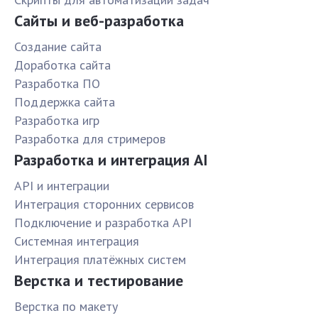
Сайты и веб-разработка
Создание сайта
Доработка сайта
Разработка ПО
Поддержка сайта
Разработка игр
Разработка для стримеров
Разработка и интеграция AI
API и интеграции
Интеграция сторонних сервисов
Подключение и разработка API
Системная интеграция
Интеграция платёжных систем
Верстка и тестирование
Верстка по макету