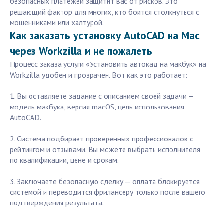
безопасных платежей защитит вас от рисков. Это
решающий фактор для многих, кто боится столкнуться с
мошенниками или халтурой.
Как заказать установку AutoCAD на Mac
через Workzilla и не пожалеть
Процесс заказа услуги «Установить автокад на макбук» на
Workzilla удобен и прозрачен. Вот как это работает:
1. Вы оставляете задание с описанием своей задачи —
модель макбука, версия macOS, цель использования
AutoCAD.
2. Система подбирает проверенных профессионалов с
рейтингом и отзывами. Вы можете выбрать исполнителя
по квалификации, цене и срокам.
3. Заключаете безопасную сделку — оплата блокируется
системой и переводится фрилансеру только после вашего
подтверждения результата.