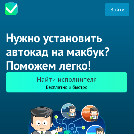
Войти
Нужно установить
автокад на макбук?
Поможем легко!
Найти исполнителя
Бесплатно и быстро