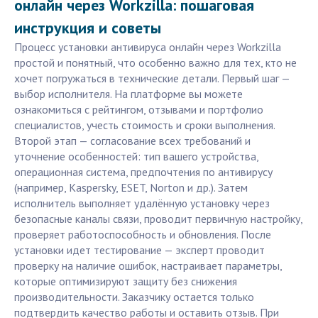
онлайн через Workzilla: пошаговая
инструкция и советы
Процесс установки антивируса онлайн через Workzilla
простой и понятный, что особенно важно для тех, кто не
хочет погружаться в технические детали. Первый шаг —
выбор исполнителя. На платформе вы можете
ознакомиться с рейтингом, отзывами и портфолио
специалистов, учесть стоимость и сроки выполнения.
Второй этап — согласование всех требований и
уточнение особенностей: тип вашего устройства,
операционная система, предпочтения по антивирусу
(например, Kaspersky, ESET, Norton и др.). Затем
исполнитель выполняет удалённую установку через
безопасные каналы связи, проводит первичную настройку,
проверяет работоспособность и обновления. После
установки идет тестирование — эксперт проводит
проверку на наличие ошибок, настраивает параметры,
которые оптимизируют защиту без снижения
производительности. Заказчику остается только
подтвердить качество работы и оставить отзыв. При