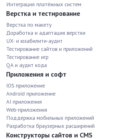
Интеграция платёжных систем
Верстка и тестирование
Верстка по макету
Доработка и адаптация верстки
UX- и юзабилити-аудит
Тестирование сайтов и приложений
Тестирование игр
QA и аудит кода
Приложения и софт
IOS приложение
Android приложение
AI приложения
Web-приложения
Поддержка мобильных приложений
Разработка браузерных расширений
Конструкторы сайтов и CMS