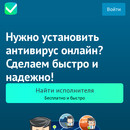
Войти
Нужно установить
антивирус онлайн?
Сделаем быстро и
надежно!
Найти исполнителя
Бесплатно и быстро