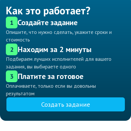
Как это работает?
Создайте задание
1
Опишите, что нужно сделать, укажите сроки и
стоимость
Находим за 2 минуты
2
Подбираем лучших исполнителей для вашего
задания, вы выбираете одного
Платите за готовое
3
Оплачиваете, только если вы довольны
результатом
Создать задание