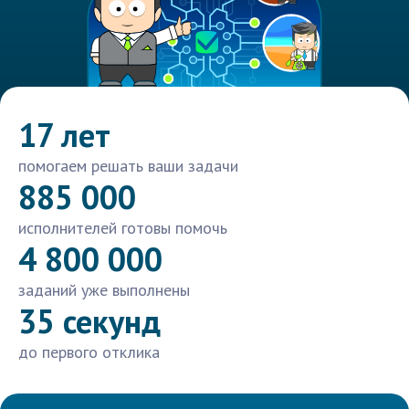
17 лет
помогаем решать ваши задачи
885 000
исполнителей готовы помочь
4 800 000
заданий уже выполнены
35 секунд
до первого отклика