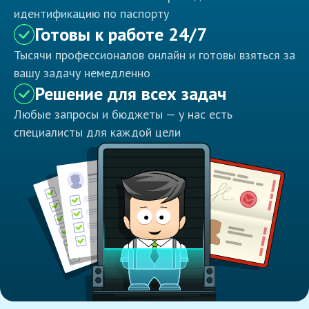
идентификацию по паспорту
Готовы к работе 24/7
Тысячи профессионалов онлайн и готовы взяться за
вашу задачу немедленно
Решение для всех задач
Любые запросы и бюджеты — у нас есть
специалисты для каждой цели