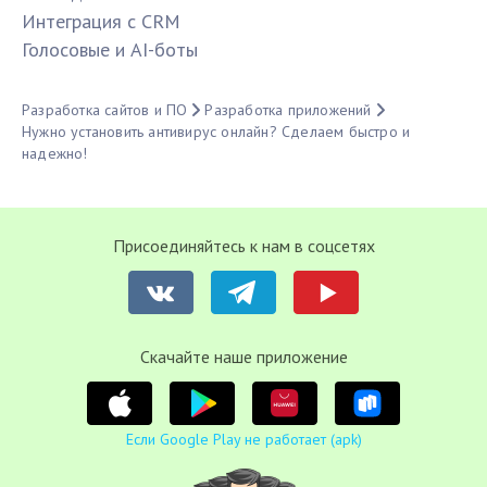
Интеграция с CRM
Голосовые и AI-боты
Разработка сайтов и ПО
Разработка приложений
Нужно установить антивирус онлайн? Сделаем быстро и
надежно!
Присоединяйтесь к нам в соцсетях
Cкачайте наше приложение
Если Google Play не работает (apk)