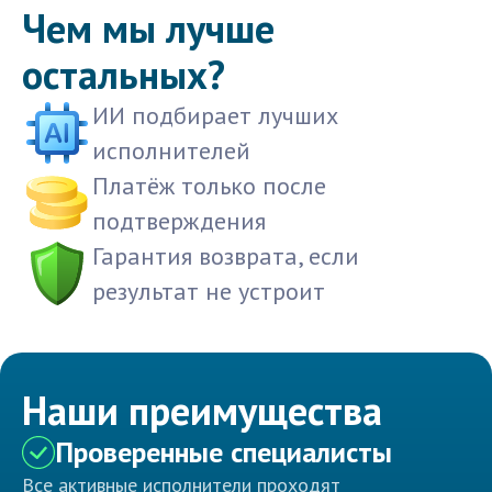
Чем мы лучше
остальных?
ИИ подбирает лучших
исполнителей
Платёж только после
подтверждения
Гарантия возврата, если
результат не устроит
Наши преимущества
Проверенные специалисты
Все активные исполнители проходят