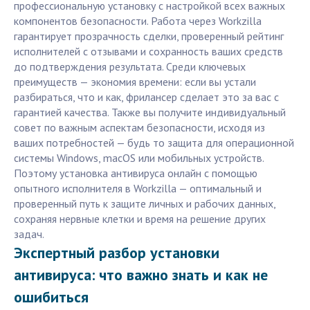
профессиональную установку с настройкой всех важных
компонентов безопасности. Работа через Workzilla
гарантирует прозрачность сделки, проверенный рейтинг
исполнителей с отзывами и сохранность ваших средств
до подтверждения результата. Среди ключевых
преимуществ — экономия времени: если вы устали
разбираться, что и как, фрилансер сделает это за вас с
гарантией качества. Также вы получите индивидуальный
совет по важным аспектам безопасности, исходя из
ваших потребностей — будь то защита для операционной
системы Windows, macOS или мобильных устройств.
Поэтому установка антивируса онлайн с помощью
опытного исполнителя в Workzilla — оптимальный и
проверенный путь к защите личных и рабочих данных,
сохраняя нервные клетки и время на решение других
задач.
Экспертный разбор установки
антивируса: что важно знать и как не
ошибиться