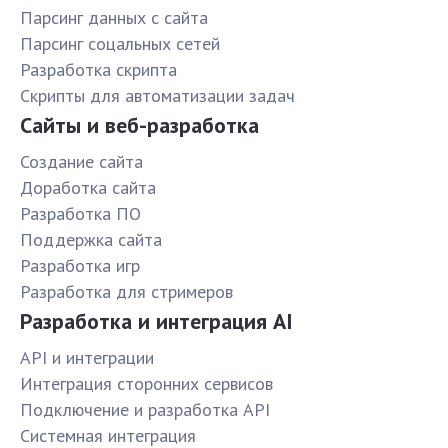
Парсинг данных с сайта
Парсинг соцальных сетей
Разработка скрипта
Скрипты для автоматизации задач
Сайты и веб-разработка
Создание сайта
Доработка сайта
Разработка ПО
Поддержка сайта
Разработка игр
Разработка для стримеров
Разработка и интеграция AI
API и интеграции
Интеграция сторонних сервисов
Подключение и разработка API
Системная интеграция