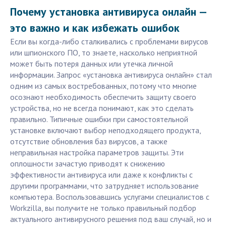
Почему установка антивируса онлайн —
это важно и как избежать ошибок
Если вы когда-либо сталкивались с проблемами вирусов
или шпионского ПО, то знаете, насколько неприятной
может быть потеря данных или утечка личной
информации. Запрос «установка антивируса онлайн» стал
одним из самых востребованных, потому что многие
осознают необходимость обеспечить защиту своего
устройства, но не всегда понимают, как это сделать
правильно. Типичные ошибки при самостоятельной
установке включают выбор неподходящего продукта,
отсутствие обновления баз вирусов, а также
неправильная настройка параметров защиты. Эти
оплошности зачастую приводят к снижению
эффективности антивируса или даже к конфликты с
другими программами, что затрудняет использование
компьютера. Воспользовавшись услугами специалистов с
Workzilla, вы получите не только правильный подбор
актуального антивирусного решения под ваш случай, но и