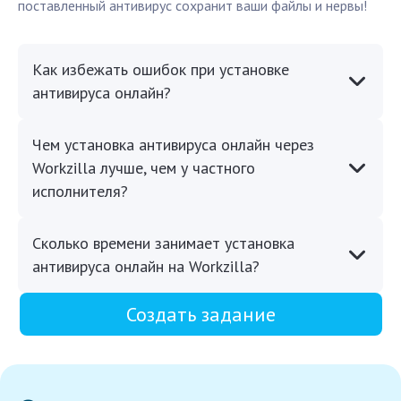
поставленный антивирус сохранит ваши файлы и нервы!
Как избежать ошибок при установке
антивируса онлайн?
Чем установка антивируса онлайн через
Workzilla лучше, чем у частного
исполнителя?
Сколько времени занимает установка
антивируса онлайн на Workzilla?
Создать задание