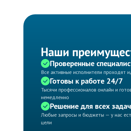
Наши преимущес
Проверенные специали
Все активные исполнители проходят 
Готовы к работе 24/7
Тысячи профессионалов онлайн и готов
немедленно
Решение для всех задач
Любые запросы и бюджеты — у нас ес
цели