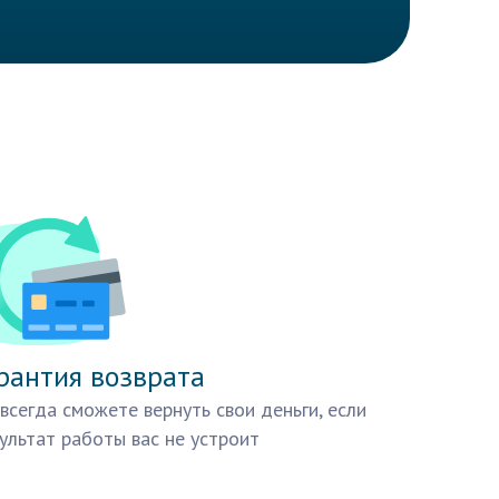
рантия возврата
всегда сможете вернуть свои деньги, если
ультат работы вас не устроит