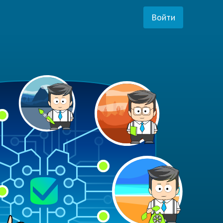
Войти