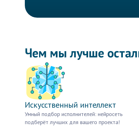
Чем мы лучше оста
Искусственный интеллект
Умный подбор исполнителей: нейросеть
подберёт лучших для вашего проекта!