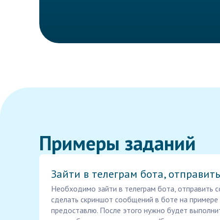
Примеры заданий
Зайти в телеграм бота, отправить
Необходимо зайти в телеграм бота, отправить с
сделать скриншот сообщений в боте на примере 
предоставлю. После этого нужно будет выполни