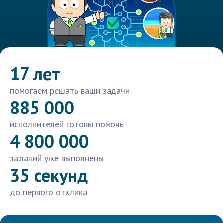
17 лет
помогаем решать ваши задачи
885 000
исполнителей готовы помочь
4 800 000
заданий уже выполнены
35 секунд
до первого отклика