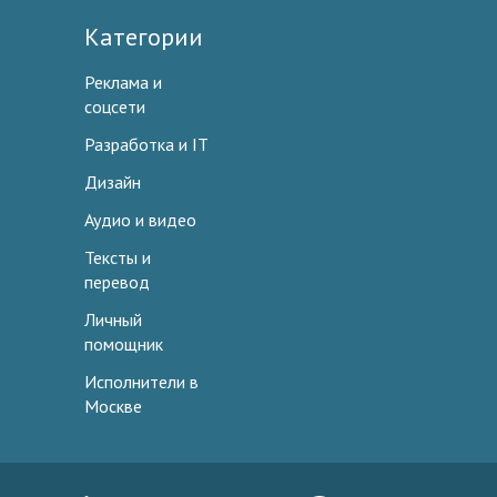
Категории
Реклама и
соцсети
Разработка и IT
Дизайн
Аудио и видео
Тексты и
перевод
Личный
помощник
Исполнители в
Москве