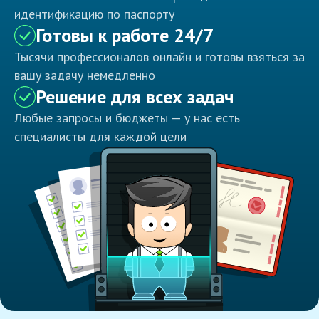
идентификацию по паспорту
Готовы к работе 24/7
Тысячи профессионалов онлайн и готовы взяться за
вашу задачу немедленно
Решение для всех задач
Любые запросы и бюджеты — у нас есть
специалисты для каждой цели