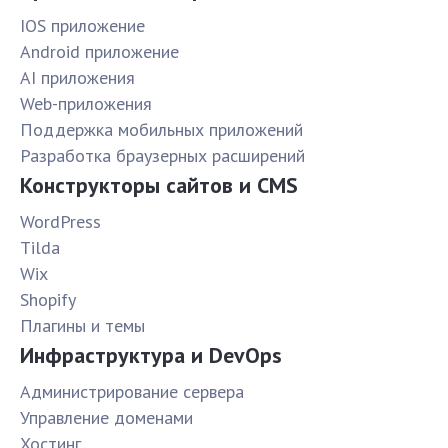
IOS приложение
Android приложение
AI приложения
Web-приложения
Поддержка мобильных приложений
Разработка браузерных расширений
Конструкторы сайтов и CMS
WordPress
Tilda
Wix
Shopify
Плагины и темы
Инфраструктура и DevOps
Администрирование сервера
Управление доменами
Хостинг