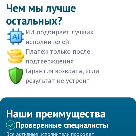
Чем мы лучше
остальных?
ИИ подбирает лучших
исполнителей
Платёж только после
подтверждения
Гарантия возврата, если
результат не устроит
Наши преимущества
Проверенные специалисты
Все активные исполнители проходят