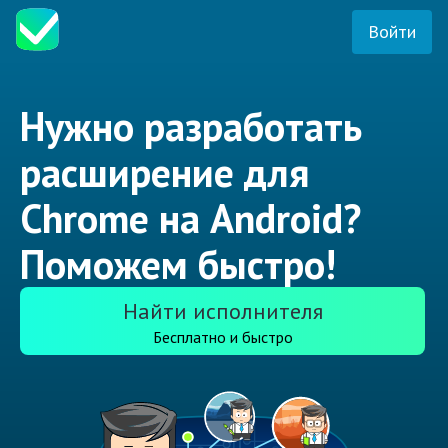
Войти
Нужно разработать
расширение для
Chrome на Android?
Поможем быстро!
Найти исполнителя
Бесплатно и быстро