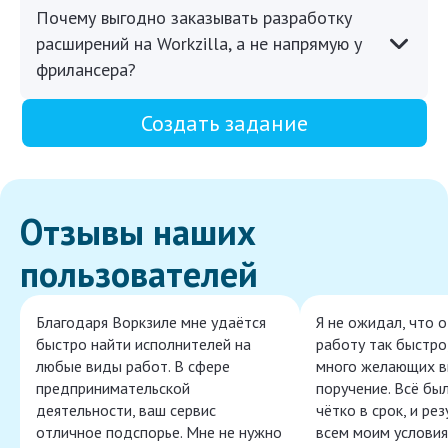
Почему выгодно заказывать разработку
расширений на Workzilla, а не напрямую у
фрилансера?
Создать задание
Отзывы наших
пользователей
Благодаря Воркзиле мне удаётся
Я не ожидал, что 
быстро найти исполнителей на
работу так быстро,
любые виды работ. В сфере
много желающих в
предпринимательской
поручение. Всё бы
деятельности, ваш сервис
чётко в срок, и ре
отличное подспорье. Мне не нужно
всем моим условия