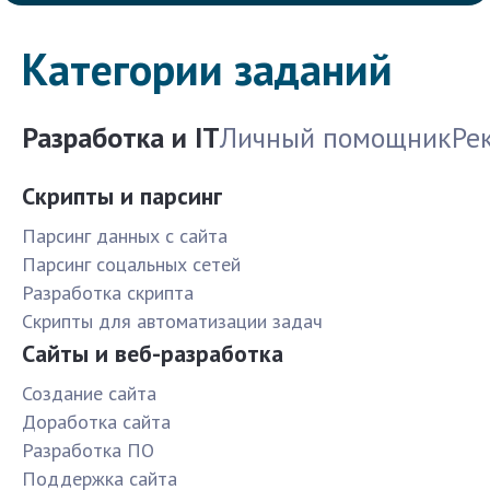
Категории заданий
Разработка и IT
Личный помощник
Ре
Скрипты и парсинг
Парсинг данных с сайта
Парсинг соцальных сетей
Разработка скрипта
Скрипты для автоматизации задач
Сайты и веб-разработка
Создание сайта
Доработка сайта
Разработка ПО
Поддержка сайта