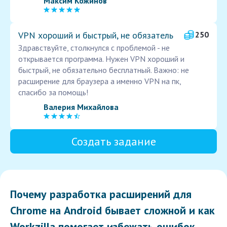
Максим Кожинов
VPN хороший и быстрый, не обязатель
250
Здравствуйте, столкнулся с проблемой - не
открывается программа. Нужен VPN хороший и
быстрый, не обязательно бесплатный. Важно: не
расширение для браузера а именно VPN на пк,
спасибо за помощь!
Валерия Михайлова
Создать задание
Почему разработка расширений для
Chrome на Android бывает сложной и как
Workzilla помогает избежать ошибок