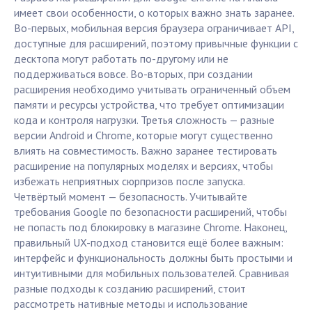
имеет свои особенности, о которых важно знать заранее.
Во-первых, мобильная версия браузера ограничивает API,
доступные для расширений, поэтому привычные функции с
десктопа могут работать по-другому или не
поддерживаться вовсе. Во-вторых, при создании
расширения необходимо учитывать ограниченный объем
памяти и ресурсы устройства, что требует оптимизации
кода и контроля нагрузки. Третья сложность — разные
версии Android и Chrome, которые могут существенно
влиять на совместимость. Важно заранее тестировать
расширение на популярных моделях и версиях, чтобы
избежать неприятных сюрпризов после запуска.
Четвёртый момент — безопасность. Учитывайте
требования Google по безопасности расширений, чтобы
не попасть под блокировку в магазине Chrome. Наконец,
правильный UX-подход становится ещё более важным:
интерфейс и функциональность должны быть простыми и
интуитивными для мобильных пользователей. Сравнивая
разные подходы к созданию расширений, стоит
рассмотреть нативные методы и использование