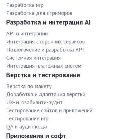
Разработка игр
Разработка для стримеров
Разработка и интеграция AI
API и интеграции
Интеграция сторонних сервисов
Подключение и разработка API
Системная интеграция
Интеграция платёжных систем
Верстка и тестирование
Верстка по макету
Доработка и адаптация верстки
UX- и юзабилити-аудит
Тестирование сайтов и приложений
Тестирование игр
QA и аудит кода
Приложения и софт