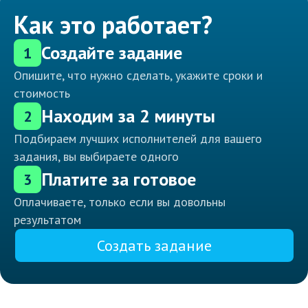
Как это работает?
Создайте задание
1
Опишите, что нужно сделать, укажите сроки и
стоимость
Находим за 2 минуты
2
Подбираем лучших исполнителей для вашего
задания, вы выбираете одного
Платите за готовое
3
Оплачиваете, только если вы довольны
результатом
Создать задание