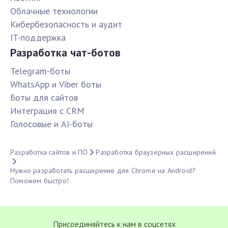
Облачные технологии
Кибербезопасность и аудит
IT-поддержка
Разработка чат-ботов
Telegram-боты
WhatsApp и Viber боты
Боты для сайтов
Интеграция с CRM
Голосовые и AI-боты
Разработка сайтов и ПО
Разработка браузерных расширений
Нужно разработать расширение для Chrome на Android?
Поможем быстро!
Присоединяйтесь к нам в соцсетях