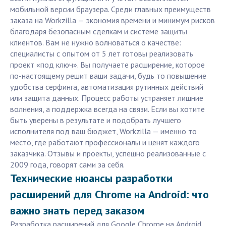
мобильной версии браузера. Среди главных преимуществ
заказа на Workzilla — экономия времени и минимум рисков
благодаря безопасным сделкам и системе защиты
клиентов. Вам не нужно волноваться о качестве:
специалисты с опытом от 5 лет готовы реализовать
проект «под ключ». Вы получаете расширение, которое
по-настоящему решит ваши задачи, будь то повышение
удобства серфинга, автоматизация рутинных действий
или защита данных. Процесс работы устраняет лишние
волнения, а поддержка всегда на связи. Если вы хотите
быть уверены в результате и подобрать лучшего
исполнителя под ваш бюджет, Workzilla — именно то
место, где работают профессионалы и ценят каждого
заказчика. Отзывы и проекты, успешно реализованные с
2009 года, говорят сами за себя.
Технические нюансы разработки
расширений для Chrome на Android: что
важно знать перед заказом
Разработка расширений для Google Chrome на Android