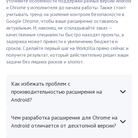
уточняйте особенности поддержки разных версий Android
и Chrome у исполнителя до начала работы. Также стоит
учитывать тренд на усиление контроля безопасности в
Google Chrome, чтобы ваше расширение оставалось
актуальным. И, наконец, не откладывайте заказ —
качественные специалисты быстро находят проекты, а
задержка может привести к увеличению бюджета и
сроков. Сделайте первый шаг на Workzilla прямо сейчас и
получите результат, который действительно решит ваши
задачи без лишних рисков и хлопот.
Как избежать проблем с
производительностью расширения на
Android?
Чем разработка расширения для Chrome на
Android отличается от десктопной версии?