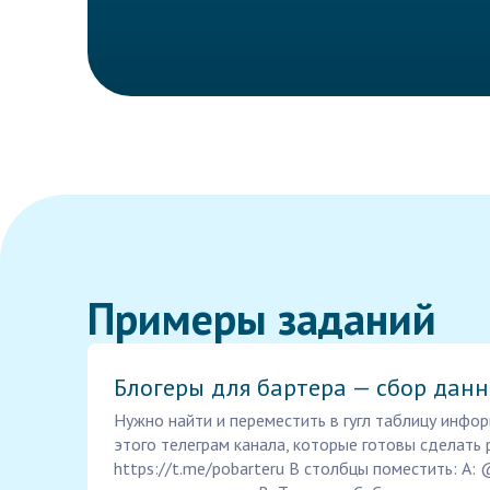
Примеры заданий
Блогеры для бартера — сбор дан
Нужно найти и переместить в гугл таблицу инфор
этого телеграм канала, которые готовы сделать 
https://t.me/pobarteru В столбцы поместить: A: