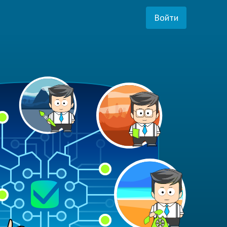
Войти