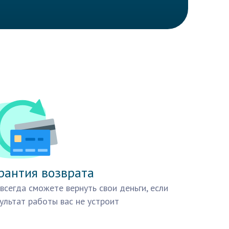
рантия возврата
всегда сможете вернуть свои деньги, если
ультат работы вас не устроит