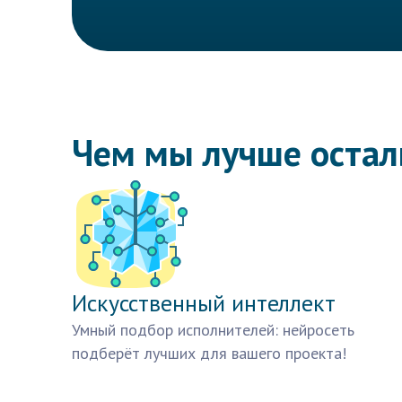
Чем мы лучше оста
Искусственный интеллект
Умный подбор исполнителей: нейросеть
подберёт лучших для вашего проекта!