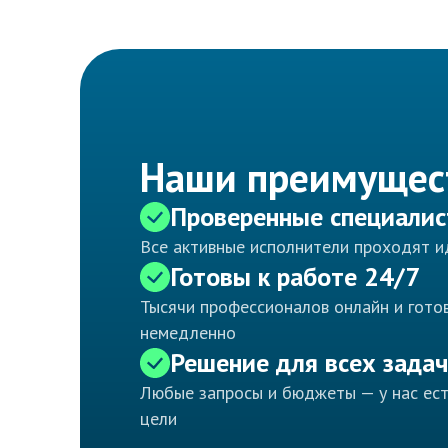
Наши преимущес
Проверенные специали
Все активные исполнители проходят 
Готовы к работе 24/7
Тысячи профессионалов онлайн и готов
немедленно
Решение для всех задач
Любые запросы и бюджеты — у нас ес
цели