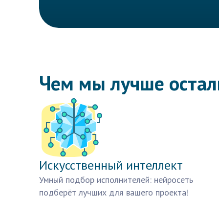
Чем мы лучше оста
Искусственный интеллект
Умный подбор исполнителей: нейросеть
подберёт лучших для вашего проекта!