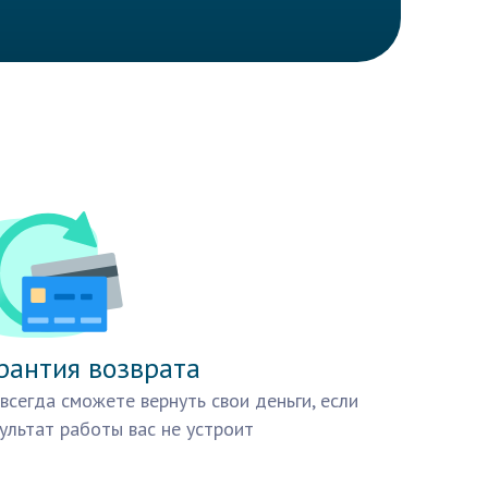
рантия возврата
всегда сможете вернуть свои деньги, если
ультат работы вас не устроит