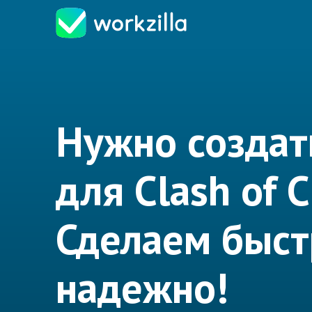
Нужно создат
для Clash of C
Сделаем быст
надежно!