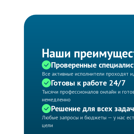
Наши преимущес
Проверенные специали
Все активные исполнители проходят 
Готовы к работе 24/7
Тысячи профессионалов онлайн и готов
немедленно
Решение для всех задач
Любые запросы и бюджеты — у нас ес
цели