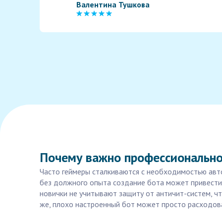
Валентина Тушкова
Почему важно профессионально 
Часто геймеры сталкиваются с необходимостью авто
без должного опыта создание бота может привести 
новички не учитывают защиту от античит-систем, чт
же, плохо настроенный бот может просто расходова