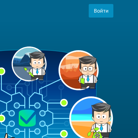
Войти