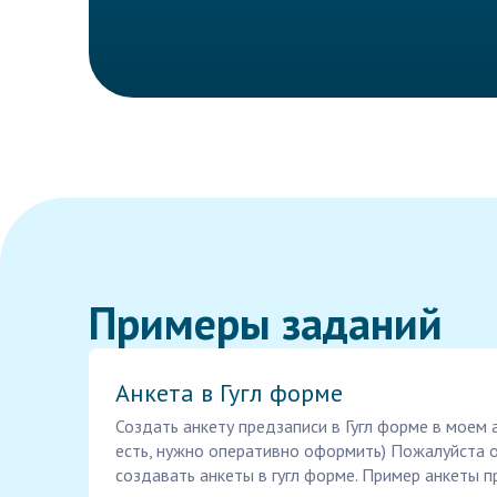
Примеры заданий
Анкета в Гугл форме
Создать анкету предзаписи в Гугл форме в моем 
есть, нужно оперативно оформить) Пожалуйста о
создавать анкеты в гугл форме. Пример анкеты п