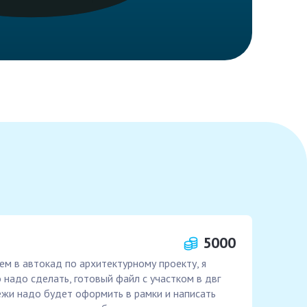
5000
ем в автокад по архитектурному проекту, я
 надо сделать, готовый файл с участком в двг
ежи надо будет оформить в рамки и написать