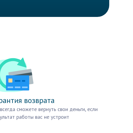
рантия возврата
всегда сможете вернуть свои деньги, если
ультат работы вас не устроит