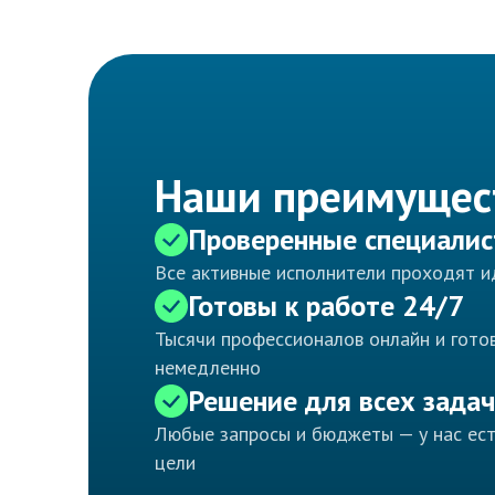
Наши преимущес
Проверенные специали
Все активные исполнители проходят 
Готовы к работе 24/7
Тысячи профессионалов онлайн и готов
немедленно
Решение для всех задач
Любые запросы и бюджеты — у нас ес
цели