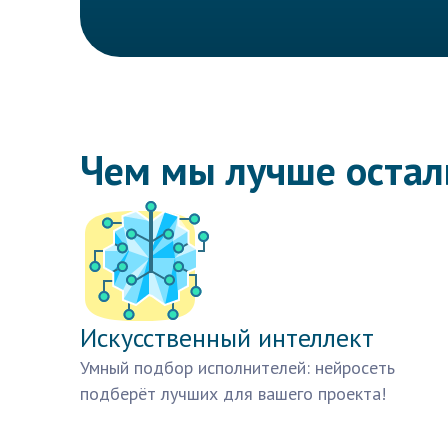
Чем мы лучше оста
Искусственный интеллект
Умный подбор исполнителей: нейросеть
подберёт лучших для вашего проекта!