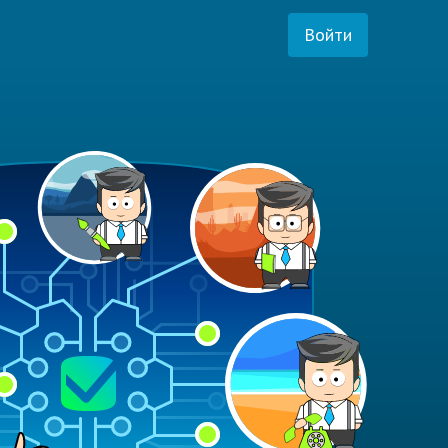
Войти