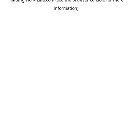
information).