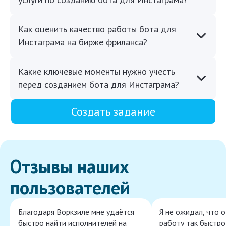
Как оценить качество работы бота для
Инстаграма на бирже фриланса?
Какие ключевые моменты нужно учесть
перед созданием бота для Инстаграма?
Создать задание
Отзывы наших
пользователей
Благодаря Воркзиле мне удаётся
Я не ожидал, что 
быстро найти исполнителей на
работу так быстро,