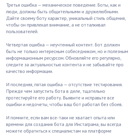
Третья ошибка — механическое поведение. Боты, как и
люди, должны быть общительными и дружелюбными.
Дайте своему боту характер, уникальный стиль общения,
чтобы он привлекал внимание, а не отталкивал
пользователей.
Четвертая ошибка — неучтенный контент. Бот должен
быть не только интересным собеседником, но и полезным
информационным ресурсом. Обновляйте его регулярно,
следите за актуальностью контента и не забывайте про
качество информации.
И последняя, пятая ошибка — отсутствие тестирования.
Прежде чем запустить бота в деле, тщательно
протестируйте его работу. Выявите и исправьте все
ошибки и недочеты, чтобы ваш бот работал без сбоев.
И помните, если вам все-таки не хватает опыта или
времени для создания бота для Инстаграма, вы всегда
можете обратиться к специалистам на платформе