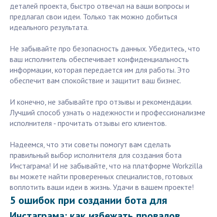
деталей проекта, быстро отвечал на ваши вопросы и
предлагал свои идеи. Только так можно добиться
идеального результата.
Не забывайте про безопасность данных. Убедитесь, что
ваш исполнитель обеспечивает конфиденциальность
информации, которая передается им для работы. Это
обеспечит вам спокойствие и защитит ваш бизнес.
И конечно, не забывайте про отзывы и рекомендации.
Лучший способ узнать о надежности и профессионализме
исполнителя - прочитать отзывы его клиентов.
Надеемся, что эти советы помогут вам сделать
правильный выбор исполнителя для создания бота
Инстаграма! И не забывайте, что на платформе Workzilla
вы можете найти проверенных специалистов, готовых
воплотить ваши идеи в жизнь. Удачи в вашем проекте!
5 ошибок при создании бота для
Инстаграма: как избежать провалов