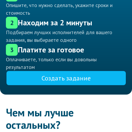
Опишите, что нужно сделать, укажите сроки и
стоимость
Находим за 2 минуты
2
Подбираем лучших исполнителей для вашего
задания, вы выбираете одного
Платите за готовое
3
Оплачиваете, только если вы довольны
результатом
Создать задание
Чем мы лучше
остальных?