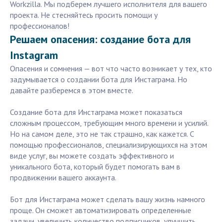
Workzilla. Мы подберем лучшего исполнителя для вашего
проекта. Не стесняйтесь просить помощи у
профессионалов!
Решаем опасения: создание бота для
Instagram
Опасения и сомнения — вот что часто возникает у тех, кто
задумывается о создании бота для Инстаграма. Но
давайте разберемся в этом вместе.
Создание бота для Инстаграма может показаться
сложным процессом, требующим много времени и усилий.
Но на самом деле, это не так страшно, как кажется. С
помощью профессионалов, специализирующихся на этом
виде услуг, вы можете создать эффективного и
уникального бота, который будет помогать вам в
продвижении вашего аккаунта.
Бот для Инстаграма может сделать вашу жизнь намного
проще. Он сможет автоматизировать определенные
задачи, увеличить количество подписчиков, улучшить