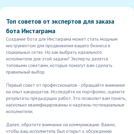
Топ советов от экспертов для заказа
бота Инстаграма
Создание бота для Инстаграма может стать мощным
инструментом для продвижения вашего бизнеса в
социальных сетях. Но как выбрать идеального
исполнителя для этой задачи? Эксперты делятся
топовыми советами, которые помогут вам сделать
правильный выбор.
Первый совет от профессионалов - обращайте внимание
на опыт кандидатов. Исследуйте их портфолио, оцените
результаты предыдущих работ. Это позволит вам понять,
насколько квалифицированны и надёжны потенциальные
исполнители.
Далее, обратите внимание на коммуникацию. Важно,
чтобы ваш исполнитель был открыт к обсуждению