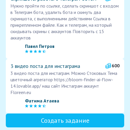
Нужно пройти по ссылке, сделать скриншот с входом
в Телеграм бота, удалить бота и скинуть два
скриншота, с выполненными действиями Ссылка в
прикрепленном файле. Как и телеграм, на который
скидывать скрины с аккаунтов Повторить с 15
аккаунтов
Павел Петров
3 видео поста для инстаграма
600
3 видео поста для инстаграм. Можно Стоковых Тема
цветочный агрегатор https://bloom-finder-ai-flow-
14.lovable.app/ наш сайт Инстаграм аккаунт
Floreen.eu
Фатима Атаева
Создать задание