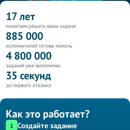
17 лет
помогаем решать ваши задачи
885 000
исполнителей готовы помочь
4 800 000
заданий уже выполнены
35 секунд
до первого отклика
Как это работает?
Создайте задание
1