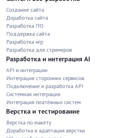
Создание сайта
Доработка сайта
Разработка ПО
Поддержка сайта
Разработка игр
Разработка для стримеров
Разработка и интеграция AI
API и интеграции
Интеграция сторонних сервисов
Подключение и разработка API
Системная интеграция
Интеграция платёжных систем
Верстка и тестирование
Верстка по макету
Доработка и адаптация верстки