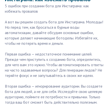
5 ошибок при создании бота для Инстаграма: как
избежать провалов
А вот вы решили создать бота для Инстаграма. Молодцы!
Но перед тем, как бросаться в бурные воды
автоматизации, давайте обсудим основные ошибки,
которые делают начинающие ботоделы. Избегайте их,
чтобы не потерять время и деньги.
Первая ошибка — недостаточное понимание целей.
Прежде чем приступить к созданию бота, определитесь,
для чего вам это нужно. Чтобы автоматизировать ответы
на часто задаваемые вопросы? Для генерации лидов? Не
теряйте фокус и не запутывайтесь в своих же идеях.
Вторая ошибка — игнорирование аудитории. Вы создаете
бота для людей, а не для себя. Исследуйте свою целевую
аудиторию, поймите ее потребности и привычки. Только
тогда ваш бот сможет быть действительно полезным.