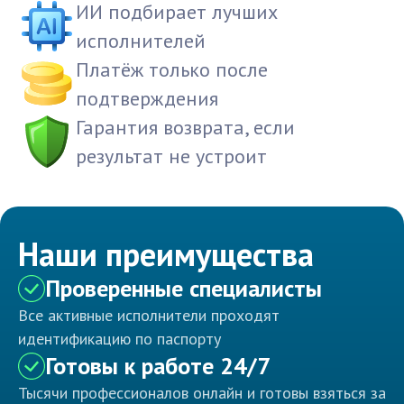
ИИ подбирает лучших
исполнителей
Платёж только после
подтверждения
Гарантия возврата, если
результат не устроит
Наши преимущества
Проверенные специалисты
Все активные исполнители проходят
идентификацию по паспорту
Готовы к работе 24/7
Тысячи профессионалов онлайн и готовы взяться за