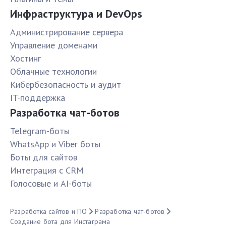
Инфраструктура и DevOps
Администрирование сервера
Управление доменами
Хостинг
Облачные технологии
Кибербезопасность и аудит
IT-поддержка
Разработка чат-ботов
Telegram-боты
WhatsApp и Viber боты
Боты для сайтов
Интеграция с CRM
Голосовые и AI-боты
Разработка сайтов и ПО
Разработка чат-ботов
Создание бота для Инстаграма