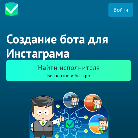
Войти
Создание бота для
Инстаграма
Найти исполнителя
Бесплатно и быстро