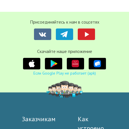
Присоединяйтесь к нам в соцсетях
Cкачайте наше приложение
Если Google Play не работает (apk)
Заказчикам
Как
устроено