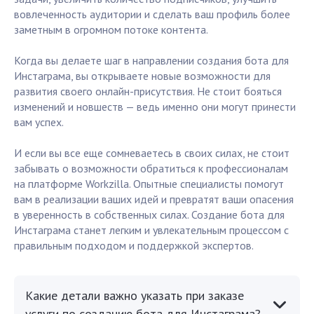
вовлеченность аудитории и сделать ваш профиль более
заметным в огромном потоке контента.
Когда вы делаете шаг в направлении создания бота для
Инстаграма, вы открываете новые возможности для
развития своего онлайн-присутствия. Не стоит бояться
изменений и новшеств — ведь именно они могут принести
вам успех.
И если вы все еще сомневаетесь в своих силах, не стоит
забывать о возможности обратиться к профессионалам
на платформе Workzilla. Опытные специалисты помогут
вам в реализации ваших идей и превратят ваши опасения
в уверенность в собственных силах. Создание бота для
Инстаграма станет легким и увлекательным процессом с
правильным подходом и поддержкой экспертов.
Какие детали важно указать при заказе
услуги по созданию бота для Инстаграма?