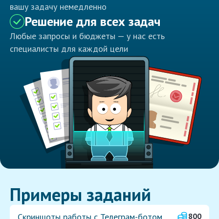
вашу задачу немедленно
Решение для всех задач
Любые запросы и бюджеты — у нас есть
специалисты для каждой цели
Примеры заданий
Скриншоты работы с Телеграм-ботом
800