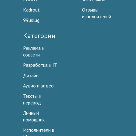
Kadrout
Отзывы
исполнителей
99uslug
Категории
Реклама и
соцсети
Разработка и IT
Дизайн
Аудио и видео
Тексты и
перевод
Личный
помощник
Исполнители в