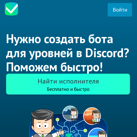
Войти
Нужно создать бота
для уровней в Discord?
Поможем быстро!
Найти исполнителя
Бесплатно и быстро