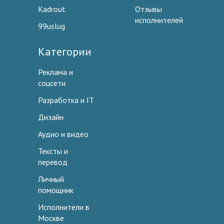
Kadrout
Отзывы
исполнителей
99uslug
Категории
Реклама и
соцсети
Разработка и IT
Дизайн
Аудио и видео
Тексты и
перевод
Личный
помощник
Исполнители в
Москве