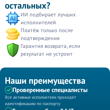
остальных?
ИИ подбирает лучших
исполнителей
Платёж только после
подтверждения
Гарантия возврата, если
результат не устроит
Наши преимущества
Проверенные специалисты
Все активные исполнители проходят
идентификацию по паспорту