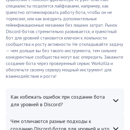
специалисты поделятся лайфхаками, например, как
грамотно оптимизировать работу бота, чтобы он не
тормозил, или как внедрить дополнительные
геймификационные механики без лишних затрат. Рынок
Discord-ботов стремительно развивается, и грамотный
бот для уровней становится ключом к лояльности
сообщества и росту активности. Не откладывайте задачу
— чем дольше вы без такого инструмента, тем сильнее
конкурентные сообщества могут вас опередить. Закажите
создание бота через проверенный сервис Workzilla и
обеспечьте своему серверу мощный инструмент для
взаимодействия и роста!
Как избежать ошибок при создании бота
для уровней в Discord?
Чем отличаются разные подходы к
созданию Discord-ботов для уровней и что