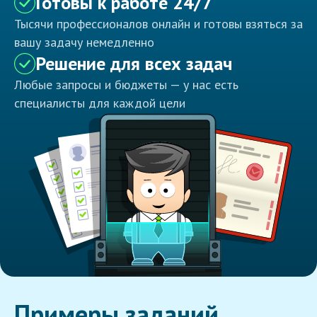
Готовы к работе 24/7
Тысячи профессионалов онлайн и готовы взяться за
вашу задачу немедленно
Решение для всех задач
Любые запросы и бюджеты — у нас есть
специалисты для каждой цели
Примеры заданий