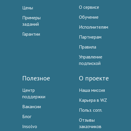
О сервисе
Цены
Обучение
Примеры
заданий
Исполнителям
Гарантии
Партнерам
Правила
Управление
подпиской
Полезное
О проекте
Центр
Наша миссия
поддержки
Карьера в WZ
Вакансии
Польз. согл.
Блог
Отзывы
Insolvo
заказчиков