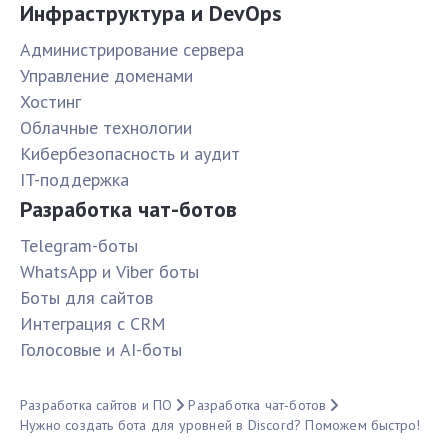
Инфраструктура и DevOps
Администрирование сервера
Управление доменами
Хостинг
Облачные технологии
Кибербезопасность и аудит
IT-поддержка
Разработка чат-ботов
Telegram-боты
WhatsApp и Viber боты
Боты для сайтов
Интеграция с CRM
Голосовые и AI-боты
Разработка сайтов и ПО
Разработка чат-ботов
Нужно создать бота для уровней в Discord? Поможем быстро!