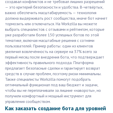
создавал конфликтов и не требовал лишних разрешений
— это критерий безопасности и удобства. В-четвёртых,
важно обеспечить масштабируемость — технология
должна выдерживать рост сообщества, иначе бот начнет
тормозить или отключаться. На Workzilla вы можете
выбрать специалистов с отзывами и рейтингом, которые
уже разработали более 150 успешных ботов по этой
тематике, включая масштабные решения с сотнями
пользователей. Пример работы: один из клиентов
увеличил вовлечённость на сервере на 37% всего за
первый месяц после внедрения бота, что подтверждает
эффективность правильного подхода. Платформа
предлагает безопасные сделки и гарантирует возврат
средств в случае проблем, поэтому риски минимальны.
Также специалисты Workzilla помогут подобрать
оптимальный функционал под ваш бюджет и задачи,
чтобы вы не переплачивали за лишние «навороты», но
получили комфортный и мощный инструмент для
управления сообществом.
Как заказать создание бота для уровней