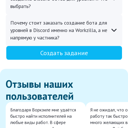
выбрать?
Почему стоит заказать создание бота для
уровней в Discord именно на Workzilla, а не
напрямую у частника?
Создать задание
Отзывы наших
пользователей
Благодаря Воркзиле мне удаётся
Я не ожидал, что 
быстро найти исполнителей на
работу так быстро,
любые виды работ. В сфере
много желающих в