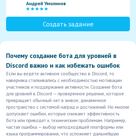
Андрей Умолинов
Создать задание
Почему создание бота для уровней в
Discord важно и как избежать ошибок
Если вы ведёте активное сообщество в Discord, то
наверняка сталкивались с необходимостью мотивации
участников и поддержания активности. Создание бота
для уровней в Discord — проверенное решение, которое
превращает обычный чат в живое, динамичное
пространство с системой наград и достижений. Но многие
допускают ошибки, которые снижают эффективность
бота или приводят к техническим проблемам. Например,
частая ошибка — выбор неподходящей платформы или
языка программирования, что усложняет дальнейшую