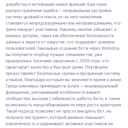
доработку и интеграцию новых функций. Еще одна
распространённая ошибка — неправильная настройка
системы уровней и опыта, из-за чего начисления
становятся непредсказуемыми или несправедливыми, что
демотивирует участников. Наконец, многие забывают о
важных деталях, таких как обеспечение безопасности
данных и защита от накруток, что подрывает доверие
пользователей. Заказывая создание бота через Workzilla,
вы получаете подбор лучших специалистов, уже
проверенных тысячами заказчиков с 2009 года, что
гарантирует качество и быстрые сроки. Платформа
предоставляет безопасные сделки и прозрачную систему
отзывов, благодаря которым вы экономите время и риски.
Среди ключевых преимуществ услуги — индивидуальный
функционал, учитывающий особенности вашего
сообщества, высокая стабильность работы бота, а также
возможность масштабирования по мере роста аудитории.
Такой подход позволяет не просто внедрить бот, но
получить инструмент, который реально повышает
вовлечённость и удерживает активных участников на