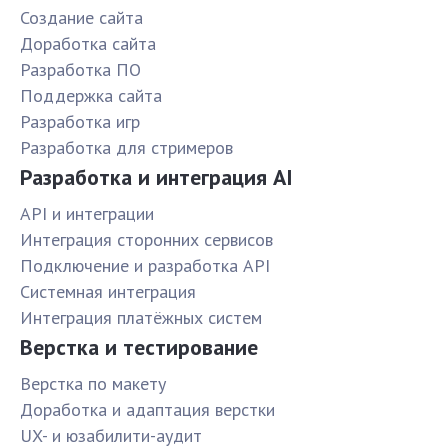
Создание сайта
Доработка сайта
Разработка ПО
Поддержка сайта
Разработка игр
Разработка для стримеров
Разработка и интеграция AI
API и интеграции
Интеграция сторонних сервисов
Подключение и разработка API
Системная интеграция
Интеграция платёжных систем
Верстка и тестирование
Верстка по макету
Доработка и адаптация верстки
UX- и юзабилити-аудит