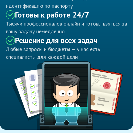
идентификацию по паспорту
Готовы к работе 24/7
Тысячи профессионалов онлайн и готовы взяться за
вашу задачу немедленно
Решение для всех задач
Любые запросы и бюджеты — у нас есть
специалисты для каждой цели