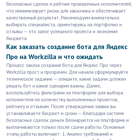
безопасных сделок и рейтинг проверенных исполнителей,
что минимизирует риски для заказчика и обеспечивает
качественный результат. Рекомендуем внимательно
выбирать специалиста, ориентируясь на портфолио и
отзывы — это залог успешного проекта и экономии
бюджета.
Как заказать создание бота для Яндекс
Про на Workzilla и что ожидать
Процесс заказа создания бота для Яндекс Про через
Workzilla прост и прозрачен. Для начала сформулируйте
техническое задание — опишите, какие задачи должен
решать бот и какие сценарии важны. Далее,
воспользуйтесь фильтрами на платформе для выбора
исполнителя по количеству выполненных проектов,
рейтингу и отзывам. После утверждения заявки вы
устанавливаете бюджет и сроки — благодаря системе
безопасных сделок деньги блокируются на платформе и
выплачиваются только после сдачи работы. Основные
этапы работы включают: 1. Анализ требований и