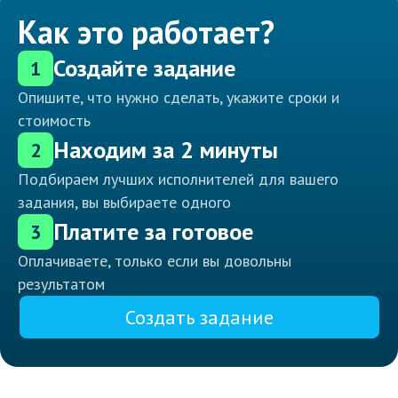
Как это работает?
Создайте задание
1
Опишите, что нужно сделать, укажите сроки и
стоимость
Находим за 2 минуты
2
Подбираем лучших исполнителей для вашего
задания, вы выбираете одного
Платите за готовое
3
Оплачиваете, только если вы довольны
результатом
Создать задание