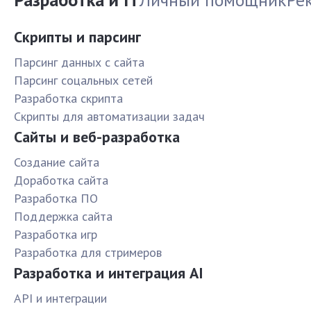
Скрипты и парсинг
Парсинг данных с сайта
Парсинг соцальных сетей
Разработка скрипта
Скрипты для автоматизации задач
Сайты и веб-разработка
Создание сайта
Доработка сайта
Разработка ПО
Поддержка сайта
Разработка игр
Разработка для стримеров
Разработка и интеграция AI
API и интеграции