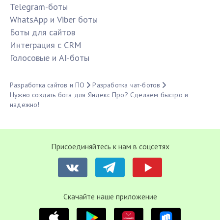
Telegram-боты
WhatsApp и Viber боты
Боты для сайтов
Интеграция с CRM
Голосовые и AI-боты
Разработка сайтов и ПО
Разработка чат-ботов
Нужно создать бота для Яндекс Про? Сделаем быстро и
надежно!
Присоединяйтесь к нам в соцсетях
Cкачайте наше приложение