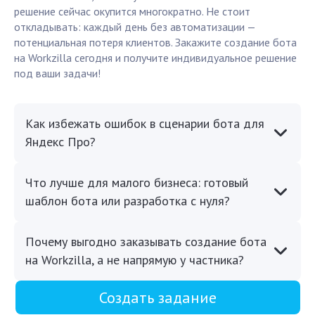
решение сейчас окупится многократно. Не стоит
откладывать: каждый день без автоматизации —
потенциальная потеря клиентов. Закажите создание бота
на Workzilla сегодня и получите индивидуальное решение
под ваши задачи!
Как избежать ошибок в сценарии бота для
Яндекс Про?
Что лучше для малого бизнеса: готовый
шаблон бота или разработка с нуля?
Почему выгодно заказывать создание бота
на Workzilla, а не напрямую у частника?
Создать задание