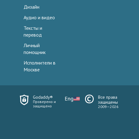
Дизайн
Аудио и видео
Тексты и
перевод
Личный
помощник
Исполнители в
Москве
Godaddy®
Все права
Eng
Проверено и
защищены
защищено
2009—2026