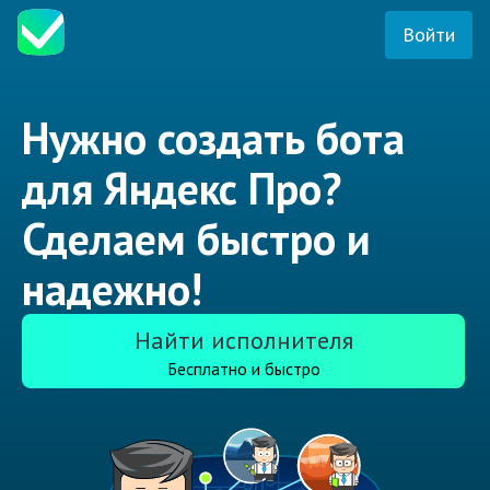
Войти
Нужно создать бота
для Яндекс Про?
Сделаем быстро и
надежно!
Найти исполнителя
Бесплатно и быстро