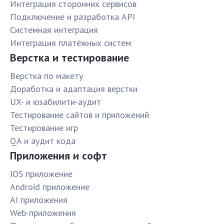
Интеграция сторонних сервисов
Подключение и разработка API
Системная интеграция
Интеграция платёжных систем
Верстка и тестирование
Верстка по макету
Доработка и адаптация верстки
UX- и юзабилити-аудит
Тестирование сайтов и приложений
Тестирование игр
QA и аудит кода
Приложения и софт
IOS приложение
Android приложение
AI приложения
Web-приложения