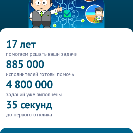
17 лет
помогаем решать ваши задачи
885 000
исполнителей готовы помочь
4 800 000
заданий уже выполнены
35 секунд
до первого отклика