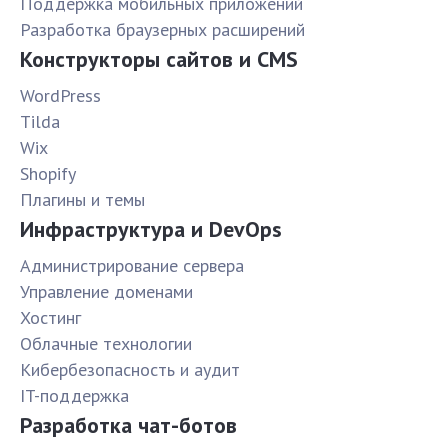
Поддержка мобильных приложений
Разработка браузерных расширений
Конструкторы сайтов и CMS
WordPress
Tilda
Wix
Shopify
Плагины и темы
Инфраструктура и DevOps
Администрирование сервера
Управление доменами
Хостинг
Облачные технологии
Кибербезопасность и аудит
IT-поддержка
Разработка чат-ботов