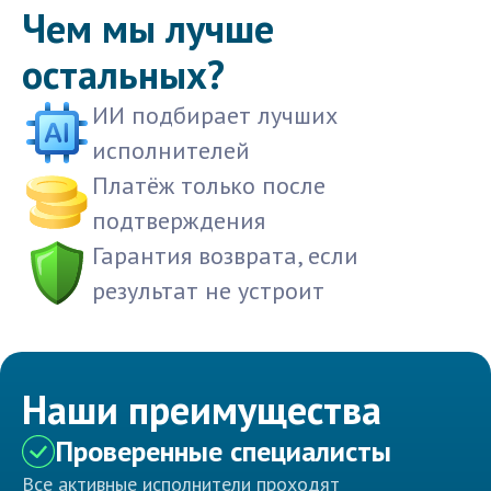
Чем мы лучше
остальных?
ИИ подбирает лучших
исполнителей
Платёж только после
подтверждения
Гарантия возврата, если
результат не устроит
Наши преимущества
Проверенные специалисты
Все активные исполнители проходят