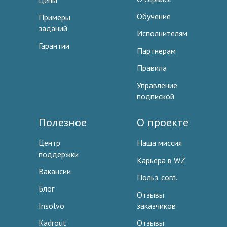
Цены
Обучение
Примеры
заданий
Исполнителям
Гарантии
Партнерам
Правила
Управление
подпиской
Полезное
О проекте
Центр
Наша миссия
поддержки
Карьера в WZ
Вакансии
Польз. согл.
Блог
Отзывы
Insolvo
заказчиков
Kadrout
Отзывы