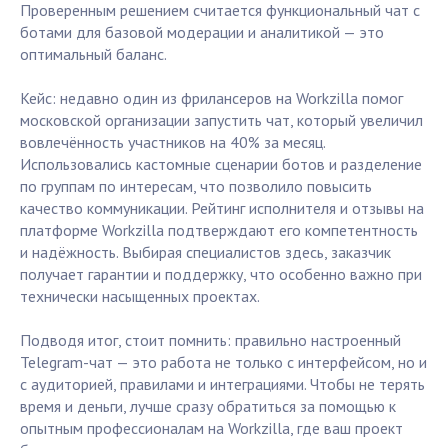
Проверенным решением считается функциональный чат с
ботами для базовой модерации и аналитикой — это
оптимальный баланс.
Кейс: недавно один из фрилансеров на Workzilla помог
московской организации запустить чат, который увеличил
вовлечённость участников на 40% за месяц.
Использовались кастомные сценарии ботов и разделение
по группам по интересам, что позволило повысить
качество коммуникации. Рейтинг исполнителя и отзывы на
платформе Workzilla подтверждают его компетентность
и надёжность. Выбирая специалистов здесь, заказчик
получает гарантии и поддержку, что особенно важно при
технически насыщенных проектах.
Подводя итог, стоит помнить: правильно настроенный
Telegram-чат — это работа не только с интерфейсом, но и
с аудиторией, правилами и интеграциями. Чтобы не терять
время и деньги, лучше сразу обратиться за помощью к
опытным профессионалам на Workzilla, где ваш проект