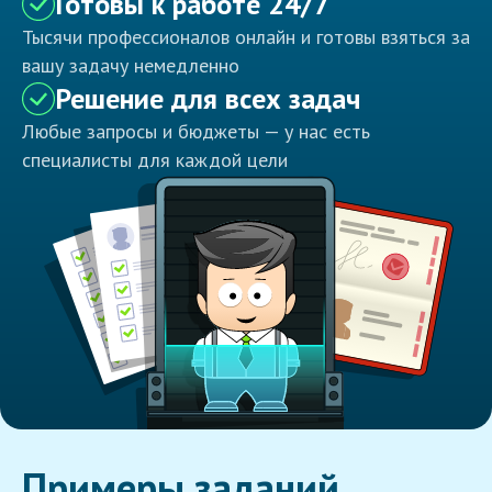
Готовы к работе 24/7
Тысячи профессионалов онлайн и готовы взяться за
вашу задачу немедленно
Решение для всех задач
Любые запросы и бюджеты — у нас есть
специалисты для каждой цели
Примеры заданий