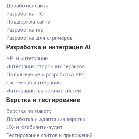
Доработка сайта
Разработка ПО
Поддержка сайта
Разработка игр
Разработка для стримеров
Разработка и интеграция AI
API и интеграции
Интеграция сторонних сервисов
Подключение и разработка API
Системная интеграция
Интеграция платёжных систем
Верстка и тестирование
Верстка по макету
Доработка и адаптация верстки
UX- и юзабилити-аудит
Тестирование сайтов и приложений