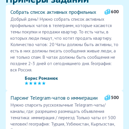
Собрать список активных профильных
600
Добрый день! Нужно собрать список активных
профильных чатов в телеграмм, которые касаются
темы покупки и продажи квартир. То есть чаты, в
которых люди пишут, что хотят продать квартиру.
Количество чатов: 20 Чаты должны быть активны, то
есть в них должны писать сообщения живые люди, а
не только спам. В чатах должны быть сообщения не
позднее 2-3 дней от сегодняшнего дня. География:
вся Россия.
Борис Романюк
Парсинг Telegram-чатов о иммиграции
500
Нужно спарсить русскоязычные Telegram-чаты/
каналы, где: разрешено размещать объявления
тематика: иммиграция / переезд Только чаты от 500
человек! география: Турция, Узбекистан, Кыргызстан,