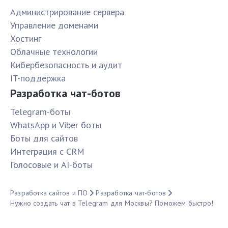
Администрирование сервера
Управление доменами
Хостинг
Облачные технологии
Кибербезопасность и аудит
IT-поддержка
Разработка чат-ботов
Telegram-боты
WhatsApp и Viber боты
Боты для сайтов
Интеграция с CRM
Голосовые и AI-боты
Разработка сайтов и ПО
Разработка чат-ботов
Нужно создать чат в Telegram для Москвы? Поможем быстро!