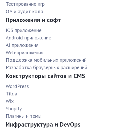
Тестирование игр
QA и аудит кода
Приложения и софт
IOS приложение
Android приложение
AI приложения
Web-приложения
Поддержка мобильных приложений
Разработка браузерных расширений
Конструкторы сайтов и CMS
WordPress
Tilda
Wix
Shopify
Плагины и темы
Инфраструктура и DevOps