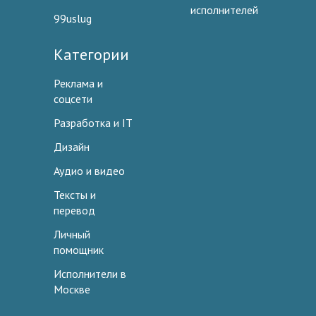
исполнителей
99uslug
Категории
Реклама и
соцсети
Разработка и IT
Дизайн
Аудио и видео
Тексты и
перевод
Личный
помощник
Исполнители в
Москве