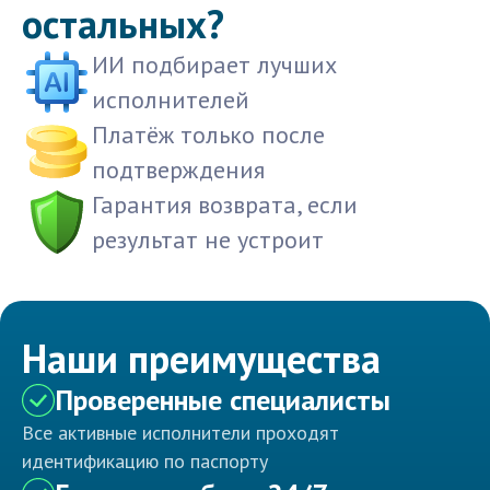
остальных?
ИИ подбирает лучших
исполнителей
Платёж только после
подтверждения
Гарантия возврата, если
результат не устроит
Наши преимущества
Проверенные специалисты
Все активные исполнители проходят
идентификацию по паспорту