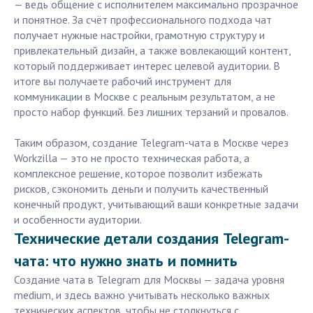
— ведь общение с исполнителем максимально прозрачное
и понятное. За счёт профессионального подхода чат
получает нужные настройки, грамотную структуру и
привлекательный дизайн, а также вовлекающий контент,
который поддерживает интерес целевой аудитории. В
итоге вы получаете рабочий инструмент для
коммуникации в Москве с реальным результатом, а не
просто набор функций. Без лишних терзаний и провалов.
Таким образом, создание Telegram-чата в Москве через
Workzilla — это не просто техническая работа, а
комплексное решение, которое позволит избежать
рисков, сэкономить деньги и получить качественный
конечный продукт, учитывающий ваши конкретные задачи
и особенности аудитории.
Технические детали создания Telegram-
чата: что нужно знать и помнить
Создание чата в Telegram для Москвы — задача уровня
medium, и здесь важно учитывать несколько важных
технических аспектов, чтобы не столкнуться с