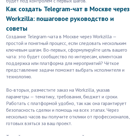
будет под контролем с первых шагов.
Как создать Telegram-чат в Москве через
Workzilla: пошаговое руководство и
советы
Создание Telegram-чата в Москве через Workzilla —
простой и понятный процесс, если следовать нескольким
ключевым шагам. Во-первых, сформулируйте цель вашего
чата: это будет сообщество по интересам, клиентская
поддержка или платформа для мероприятий? Чёткое
представление задачи поможет выбрать исполнителя и
технологию.
Во-вторых, разместите заказ на Workzilla, указав
параметры — тематику, требования, бюджет и сроки.
Работать с платформой удобно, так как она гарантирует
безопасность сделки и помощь на всех этапах. Через
несколько часов вы получите отклики от профессионалов,
готовых взяться за ваш проект.