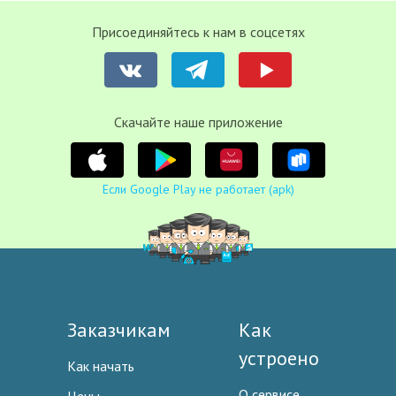
Присоединяйтесь к нам в соцсетях
Cкачайте наше приложение
Если Google Play не работает (apk)
Заказчикам
Как
устроено
Как начать
О сервисе