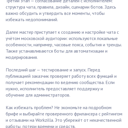
Третий этап — согласование деталей с исполнителем:
структура чата, правила, дизайн, сценарии ботов. Здесь
важно обсудить и утвердить все моменты, чтобы
избежать недопониманий.
Далее мастер приступает к созданию и настройке чата с
учётом московской аудитории: используются локальные
особенности, например, часовые пояса, события и тренды.
Также устанавливаются боты для автоматизации и
модерирования.
Последний шаг — тестирование и запуск. Перед
публикацией заказчик проверяет работу всех функций и
получает рекомендации по ведению сообщества. Если
нужно, исполнитель предоставляет поддержку и
обучение для администраторов.
Как избежать проблем? Не экономьте на подробном
брифе и выбирайте проверенного фрилансера с рейтингом
и отзывами на Workzilla. Это убережёт от некачественной
работы, потери времени и средств.