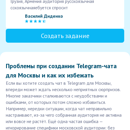
Грузия, Армения аудитория русскоязычная
сскоязычнаяебуется спросит
Василий Диденко
Создать задание
Проблемы при создании Telegram-чата
для Москвы и как их избежать
Если вы хотите создать чат в Telegram для Москвы,
впереди может ждать несколько неприятных сюрпризов.
Многие заказчики сталкиваются с неудобствами и
ошибками, от которых потом сложно избавиться.
Например, нередки ситуации, когда чат неправильно
настраивают, из-за чего собранная аудитория не активна
или вовсе не растёт. Ещё одна частая ошибка —
игнорирование специфики московской аудитории: без