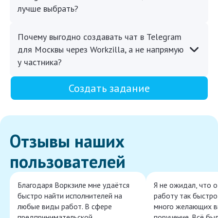
лучше выбрать?
Почему выгодно создавать чат в Telegram
для Москвы через Workzilla, а не напрямую
у частника?
Создать задание
Отзывы наших
пользователей
Благодаря Воркзиле мне удаётся
Я не ожидал, что 
быстро найти исполнителей на
работу так быстро,
любые виды работ. В сфере
много желающих в
предпринимательской
поручение. Всё бы