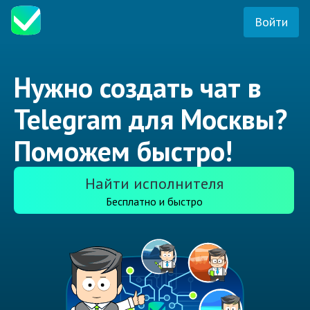
Войти
Нужно создать чат в
Telegram для Москвы?
Поможем быстро!
Найти исполнителя
Бесплатно и быстро