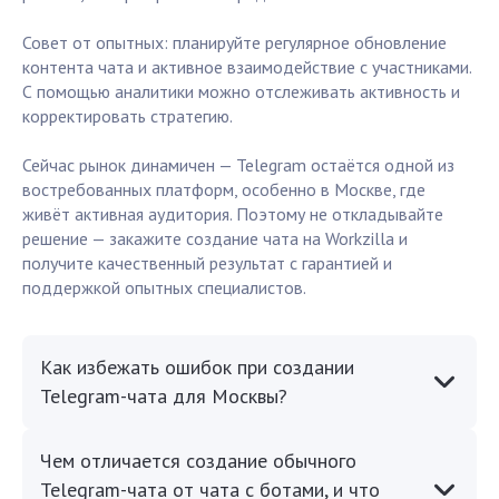
Совет от опытных: планируйте регулярное обновление
контента чата и активное взаимодействие с участниками.
С помощью аналитики можно отслеживать активность и
корректировать стратегию.
Сейчас рынок динамичен — Telegram остаётся одной из
востребованных платформ, особенно в Москве, где
живёт активная аудитория. Поэтому не откладывайте
решение — закажите создание чата на Workzilla и
получите качественный результат с гарантией и
поддержкой опытных специалистов.
Как избежать ошибок при создании
Telegram-чата для Москвы?
Чем отличается создание обычного
Telegram-чата от чата с ботами, и что