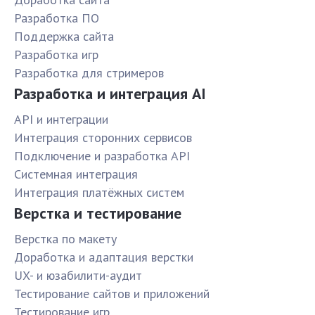
Разработка ПО
Поддержка сайта
Разработка игр
Разработка для стримеров
Разработка и интеграция AI
API и интеграции
Интеграция сторонних сервисов
Подключение и разработка API
Системная интеграция
Интеграция платёжных систем
Верстка и тестирование
Верстка по макету
Доработка и адаптация верстки
UX- и юзабилити-аудит
Тестирование сайтов и приложений
Тестирование игр