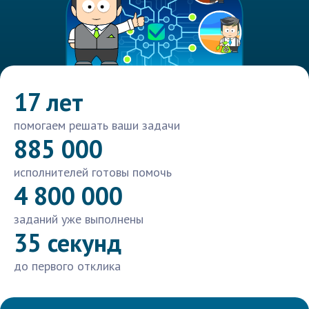
17 лет
помогаем решать ваши задачи
885 000
исполнителей готовы помочь
4 800 000
заданий уже выполнены
35 секунд
до первого отклика