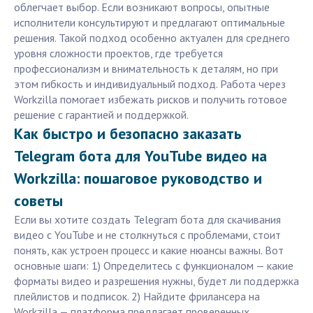
облегчает выбор. Если возникают вопросы, опытные
исполнители консультируют и предлагают оптимальные
решения. Такой подход особенно актуален для среднего
уровня сложности проектов, где требуется
профессионализм и внимательность к деталям, но при
этом гибкость и индивидуальный подход. Работа через
Workzilla помогает избежать рисков и получить готовое
решение с гарантией и поддержкой.
Как быстро и безопасно заказать
Telegram бота для YouTube видео на
Workzilla: пошаговое руководство и
советы
Если вы хотите создать Telegram бота для скачивания
видео с YouTube и не столкнуться с проблемами, стоит
понять, как устроен процесс и какие нюансы важны. Вот
основные шаги: 1) Определитесь с функционалом — какие
форматы видео и разрешения нужны, будет ли поддержка
плейлистов и подписок. 2) Найдите фрилансера на
Workzilla — платформа предлагает проверенных