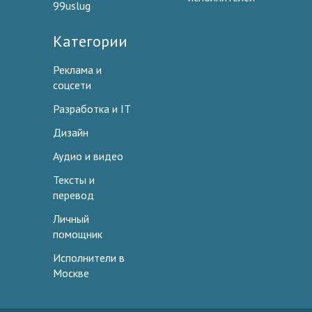
99uslug
Категории
Реклама и
соцсети
Разработка и IT
Дизайн
Аудио и видео
Тексты и
перевод
Личный
помощник
Исполнители в
Москве