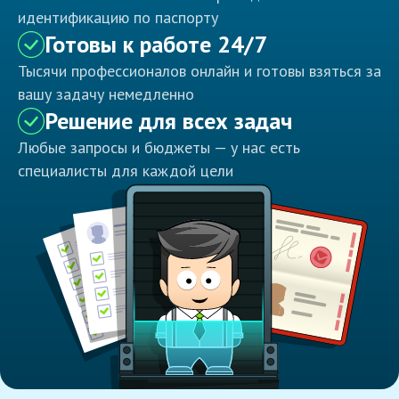
идентификацию по паспорту
Готовы к работе 24/7
Тысячи профессионалов онлайн и готовы взяться за
вашу задачу немедленно
Решение для всех задач
Любые запросы и бюджеты — у нас есть
специалисты для каждой цели