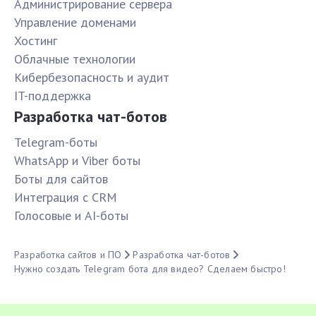
Администрирование сервера
Управление доменами
Хостинг
Облачные технологии
Кибербезопасность и аудит
IT-поддержка
Разработка чат-ботов
Telegram-боты
WhatsApp и Viber боты
Боты для сайтов
Интеграция с CRM
Голосовые и AI-боты
Разработка сайтов и ПО
Разработка чат-ботов
Нужно создать Telegram бота для видео? Сделаем быстро!