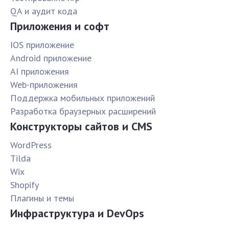
QA и аудит кода
Приложения и софт
IOS приложение
Android приложение
AI приложения
Web-приложения
Поддержка мобильных приложений
Разработка браузерных расширений
Конструкторы сайтов и CMS
WordPress
Tilda
Wix
Shopify
Плагины и темы
Инфраструктура и DevOps