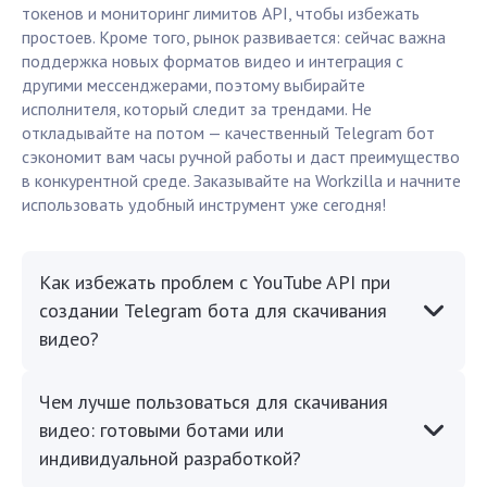
токенов и мониторинг лимитов API, чтобы избежать
простоев. Кроме того, рынок развивается: сейчас важна
поддержка новых форматов видео и интеграция с
другими мессенджерами, поэтому выбирайте
исполнителя, который следит за трендами. Не
откладывайте на потом — качественный Telegram бот
сэкономит вам часы ручной работы и даст преимущество
в конкурентной среде. Заказывайте на Workzilla и начните
использовать удобный инструмент уже сегодня!
Как избежать проблем с YouTube API при
создании Telegram бота для скачивания
видео?
Чем лучше пользоваться для скачивания
видео: готовыми ботами или
индивидуальной разработкой?