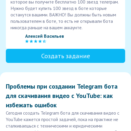
которое вы получите бесплатно 100 звезд телеграм.
Нужно будет купить 100 звезд в боте которые
останутся вашими. ВАЖНО! Вы должны быть новым
пользователем в боте, то есть не открывали бота
никогда раньше на вашем аккаунте.
Алексей Васильев
Создать задание
Проблемы при создании Telegram бота
для скачивания видео с YouTube: как
избежать ошибок
Сегодня создать Telegram бота для скачивания видео с
YouTube кажется простой задачей, пока на практике не
сталкиваешься с техническими и юридическими