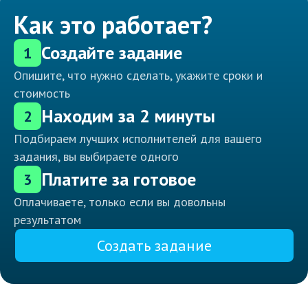
Как это работает?
Создайте задание
1
Опишите, что нужно сделать, укажите сроки и
стоимость
Находим за 2 минуты
2
Подбираем лучших исполнителей для вашего
задания, вы выбираете одного
Платите за готовое
3
Оплачиваете, только если вы довольны
результатом
Создать задание