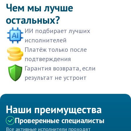
Чем мы лучше
остальных?
ИИ подбирает лучших
исполнителей
Платёж только после
подтверждения
Гарантия возврата, если
результат не устроит
Наши преимущества
Проверенные специалисты
Все активные исполнители проходят