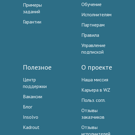
Обучение
Примеры
заданий
Исполнителям
Гарантии
Партнерам
Правила
Управление
подпиской
Полезное
О проекте
Центр
Наша миссия
поддержки
Карьера в WZ
Вакансии
Польз. согл.
Блог
Отзывы
Insolvo
заказчиков
Kadrout
Отзывы
исполнителей