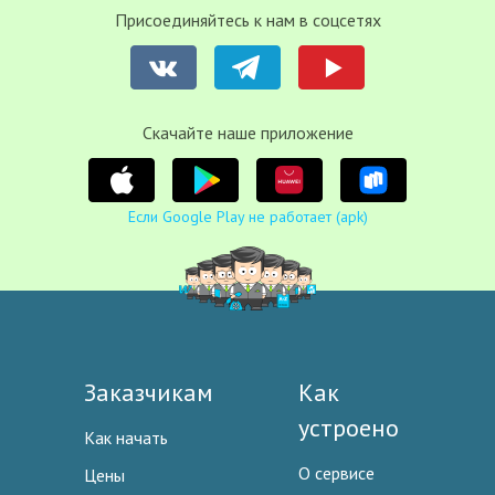
Присоединяйтесь к нам в соцсетях
Cкачайте наше приложение
Если Google Play не работает (apk)
Заказчикам
Как
устроено
Как начать
О сервисе
Цены