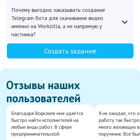
Почему выгодно заказывать создание
Telegram бота для скачивания видео
именно на Workzilla, а не напрямую у
частника?
Создать задание
Отзывы наших
пользователей
Благодаря Воркзиле мне удаётся
Я не ожидал, что 
быстро найти исполнителей на
работу так быстро,
любые виды работ. В сфере
много желающих в
предпринимательской
поручение. Всё бы