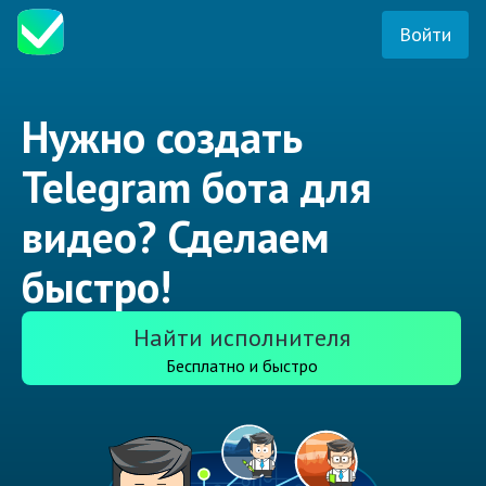
Войти
Нужно создать
Telegram бота для
видео? Сделаем
быстро!
Найти исполнителя
Бесплатно и быстро