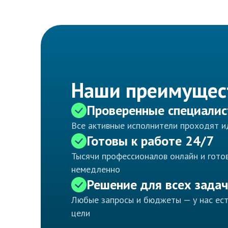
Наши преимущес
Проверенные специали
Все активные исполнители проходят 
Готовы к работе 24/7
Тысячи профессионалов онлайн и готов
немедленно
Решение для всех задач
Любые запросы и бюджеты — у нас ес
цели