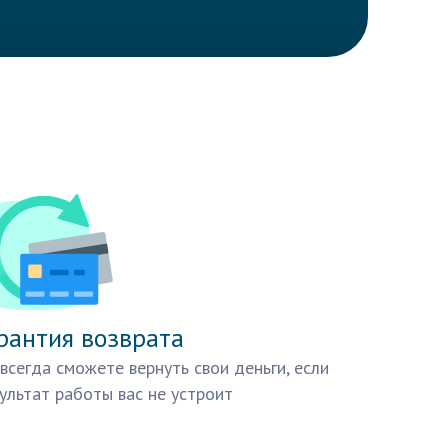
рантия возврата
всегда сможете вернуть свои деньги, если
ультат работы вас не устроит