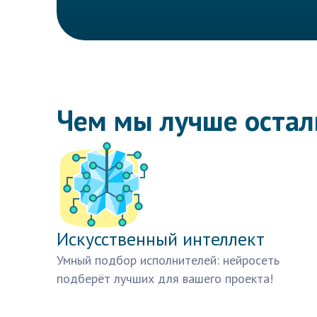
Чем мы лучше оста
Искусственный интеллект
Умный подбор исполнителей: нейросеть
подберёт лучших для вашего проекта!