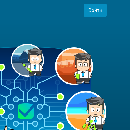
Войти