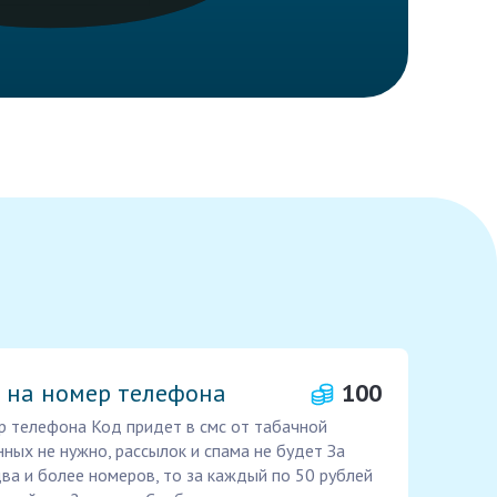
 на номер телефона
100
р телефона Код придет в смс от табачной
ных не нужно, рассылок и спама не будет За
два и более номеров, то за каждый по 50 рублей