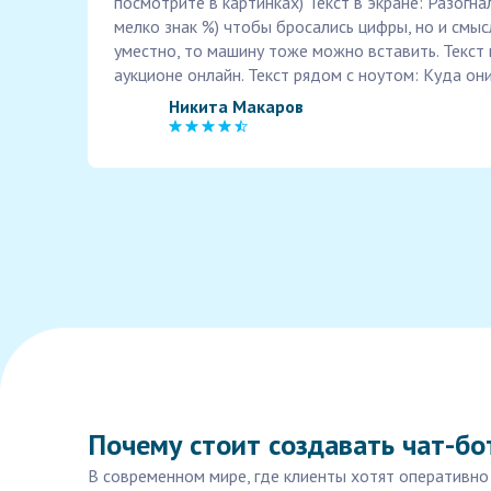
посмотрите в картинках) Текст в экране: Разогн
мелко знак %) чтобы бросались цифры, но и смыс
уместно, то машину тоже можно вставить. Текст
аукционе онлайн. Текст рядом с ноутом: Куда они
Никита Макаров
Почему стоит создавать чат-бо
В современном мире, где клиенты хотят оперативно