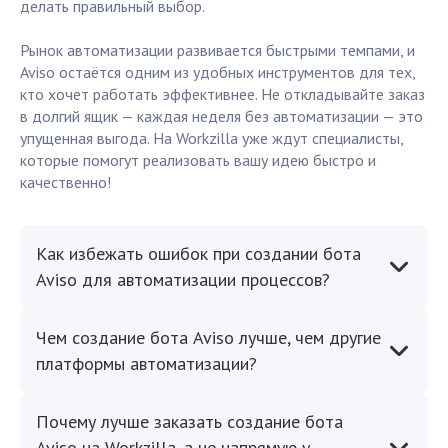
делать правильный выбор.
Рынок автоматизации развивается быстрыми темпами, и
Aviso остаётся одним из удобных инструментов для тех,
кто хочет работать эффективнее. Не откладывайте заказ
в долгий ящик — каждая неделя без автоматизации — это
упущенная выгода. На Workzilla уже ждут специалисты,
которые помогут реализовать вашу идею быстро и
качественно!
Как избежать ошибок при создании бота
Aviso для автоматизации процессов?
Чем создание бота Aviso лучше, чем другие
платформы автоматизации?
Почему лучше заказать создание бота
Aviso на Workzilla, а не напрямую у