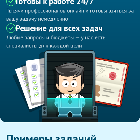
Готовы к работе 24/7
Тысячи профессионалов онлайн и готовы взяться за
вашу задачу немедленно
Решение для всех задач
Любые запросы и бюджеты — у нас есть
специалисты для каждой цели
Примеры заданий