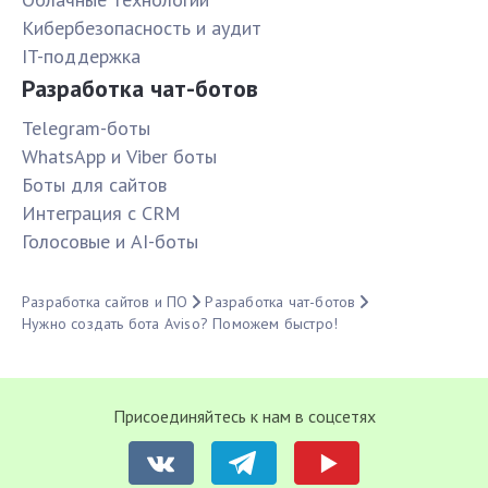
Кибербезопасность и аудит
IT-поддержка
Разработка чат-ботов
Telegram-боты
WhatsApp и Viber боты
Боты для сайтов
Интеграция с CRM
Голосовые и AI-боты
Разработка сайтов и ПО
Разработка чат-ботов
Нужно создать бота Aviso? Поможем быстро!
Присоединяйтесь к нам в соцсетях