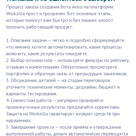
Процесс заказа создания бота Aviso на платформе
Workzilla прост и прозрачен. Вот основные этапы,
которые помогут вам быстро и без лишних хлопот
получить работающий продукт:
1. Описание задачи — чётко и подробно сформулируйте,
что именно хотите автоматизировать, какие процессы
включить, какие результаты ожидаете.
2. Выбор исполнителя — используйте фильтры по рейтингу,
отзывам и компетенциям. Обязательно просмотрите
портфолио и обратную связь от предыдущих заказчиков.
3. Обсуждение деталей — на стадии переговоров
уточните технические моменты, дедлайны, бюджет и
варианты тестирования.
4. Совместная работа — регулярно проверяйте
промежуточные результаты, предлагайте коррективы.
Защита на Workzilla гарантирует возврат средств при
нарушениях.
5. Завершение проекта — после приёма и утверждения
выполненной работы, деньги автоматически переводятся