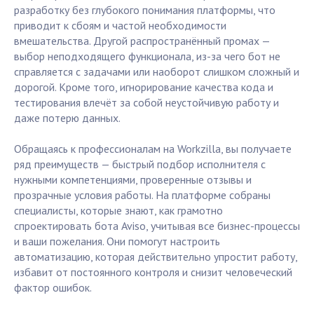
разработку без глубокого понимания платформы, что
приводит к сбоям и частой необходимости
вмешательства. Другой распространённый промах —
выбор неподходящего функционала, из-за чего бот не
справляется с задачами или наоборот слишком сложный и
дорогой. Кроме того, игнорирование качества кода и
тестирования влечёт за собой неустойчивую работу и
даже потерю данных.
Обращаясь к профессионалам на Workzilla, вы получаете
ряд преимуществ — быстрый подбор исполнителя с
нужными компетенциями, проверенные отзывы и
прозрачные условия работы. На платформе собраны
специалисты, которые знают, как грамотно
спроектировать бота Aviso, учитывая все бизнес-процессы
и ваши пожелания. Они помогут настроить
автоматизацию, которая действительно упростит работу,
избавит от постоянного контроля и снизит человеческий
фактор ошибок.