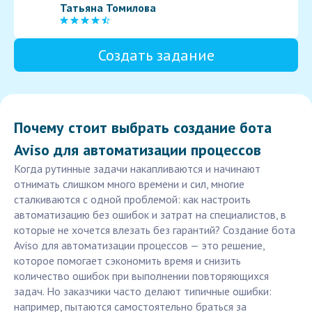
Татьяна Томилова
Создать задание
Почему стоит выбрать создание бота
Aviso для автоматизации процессов
Когда рутинные задачи накапливаются и начинают
отнимать слишком много времени и сил, многие
сталкиваются с одной проблемой: как настроить
автоматизацию без ошибок и затрат на специалистов, в
которые не хочется влезать без гарантий? Создание бота
Aviso для автоматизации процессов — это решение,
которое помогает сэкономить время и снизить
количество ошибок при выполнении повторяющихся
задач. Но заказчики часто делают типичные ошибки:
например, пытаются самостоятельно браться за