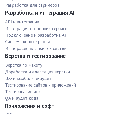
Разработка для стримеров
Разработка и интеграция AI
API и интеграции
Интеграция сторонних сервисов
Подключение и разработка API
Системная интеграция
Интеграция платёжных систем
Верстка и тестирование
Верстка по макету
Доработка и адаптация верстки
UX- и юзабилити-аудит
Тестирование сайтов и приложений
Тестирование игр
QA и аудит кода
Приложения и софт