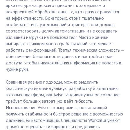
архитектуре чаще всего приводит к задержкам и
некорректной обработке данных, что сразу отражается
на эффективности. Во-вторых, стоит тщательно
подбирать типы уведомлений и триггеры: они должны
соответствовать целям автоматизации и не создавать
излишней нагрузки на пользователя. Часто новички
выбирают слишком много срабатываний, что мешает
работать с информацией. Третья техническая сложность —
обеспечение безопасности данных и настройка прав
доступа, чтобы никакая лишняя информация не попасть в
чужие руки.
Сравнивая разные подходы, можно выделить
классическую индивидуальную разработку и адаптацию
готовых платформ, как Aviso. Индивидуальное создание
требует больших затрат, но даёт гибкость.
Использование Aviso — компромисс, позволяющий
получить стабильное и быстрое решение с возможностью
дальнейшей кастомизации. Специалисты Workzilla умеют
грамотно оценить эти варианты и предложить