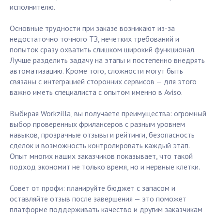
исполнителю.
Основные трудности при заказе возникают из-за
недостаточно точного ТЗ, нечетких требований и
попыток сразу охватить слишком широкий функционал.
Лучше разделить задачу на этапы и постепенно внедрять
автоматизацию. Кроме того, сложности могут быть
связаны с интеграцией сторонних сервисов — для этого
важно иметь специалиста с опытом именно в Aviso.
Выбирая Workzilla, вы получаете преимущества: огромный
выбор проверенных фрилансеров с разным уровнем
навыков, прозрачные отзывы и рейтинги, безопасность
сделок и возможность контролировать каждый этап.
Опыт многих наших заказчиков показывает, что такой
подход экономит не только время, но и нервные клетки.
Совет от профи: планируйте бюджет с запасом и
оставляйте отзыв после завершения — это поможет
платформе поддерживать качество и другим заказчикам