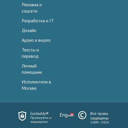
Реклама и
соцсети
Разработка и IT
Дизайн
Аудио и видео
Тексты и
перевод
Личный
помощник
Исполнители в
Москве
Godaddy®
Все права
Eng
Проверено и
защищены
защищено
2009—2026