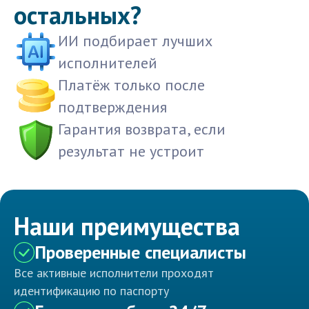
остальных?
ИИ подбирает лучших
исполнителей
Платёж только после
подтверждения
Гарантия возврата, если
результат не устроит
Наши преимущества
Проверенные специалисты
Все активные исполнители проходят
идентификацию по паспорту