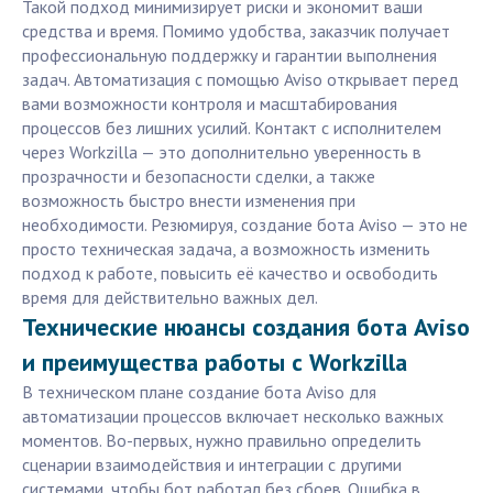
Такой подход минимизирует риски и экономит ваши
средства и время. Помимо удобства, заказчик получает
профессиональную поддержку и гарантии выполнения
задач. Автоматизация с помощью Aviso открывает перед
вами возможности контроля и масштабирования
процессов без лишних усилий. Контакт с исполнителем
через Workzilla — это дополнительно уверенность в
прозрачности и безопасности сделки, а также
возможность быстро внести изменения при
необходимости. Резюмируя, создание бота Aviso — это не
просто техническая задача, а возможность изменить
подход к работе, повысить её качество и освободить
время для действительно важных дел.
Технические нюансы создания бота Aviso
и преимущества работы с Workzilla
В техническом плане создание бота Aviso для
автоматизации процессов включает несколько важных
моментов. Во-первых, нужно правильно определить
сценарии взаимодействия и интеграции с другими
системами, чтобы бот работал без сбоев. Ошибка в