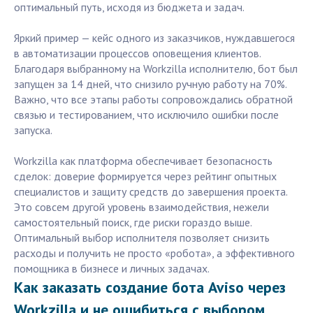
оптимальный путь, исходя из бюджета и задач.
Яркий пример — кейс одного из заказчиков, нуждавшегося
в автоматизации процессов оповещения клиентов.
Благодаря выбранному на Workzilla исполнителю, бот был
запущен за 14 дней, что снизило ручную работу на 70%.
Важно, что все этапы работы сопровождались обратной
связью и тестированием, что исключило ошибки после
запуска.
Workzilla как платформа обеспечивает безопасность
сделок: доверие формируется через рейтинг опытных
специалистов и защиту средств до завершения проекта.
Это совсем другой уровень взаимодействия, нежели
самостоятельный поиск, где риски гораздо выше.
Оптимальный выбор исполнителя позволяет снизить
расходы и получить не просто «робота», а эффективного
помощника в бизнесе и личных задачах.
Как заказать создание бота Aviso через
Workzilla и не ошибиться с выбором