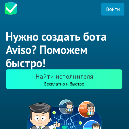
Войти
Нужно создать бота
Aviso? Поможем
быстро!
Найти исполнителя
Бесплатно и быстро