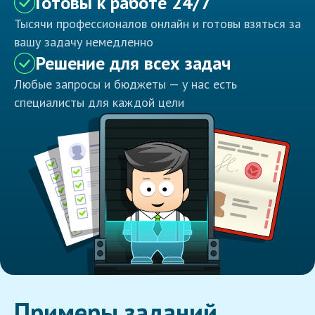
Готовы к работе 24/7
Тысячи профессионалов онлайн и готовы взяться за
вашу задачу немедленно
Решение для всех задач
Любые запросы и бюджеты — у нас есть
специалисты для каждой цели
Примеры заданий