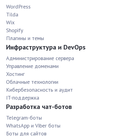
WordPress
Tilda
Wix
Shopify
Плагины и темы
Инфраструктура и DevOps
Администрирование сервера
Управление доменами
Хостинг
Облачные технологии
Кибербезопасность и аудит
IT-поддержка
Разработка чат-ботов
Telegram-боты
WhatsApp и Viber боты
Боты для сайтов