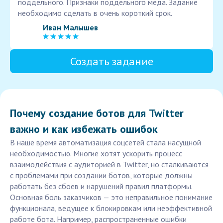
поддельного. Признаки поддельного меда. Задание
необходимо сделать в очень короткий срок.
Иван Малышев
Создать задание
Почему создание ботов для Twitter
важно и как избежать ошибок
В наше время автоматизация соцсетей стала насущной
необходимостью. Многие хотят ускорить процесс
взаимодействия с аудиторией в Twitter, но сталкиваются
с проблемами при создании ботов, которые должны
работать без сбоев и нарушений правил платформы.
Основная боль заказчиков — это неправильное понимание
функционала, ведущее к блокировкам или неэффективной
работе бота. Например, распространенные ошибки