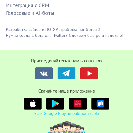
Интеграция с CRM
Голосовые и AI-боты
Разработка сайтов и ПО
Разработка чат-ботов
Нужно создать бота для Twitter? Сделаем быстро и надежно!
Присоединяйтесь к нам в соцсетях
Cкачайте наше приложение
Если Google Play не работает (apk)