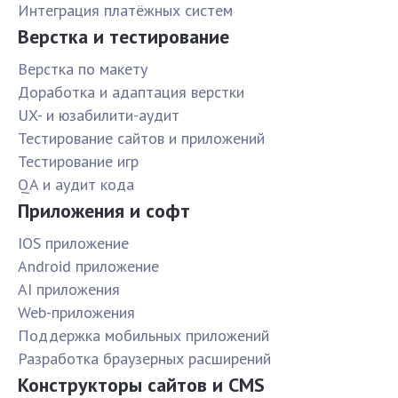
Интеграция платёжных систем
Верстка и тестирование
Верстка по макету
Доработка и адаптация верстки
UX- и юзабилити-аудит
Тестирование сайтов и приложений
Тестирование игр
QA и аудит кода
Приложения и софт
IOS приложение
Android приложение
AI приложения
Web-приложения
Поддержка мобильных приложений
Разработка браузерных расширений
Конструкторы сайтов и CMS