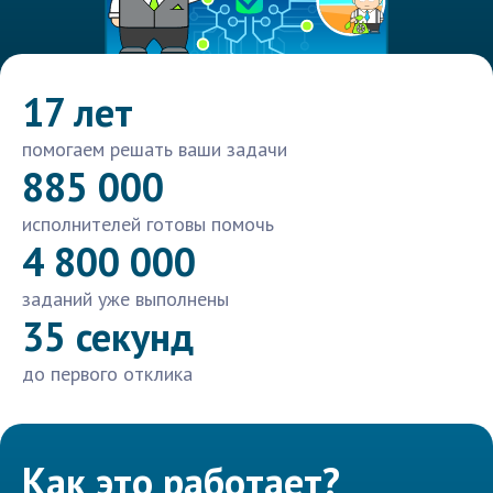
17 лет
помогаем решать ваши задачи
885 000
исполнителей готовы помочь
4 800 000
заданий уже выполнены
35 секунд
до первого отклика
Как это работает?