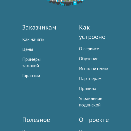
Заказчикам
Как
устроено
Как начать
О сервисе
Цены
Обучение
Примеры
заданий
Исполнителям
Гарантии
Партнерам
Правила
Управление
подпиской
Полезное
О проекте