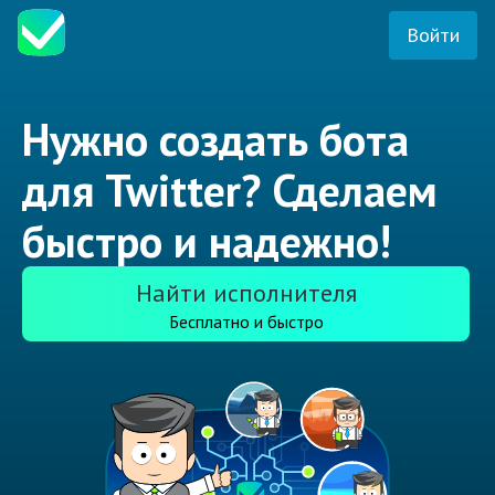
Войти
Нужно создать бота
для Twitter? Сделаем
быстро и надежно!
Найти исполнителя
Бесплатно и быстро