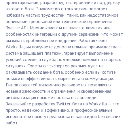
проектирование, разработку, тестирование и поддержку
готового бота. Знакомство с тонкостями помогает
избежать частых трудностей: таких, как недостаточное
понимание требований или технические ограничения
Twitter API. Многие клиенты не знают о лимитах или
особенностях интеграции с другими сервисами, что может
вызывать проблемы при внедрении. Работая через
Workzilla, вы получаете дополнительные преимущества —
система защищает платежи, гарантирует выполнение
условий сделки, а служба поддержки поможет в спорных
ситуациях. Советы от экспертов рекомендуют не
откладывать создание бота, особенно если вы хотите
повысить эффективность маркетинга и коммуникации.
Рынок соцсетей динамично развивается, появляются
новые возможности и ограничения, и своевременная
автоматизация поможет оставаться впереди.
Заказывайте разработку Twitter-бота на Workzilla — это
просто, надежно и эффективно, а профессиональные
исполнители помогут реализовать ваши идеи без лишних
забот.