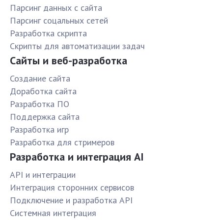
Парсинг данных с сайта
Парсинг соцальных сетей
Разработка скрипта
Скрипты для автоматизации задач
Сайты и веб-разработка
Создание сайта
Доработка сайта
Разработка ПО
Поддержка сайта
Разработка игр
Разработка для стримеров
Разработка и интеграция AI
API и интеграции
Интеграция сторонних сервисов
Подключение и разработка API
Системная интеграция