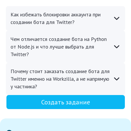
Как избежать блокировки аккаунта при
создании бота для Twitter?
Чем отличается создание бота на Python
от Node.js и что лучше выбрать для
Twitter?
Почему стоит заказать создание бота для
Twitter именно на Workzilla, а не напрямую
у частника?
Создать задание