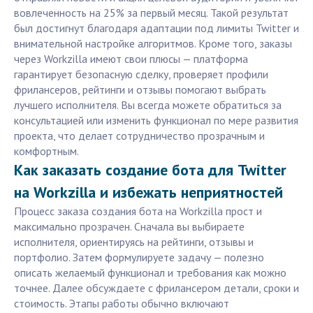
вовлеченность на 25% за первый месяц. Такой результат
был достигнут благодаря адаптации под лимиты Twitter и
внимательной настройке алгоритмов. Кроме того, заказы
через Workzilla имеют свои плюсы — платформа
гарантирует безопасную сделку, проверяет профили
фрилансеров, рейтинги и отзывы помогают выбрать
лучшего исполнителя. Вы всегда можете обратиться за
консультацией или изменить функционал по мере развития
проекта, что делает сотрудничество прозрачным и
комфортным.
Как заказать создание бота для Twitter
на Workzilla и избежать неприятностей
Процесс заказа создания бота на Workzilla прост и
максимально прозрачен. Сначала вы выбираете
исполнителя, ориентируясь на рейтинги, отзывы и
портфолио. Затем формулируете задачу — полезно
описать желаемый функционал и требования как можно
точнее. Далее обсуждаете с фрилансером детали, сроки и
стоимость. Этапы работы обычно включают