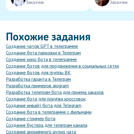
Заказчик
Заказчик
Похожие задания
Создание чатов GPT в телеграмме
Создание бота парковки в Телеграм
Создание кино бота в телеграмме
Создание ботов для продвижения в социальных сетях
Создание ботов для группы ВК
Разработка гаранта в Телеграм
Разработка примеров aiogram
Разработка телеграм бота для приема заказов
Создание бота для покупки кроссовок
Создание инвайт бота для Telegram
Создание бота в телеграмме с фильмами
Создание стример бота
Создание бустера для телеграм канала
Создание анонимного аудио чата