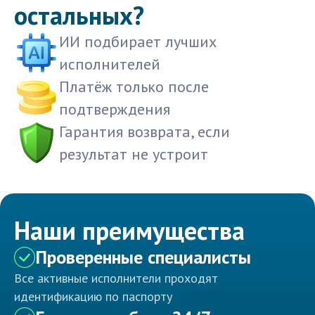
остальных?
ИИ подбирает лучших
исполнителей
Платёж только после
подтверждения
Гарантия возврата, если
результат не устроит
Наши преимущества
Проверенные специалисты
Все активные исполнители проходят
идентификацию по паспорту