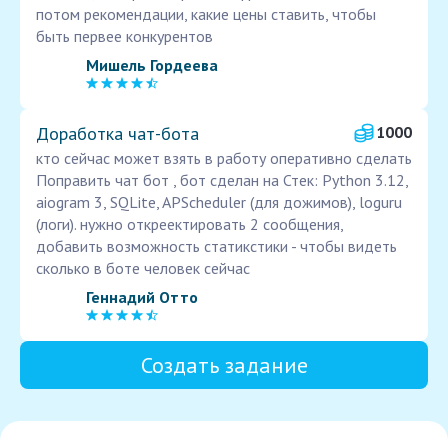
потом рекомендации, какие цены ставить, чтобы
быть первее конкурентов
Мишель Гордеева
Доработка чат-бота
1000
кто сейчас может взять в работу оперативно сделать
Поправить чат бот , бот сделан на Стек: Python 3.12,
aiogram 3, SQLite, APScheduler (для дожимов), loguru
(логи). нужно откреектировать 2 сообщения,
добавить возможность статикстики - чтобы видеть
сколько в боте человек сейчас
Геннадий Отто
Создать задание