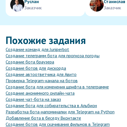
Руслан
Станислав
Заказчик
Заказчик
Похожие задания
Создание команд для Juniperbot
Создание телеграмм бота для прогноза погоды
Создание бота браузера
Создание ботов для дискорда
Создание автоответчика для Авито
Проверка Telegram-канала на ботов
Создание бота для изменения шрифта в телеграмме
Создание анонимного онлайн-чата
Создание чат-бота на заказ
Создание бота для собирательства в Альбион
Разработка бота-напоминалки для Telegram на Python
Добавление бота в беседу Вконтакте
Создание ботов для скачивания фильмов в Telegram