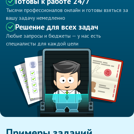
Готовы к работе 24/7
Тысячи профессионалов онлайн и готовы взяться за
вашу задачу немедленно
Решение для всех задач
Любые запросы и бюджеты — у нас есть
специалисты для каждой цели
Примеры заданий