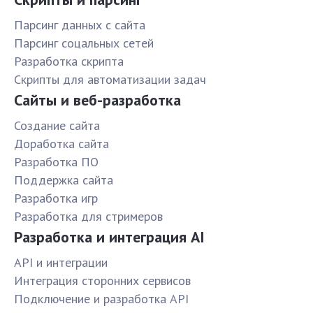
Парсинг данных с сайта
Парсинг соцальных сетей
Разработка скрипта
Скрипты для автоматизации задач
Сайты и веб-разработка
Создание сайта
Доработка сайта
Разработка ПО
Поддержка сайта
Разработка игр
Разработка для стримеров
Разработка и интеграция AI
API и интеграции
Интеграция сторонних сервисов
Подключение и разработка API