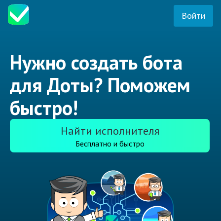
Войти
Нужно создать бота
для Доты? Поможем
быстро!
Найти исполнителя
Бесплатно и быстро