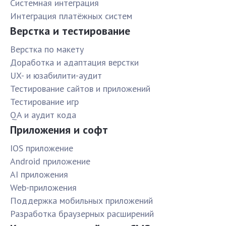
Системная интеграция
Интеграция платёжных систем
Верстка и тестирование
Верстка по макету
Доработка и адаптация верстки
UX- и юзабилити-аудит
Тестирование сайтов и приложений
Тестирование игр
QA и аудит кода
Приложения и софт
IOS приложение
Android приложение
AI приложения
Web-приложения
Поддержка мобильных приложений
Разработка браузерных расширений