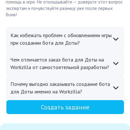
помощь в игре. Не откладывайте — доверьте этот вопрос
экспертам и почувствуйте разницу уже после первых
боев!
Как избежать проблем с обновлениями игры
при создании бота для Доты?
Чем отличается заказ бота для Доты на
Workzilla от самостоятельной разработки?
Почему выгодно заказывать создание бота
для Доты именно на Workzilla?
Создать задание