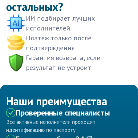
остальных?
ИИ подбирает лучших
исполнителей
Платёж только после
подтверждения
Гарантия возврата, если
результат не устроит
Наши преимущества
Проверенные специалисты
Все активные исполнители проходят
идентификацию по паспорту