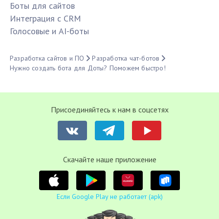
Боты для сайтов
Интеграция с CRM
Голосовые и AI-боты
Разработка сайтов и ПО
Разработка чат-ботов
Нужно создать бота для Доты? Поможем быстро!
Присоединяйтесь к нам в соцсетях
Cкачайте наше приложение
Если Google Play не работает (apk)