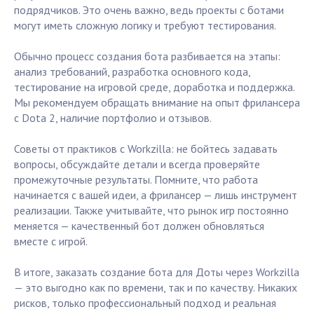
подрядчиков. Это очень важно, ведь проекты с ботами
могут иметь сложную логику и требуют тестирования.
Обычно процесс создания бота разбивается на этапы:
анализ требований, разработка основного кода,
тестирование на игровой среде, доработка и поддержка.
Мы рекомендуем обращать внимание на опыт фрилансера
с Dota 2, наличие портфолио и отзывов.
Советы от практиков с Workzilla: не бойтесь задавать
вопросы, обсуждайте детали и всегда проверяйте
промежуточные результаты. Помните, что работа
начинается с вашей идеи, а фрилансер — лишь инструмент
реализации. Также учитывайте, что рынок игр постоянно
меняется — качественный бот должен обновляться
вместе с игрой.
В итоге, заказать создание бота для Доты через Workzilla
— это выгодно как по времени, так и по качеству. Никаких
рисков, только профессиональный подход и реальная