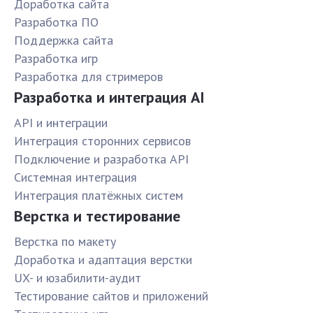
Доработка сайта
Разработка ПО
Поддержка сайта
Разработка игр
Разработка для стримеров
Разработка и интеграция AI
API и интеграции
Интеграция сторонних сервисов
Подключение и разработка API
Системная интеграция
Интеграция платёжных систем
Верстка и тестирование
Верстка по макету
Доработка и адаптация верстки
UX- и юзабилити-аудит
Тестирование сайтов и приложений