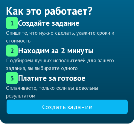
Как это работает?
Создайте задание
1
Опишите, что нужно сделать, укажите сроки и
стоимость
Находим за 2 минуты
2
Подбираем лучших исполнителей для вашего
задания, вы выбираете одного
Платите за готовое
3
Оплачиваете, только если вы довольны
результатом
Создать задание