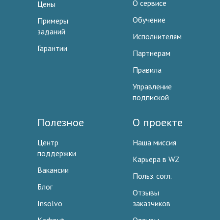
О сервисе
Цены
Обучение
Примеры
заданий
Исполнителям
Гарантии
Партнерам
Правила
Управление
подпиской
Полезное
О проекте
Центр
Наша миссия
поддержки
Карьера в WZ
Вакансии
Польз. согл.
Блог
Отзывы
Insolvo
заказчиков