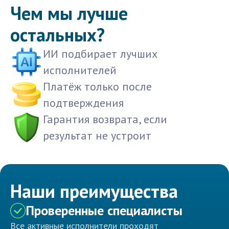
Чем мы лучше
остальных?
ИИ подбирает лучших
исполнителей
Платёж только после
подтверждения
Гарантия возврата, если
результат не устроит
Наши преимущества
Проверенные специалисты
Все активные исполнители проходят