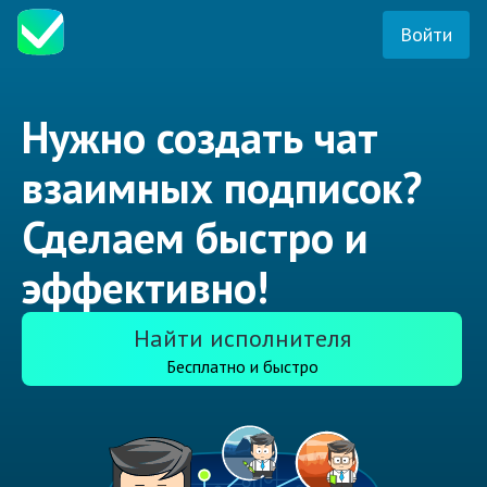
Войти
Нужно создать чат
взаимных подписок?
Сделаем быстро и
эффективно!
Найти исполнителя
Бесплатно и быстро