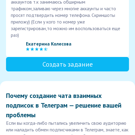
аккаунтов т.к занимаюсь обширным
трафиком,заливаю через многие аккаунты и часто
просят подтвердить номер телефона. Скриншоты
приложу) (Если у кого то номер уже
зарегистрирован,то можно им воспользоваться еще
раз)
Екатерина Колесова
Создать задание
Почему создание чата взаимных
подписок в Телеграм — решение вашей
проблемы
Если вы когда-либо пытались увеличить свою аудиторию
или наладить обмен подписчиками в Телеграм, знаете, как