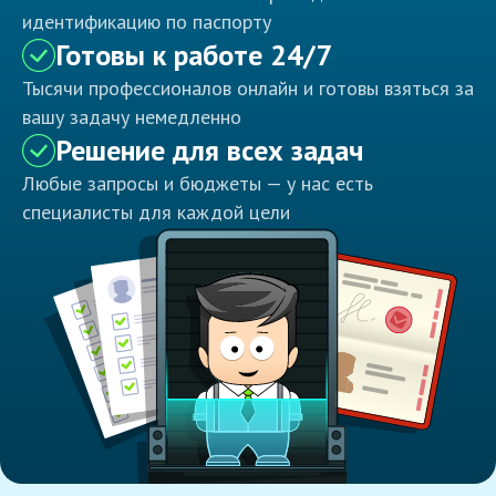
идентификацию по паспорту
Готовы к работе 24/7
Тысячи профессионалов онлайн и готовы взяться за
вашу задачу немедленно
Решение для всех задач
Любые запросы и бюджеты — у нас есть
специалисты для каждой цели