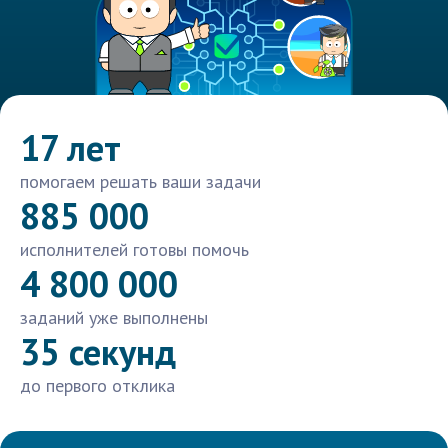
17 лет
помогаем решать ваши задачи
885 000
исполнителей готовы помочь
4 800 000
заданий уже выполнены
35 секунд
до первого отклика