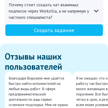
Почему стоит создать чат взаимных
подписок через Workzilla, а не напрямую у
частного специалиста?
Создать задание
Отзывы наших
пользователей
Благодаря Воркзиле мне удаётся
Я не ожидал, что 
быстро найти исполнителей на
работу так быстро,
любые виды работ. В сфере
много желающих в
предпринимательской
поручение. Всё бы
деятельности, ваш сервис
чётко в срок, и ре
отличное подспорье. Мне не нужно
всем моим условия