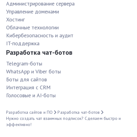
Администрирование сервера
Управление доменами
Хостинг
Облачные технологии
Кибербезопасность и аудит
IT-поддержка
Разработка чат-ботов
Telegram-боты
WhatsApp и Viber боты
Боты для сайтов
Интеграция с CRM
Голосовые и AI-боты
Разработка сайтов и ПО
Разработка чат-ботов
Нужно создать чат взаимных подписок? Сделаем быстро и
эффективно!