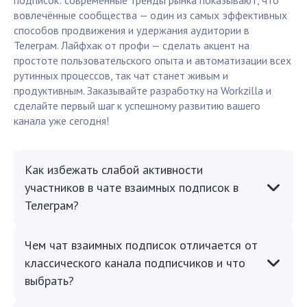
подписок: современные тренды рынка показывают, что
вовлечённые сообщества — один из самых эффективных
способов продвижения и удержания аудитории в
Телеграм. Лайфхак от профи — сделать акцент на
простоте пользовательского опыта и автоматизации всех
рутинных процессов, так чат станет живым и
продуктивным. Заказывайте разработку на Workzilla и
сделайте первый шаг к успешному развитию вашего
канала уже сегодня!
Как избежать слабой активности
участников в чате взаимных подписок в
Телеграм?
Чем чат взаимных подписок отличается от
классического канала подписчиков и что
выбрать?