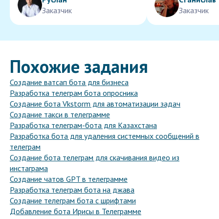
Заказчик
Заказчик
Похожие задания
Создание ватсап бота для бизнеса
Разработка телеграм бота опросника
Создание бота Vkstorm для автоматизации задач
Создание такси в телеграмме
Разработка телеграм-бота для Казахстана
Разработка бота для удаления системных сообщений в
телеграм
Создание бота телеграм для скачивания видео из
инстаграма
Создание чатов GPT в телеграмме
Разработка телеграм бота на джава
Создание телеграм бота с шрифтами
Добавление бота Ирисы в Телеграмме