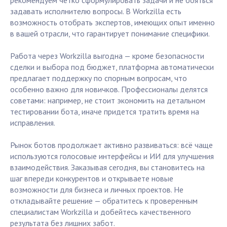
рекомендуем четко сформулировать задачи и не бояться
задавать исполнителю вопросы. В Workzilla есть
возможность отобрать экспертов, имеющих опыт именно
в вашей отрасли, что гарантирует понимание специфики.
Работа через Workzilla выгодна — кроме безопасности
сделки и выбора под бюджет, платформа автоматически
предлагает поддержку по спорным вопросам, что
особенно важно для новичков. Профессионалы делятся
советами: например, не стоит экономить на детальном
тестировании бота, иначе придется тратить время на
исправления.
Рынок ботов продолжает активно развиваться: всё чаще
используются голосовые интерфейсы и ИИ для улучшения
взаимодействия. Заказывая сегодня, вы становитесь на
шаг впереди конкурентов и открываете новые
возможности для бизнеса и личных проектов. Не
откладывайте решение — обратитесь к проверенным
специалистам Workzilla и добейтесь качественного
результата без лишних забот.