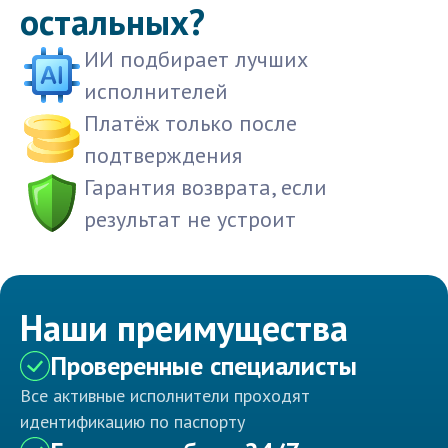
остальных?
ИИ подбирает лучших
исполнителей
Платёж только после
подтверждения
Гарантия возврата, если
результат не устроит
Наши преимущества
Проверенные специалисты
Все активные исполнители проходят
идентификацию по паспорту