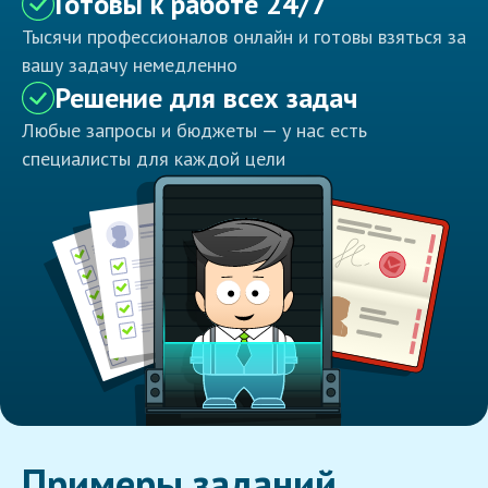
Готовы к работе 24/7
Тысячи профессионалов онлайн и готовы взяться за
вашу задачу немедленно
Решение для всех задач
Любые запросы и бюджеты — у нас есть
специалисты для каждой цели
Примеры заданий