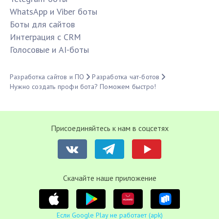
WhatsApp и Viber боты
Боты для сайтов
Интеграция с CRM
Голосовые и AI-боты
Разработка сайтов и ПО
Разработка чат-ботов
Нужно создать профи бота? Поможем быстро!
Присоединяйтесь к нам в соцсетях
Cкачайте наше приложение
Если Google Play не работает (apk)