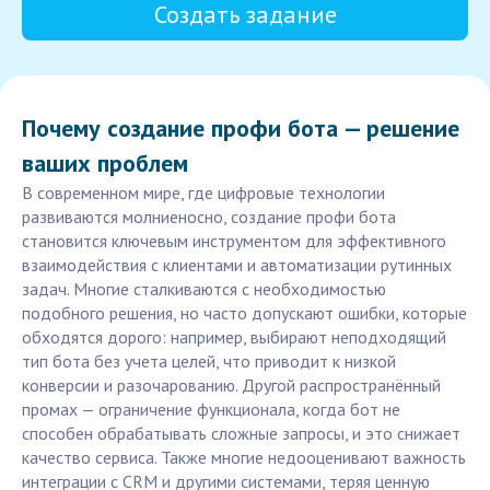
Создать задание
Почему создание профи бота — решение
ваших проблем
В современном мире, где цифровые технологии
развиваются молниеносно, создание профи бота
становится ключевым инструментом для эффективного
взаимодействия с клиентами и автоматизации рутинных
задач. Многие сталкиваются с необходимостью
подобного решения, но часто допускают ошибки, которые
обходятся дорого: например, выбирают неподходящий
тип бота без учета целей, что приводит к низкой
конверсии и разочарованию. Другой распространённый
промах — ограничение функционала, когда бот не
способен обрабатывать сложные запросы, и это снижает
качество сервиса. Также многие недооценивают важность
интеграции с CRM и другими системами, теряя ценную