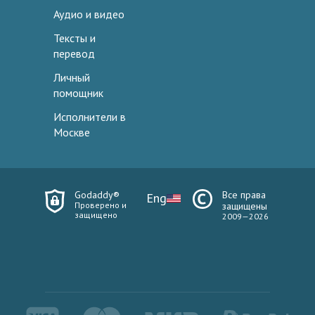
Аудио и видео
Тексты и
перевод
Личный
помощник
Исполнители в
Москве
Godaddy®
Все права
Eng
Проверено и
защищены
защищено
2009—2026