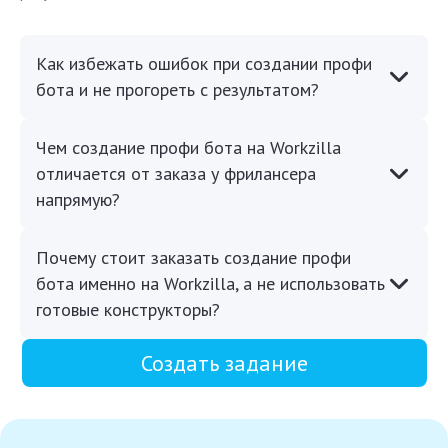
Как избежать ошибок при создании профи
бота и не прогореть с результатом?
Чем создание профи бота на Workzilla
отличается от заказа у фрилансера
напрямую?
Почему стоит заказать создание профи
бота именно на Workzilla, а не использовать
готовые конструкторы?
Создать задание