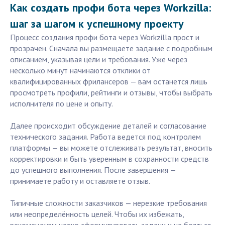
Как создать профи бота через Workzilla:
шаг за шагом к успешному проекту
Процесс создания профи бота через Workzilla прост и
прозрачен. Сначала вы размещаете задание с подробным
описанием, указывая цели и требования. Уже через
несколько минут начинаются отклики от
квалифицированных фрилансеров — вам останется лишь
просмотреть профили, рейтинги и отзывы, чтобы выбрать
исполнителя по цене и опыту.
Далее происходит обсуждение деталей и согласование
технического задания. Работа ведется под контролем
платформы — вы можете отслеживать результат, вносить
корректировки и быть уверенным в сохранности средств
до успешного выполнения. После завершения —
принимаете работу и оставляете отзыв.
Типичные сложности заказчиков — нерезкие требования
или неопределённость целей. Чтобы их избежать,