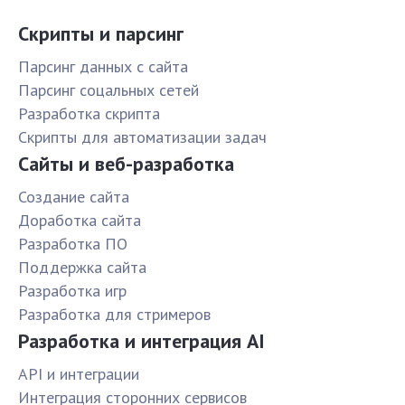
Скрипты и парсинг
Парсинг данных с сайта
Парсинг соцальных сетей
Разработка скрипта
Скрипты для автоматизации задач
Сайты и веб-разработка
Создание сайта
Доработка сайта
Разработка ПО
Поддержка сайта
Разработка игр
Разработка для стримеров
Разработка и интеграция AI
API и интеграции
Интеграция сторонних сервисов