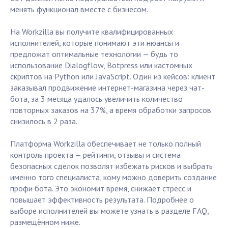
менять функционал вместе с бизнесом.
На Workzilla вы получите квалифицированных
исполнителей, которые понимают эти нюансы и
предложат оптимальные технологии — будь то
использование Dialogflow, Botpress или кастомных
скриптов на Python или JavaScript. Один из кейсов: клиент
заказывал продвижение интернет-магазина через чат-
бота, за 3 месяца удалось увеличить количество
повторных заказов на 37%, а время обработки запросов
снизилось в 2 раза.
Платформа Workzilla обеспечивает не только полный
контроль проекта — рейтинги, отзывы и система
безопасных сделок позволят избежать рисков и выбрать
именно того специалиста, кому можно доверить создание
профи бота. Это экономит время, снижает стресс и
повышает эффективность результата. Подробнее о
выборе исполнителей вы можете узнать в разделе FAQ,
размещённом ниже.