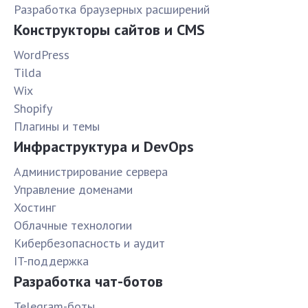
Разработка браузерных расширений
Конструкторы сайтов и CMS
WordPress
Tilda
Wix
Shopify
Плагины и темы
Инфраструктура и DevOps
Администрирование сервера
Управление доменами
Хостинг
Облачные технологии
Кибербезопасность и аудит
IT-поддержка
Разработка чат-ботов
Telegram-боты