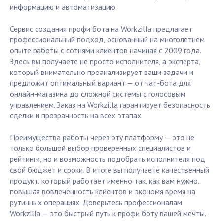
информацию и автоматизацию.
Сервис создания профи бота на Workzilla предлагает
профессиональный подход, основанный на многолетнем
опыте работы с сотнями клиентов начиная с 2009 года.
Здесь вы получаете не просто исполнителя, а эксперта,
который внимательно проанализирует ваши задачи и
предложит оптимальный вариант — от чат-бота для
онлайн-магазина до сложной системы с голосовым
управлением. Заказ на Workzilla гарантирует безопасность
сделки и прозрачность на всех этапах.
Преимущества работы через эту платформу — это не
только большой выбор проверенных специалистов и
рейтинги, но и возможность подобрать исполнителя под
свой бюджет и сроки. В итоге вы получаете качественный
продукт, который работает именно так, как вам нужно,
повышая вовлечённость клиентов и экономя время на
рутинных операциях. Доверьтесь профессионалам
Workzilla — это быстрый путь к профи боту вашей мечты.