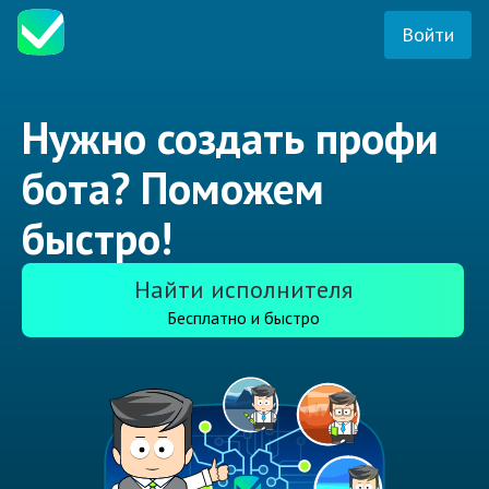
Войти
Нужно создать профи
бота? Поможем
быстро!
Найти исполнителя
Бесплатно и быстро