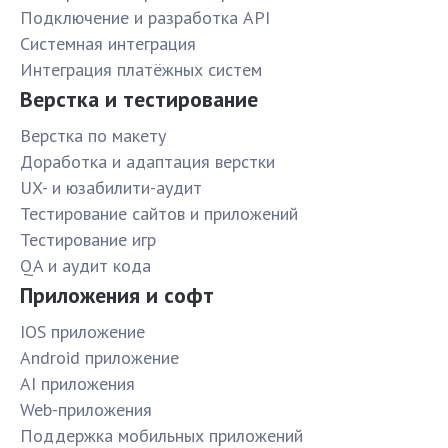
Подключение и разработка API
Системная интеграция
Интеграция платёжных систем
Верстка и тестирование
Верстка по макету
Доработка и адаптация верстки
UX- и юзабилити-аудит
Тестирование сайтов и приложений
Тестирование игр
QA и аудит кода
Приложения и софт
IOS приложение
Android приложение
AI приложения
Web-приложения
Поддержка мобильных приложений