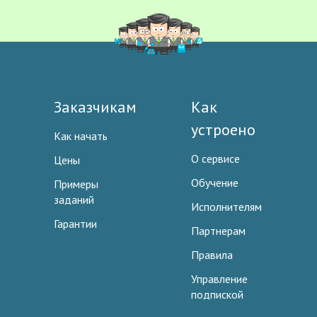
Заказчикам
Как
устроено
Как начать
О сервисе
Цены
Обучение
Примеры
заданий
Исполнителям
Гарантии
Партнерам
Правила
Управление
подпиской