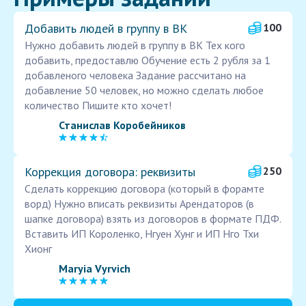
Добавить людей в группу в ВК
100
Нужно добавить людей в группу в ВК Тех кого
добавить, предоставлю Обучение есть 2 рубля за 1
добавленого человека Задание рассчитано на
добавление 50 человек, но можно сделать любое
количество Пишите кто хочет!
Станислав Коробейников
Коррекция договора: реквизиты
250
Сделать коррекцию договора (который в форамте
ворд) Нужно вписать реквизиты Арендаторов (в
шапке договора) взять из договоров в формате ПДФ.
Вставить ИП Короленко, Нгуен Хунг и ИП Нго Тхи
Хионг
Maryia Vyrvich