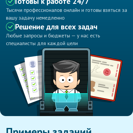
Готовы к работе 24/7
Тысячи профессионалов онлайн и готовы взяться за
вашу задачу немедленно
Решение для всех задач
Любые запросы и бюджеты — у нас есть
специалисты для каждой цели
Примеры заданий