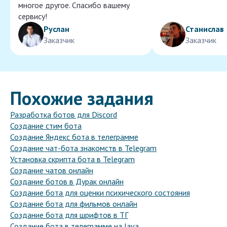
многое другое. Спасибо вашему
сервису!
Руслан
Станислав
Заказчик
Заказчик
Похожие задания
Разработка ботов для Discord
Создание стим бота
Создание Яндекс бота в телеграмме
Создание чат-бота знакомств в Telegram
Установка скрипта бота в Telegram
Создание чатов онлайн
Создание ботов в Дурак онлайн
Создание бота для оценки психического состояния
Создание бота для фильмов онлайн
Создание бота для шрифтов в ТГ
Создание бота в телеграмме на Java