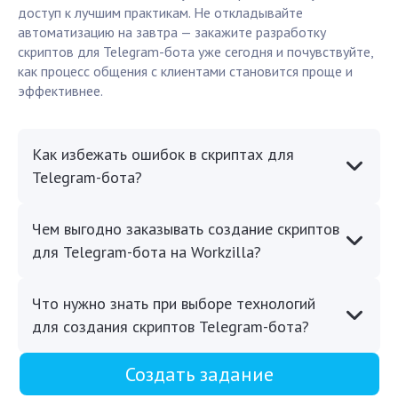
доступ к лучшим практикам. Не откладывайте
автоматизацию на завтра — закажите разработку
скриптов для Telegram-бота уже сегодня и почувствуйте,
как процесс общения с клиентами становится проще и
эффективнее.
Как избежать ошибок в скриптах для
Telegram-бота?
Чем выгодно заказывать создание скриптов
для Telegram-бота на Workzilla?
Что нужно знать при выборе технологий
для создания скриптов Telegram-бота?
Создать задание