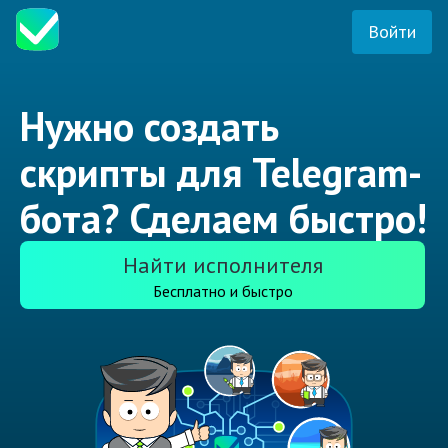
Войти
Нужно создать
скрипты для Telegram-
бота? Сделаем быстро!
Найти исполнителя
Бесплатно и быстро