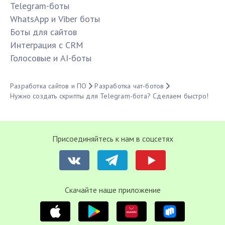
Telegram-боты
WhatsApp и Viber боты
Боты для сайтов
Интеграция с CRM
Голосовые и AI-боты
Разработка сайтов и ПО
Разработка чат-ботов
Нужно создать скрипты для Telegram-бота? Сделаем быстро!
Присоединяйтесь к нам в соцсетях
Cкачайте наше приложение