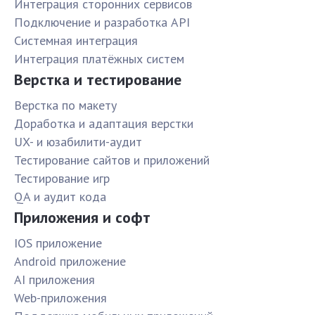
Интеграция сторонних сервисов
Подключение и разработка API
Системная интеграция
Интеграция платёжных систем
Верстка и тестирование
Верстка по макету
Доработка и адаптация верстки
UX- и юзабилити-аудит
Тестирование сайтов и приложений
Тестирование игр
QA и аудит кода
Приложения и софт
IOS приложение
Android приложение
AI приложения
Web-приложения