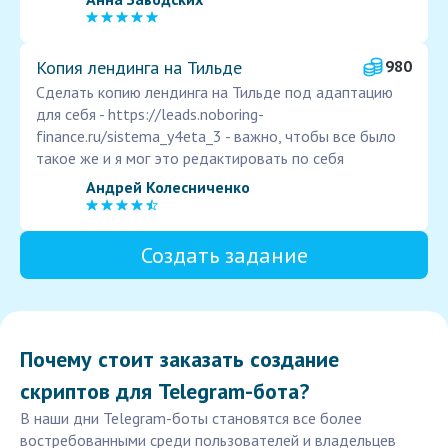
Копия лендинга на Тильде
980
Сделать копию лендинга на Тильде под адаптацию
для себя - https://leads.noboring-
finance.ru/sistema_y4eta_3 - важно, чтобы все было
такое же и я мог это редактировать по себя
Андрей Колесниченко
Создать задание
Почему стоит заказать создание
скриптов для Telegram-бота?
В наши дни Telegram-боты становятся все более
востребованными среди пользователей и владельцев