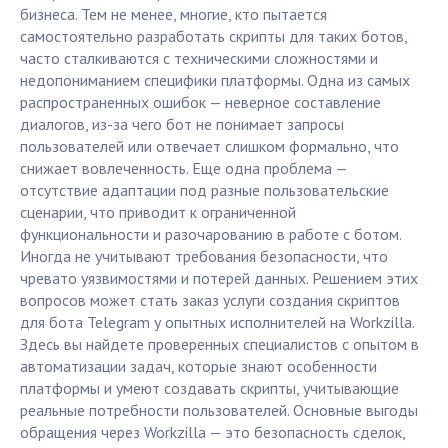
бизнеса. Тем не менее, многие, кто пытается
самостоятельно разработать скрипты для таких ботов,
часто сталкиваются с техническими сложностями и
недопониманием специфики платформы. Одна из самых
распространенных ошибок — неверное составление
диалогов, из-за чего бот не понимает запросы
пользователей или отвечает слишком формально, что
снижает вовлеченность. Еще одна проблема —
отсутствие адаптации под разные пользовательские
сценарии, что приводит к ограниченной
функциональности и разочарованию в работе с ботом.
Иногда не учитывают требования безопасности, что
чревато уязвимостями и потерей данных. Решением этих
вопросов может стать заказ услуги создания скриптов
для бота Telegram у опытных исполнителей на Workzilla.
Здесь вы найдете проверенных специалистов с опытом в
автоматизации задач, которые знают особенности
платформы и умеют создавать скрипты, учитывающие
реальные потребности пользователей. Основные выгоды
обращения через Workzilla — это безопасность сделок,