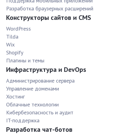
Поддержка мобильных приложений
Разработка браузерных расширений
Конструкторы сайтов и CMS
WordPress
Tilda
Wix
Shopify
Плагины и темы
Инфраструктура и DevOps
Администрирование сервера
Управление доменами
Хостинг
Облачные технологии
Кибербезопасность и аудит
IT-поддержка
Разработка чат-ботов