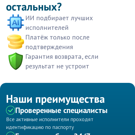
остальных?
ИИ подбирает лучших
исполнителей
Платёж только после
подтверждения
Гарантия возврата, если
результат не устроит
Наши преимущества
Проверенные специалисты
Все активные исполнители проходят
идентификацию по паспорту