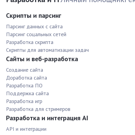
Скрипты и парсинг
Парсинг данных с сайта
Парсинг соцальных сетей
Разработка скрипта
Скрипты для автоматизации задач
Сайты и веб-разработка
Создание сайта
Доработка сайта
Разработка ПО
Поддержка сайта
Разработка игр
Разработка для стримеров
Разработка и интеграция AI
API и интеграции