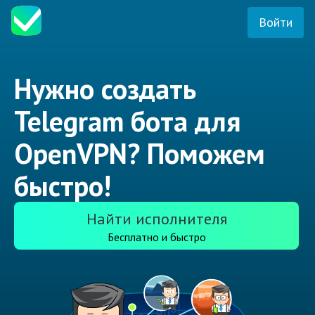
Войти
Нужно создать
Telegram бота для
OpenVPN? Поможем
быстро!
Найти исполнителя
Бесплатно и быстро