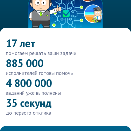
17 лет
помогаем решать ваши задачи
885 000
исполнителей готовы помочь
4 800 000
заданий уже выполнены
35 секунд
до первого отклика