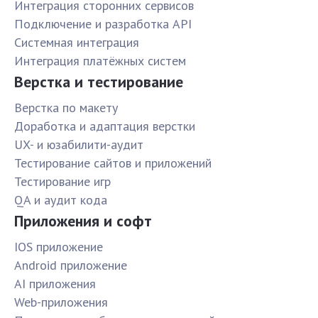
Интеграция сторонних сервисов
Подключение и разработка API
Системная интеграция
Интеграция платёжных систем
Верстка и тестирование
Верстка по макету
Доработка и адаптация верстки
UX- и юзабилити-аудит
Тестирование сайтов и приложений
Тестирование игр
QA и аудит кода
Приложения и софт
IOS приложение
Android приложение
AI приложения
Web-приложения