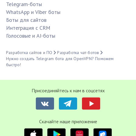
Telegram-боты
WhatsApp и Viber боты
Боты для сайтов
Интеграция с CRM
Голосовые и AI-боты
Разработка сайтов и ПО
Разработка чат-ботов
Нужно создать Telegram бота для OpenVPN? Поможем
быстро!
Присоединяйтесь к нам в соцсетях
Cкачайте наше приложение