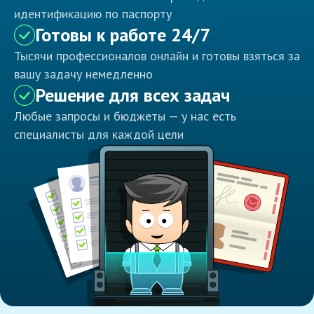
идентификацию по паспорту
Готовы к работе 24/7
Тысячи профессионалов онлайн и готовы взяться за
вашу задачу немедленно
Решение для всех задач
Любые запросы и бюджеты — у нас есть
специалисты для каждой цели