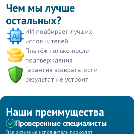
Чем мы лучше
остальных?
ИИ подбирает лучших
исполнителей
Платёж только после
подтверждения
Гарантия возврата, если
результат не устроит
Наши преимущества
Проверенные специалисты
Все активные исполнители проходят