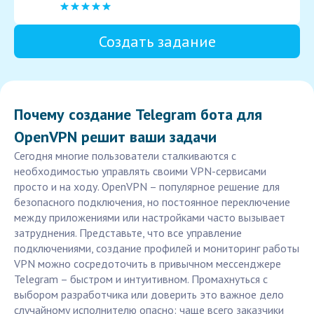
Создать задание
Почему создание Telegram бота для
OpenVPN решит ваши задачи
Сегодня многие пользователи сталкиваются с
необходимостью управлять своими VPN-сервисами
просто и на ходу. OpenVPN – популярное решение для
безопасного подключения, но постоянное переключение
между приложениями или настройками часто вызывает
затруднения. Представьте, что все управление
подключениями, создание профилей и мониторинг работы
VPN можно сосредоточить в привычном мессенджере
Telegram – быстром и интуитивном. Промахнуться с
выбором разработчика или доверить это важное дело
случайному исполнителю опасно: чаще всего заказчики