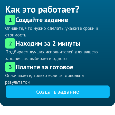
Как это работает?
Создайте задание
1
Опишите, что нужно сделать, укажите сроки и
стоимость
Находим за 2 минуты
2
Подбираем лучших исполнителей для вашего
задания, вы выбираете одного
Платите за готовое
3
Оплачиваете, только если вы довольны
результатом
Создать задание