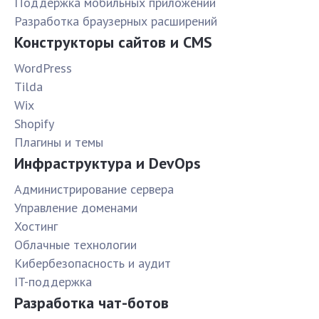
Поддержка мобильных приложений
Разработка браузерных расширений
Конструкторы сайтов и CMS
WordPress
Tilda
Wix
Shopify
Плагины и темы
Инфраструктура и DevOps
Администрирование сервера
Управление доменами
Хостинг
Облачные технологии
Кибербезопасность и аудит
IT-поддержка
Разработка чат-ботов