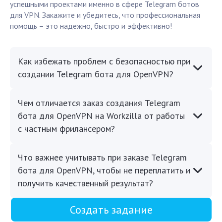
успешными проектами именно в сфере Telegram ботов
для VPN. Закажите и убедитесь, что профессиональная
помощь – это надежно, быстро и эффективно!
Как избежать проблем с безопасностью при
создании Telegram бота для OpenVPN?
Чем отличается заказ создания Telegram
бота для OpenVPN на Workzilla от работы
с частным фрилансером?
Что важнее учитывать при заказе Telegram
бота для OpenVPN, чтобы не переплатить и
получить качественный результат?
Создать задание