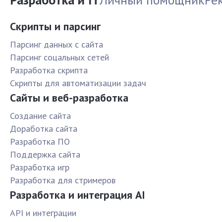
Скрипты и парсинг
Парсинг данных с сайта
Парсинг соцальных сетей
Разработка скрипта
Скрипты для автоматизации задач
Сайты и веб-разработка
Создание сайта
Доработка сайта
Разработка ПО
Поддержка сайта
Разработка игр
Разработка для стримеров
Разработка и интеграция AI
API и интеграции