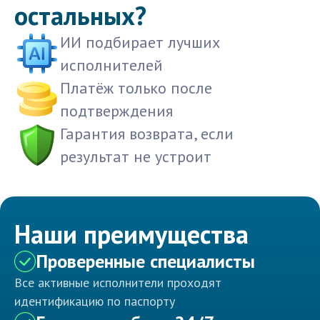
остальных?
ИИ подбирает лучших
исполнителей
Платёж только после
подтверждения
Гарантия возврата, если
результат не устроит
Наши преимущества
Проверенные специалисты
Все активные исполнители проходят
идентификацию по паспорту