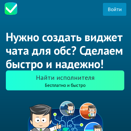
Войти
Нужно создать виджет
чата для обс? Сделаем
быстро и надежно!
Найти исполнителя
Бесплатно и быстро