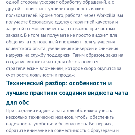
одной стороны ускоряет обработку обращений, а с
другой — повышает удовлетворенность ваших
пользователей. Кроме того, работая через Workzilla, вы
получаете безопасную сделку с гарантией качества и
защитой от мошенничества, что важно при частных
заказах. В итоге вы получаете не просто виджет для
общения, а полноценный инструмент для улучшения
клиентского опыта, увеличения конверсии и снижения
нагрузки на службу поддержки. Таким образом, заказ на
создание виджета чата для обс становится
стратегическим вложением, которое скоро окупится за
счет роста лояльности и продаж.
Технический разбор: особенности и
лучшие практики создания виджета чата
для обс
При создании виджета чата для обс важно учесть
несколько технических нюансов, чтобы обеспечить
надежность, удобство и безопасность. Во-первых,
обратите внимание на совместимость с браузерами и