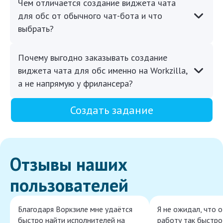
Чем отличается создание виджета чата
для обс от обычного чат-бота и что
выбрать?
Почему выгодно заказывать создание
виджета чата для обс именно на Workzilla,
а не напрямую у фрилансера?
Создать задание
Отзывы наших
пользователей
Благодаря Воркзиле мне удаётся
Я не ожидал, что 
быстро найти исполнителей на
работу так быстро,