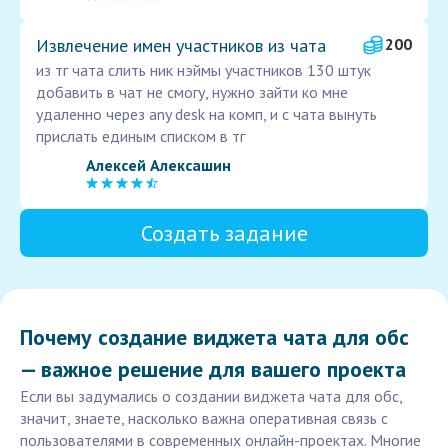
Извлечение имен участников из чата
200
из тг чата слить ник нэймы участников 130 штук
добавить в чат не смогу, нужно зайти ко мне
удаленно через any desk на комп, и с чата вынуть
прислать единым списком в тг
Алексей Алексашин
Создать задание
Почему создание виджета чата для обс
— важное решение для вашего проекта
Если вы задумались о создании виджета чата для обс,
значит, знаете, насколько важна оперативная связь с
пользователями в современных онлайн-проектах. Многие