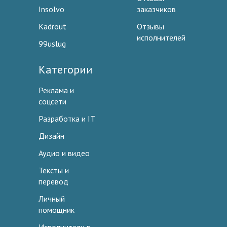
Insolvo
заказчиков
Kadrout
Отзывы
исполнителей
99uslug
Категории
Реклама и
соцсети
Разработка и IT
Дизайн
Аудио и видео
Тексты и
перевод
Личный
помощник