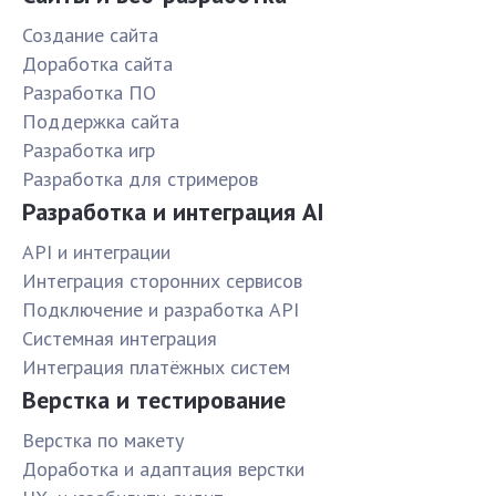
Создание сайта
Доработка сайта
Разработка ПО
Поддержка сайта
Разработка игр
Разработка для стримеров
Разработка и интеграция AI
API и интеграции
Интеграция сторонних сервисов
Подключение и разработка API
Системная интеграция
Интеграция платёжных систем
Верстка и тестирование
Верстка по макету
Доработка и адаптация верстки