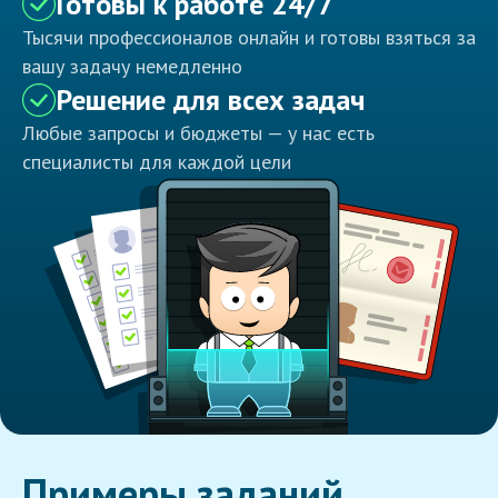
Готовы к работе 24/7
Тысячи профессионалов онлайн и готовы взяться за
вашу задачу немедленно
Решение для всех задач
Любые запросы и бюджеты — у нас есть
специалисты для каждой цели
Примеры заданий