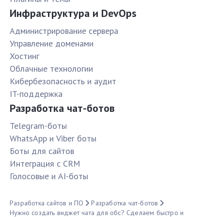
Инфраструктура и DevOps
Администрирование сервера
Управление доменами
Хостинг
Облачные технологии
Кибербезопасность и аудит
IT-поддержка
Разработка чат-ботов
Telegram-боты
WhatsApp и Viber боты
Боты для сайтов
Интеграция с CRM
Голосовые и AI-боты
Разработка сайтов и ПО
Разработка чат-ботов
Нужно создать виджет чата для обс? Сделаем быстро и