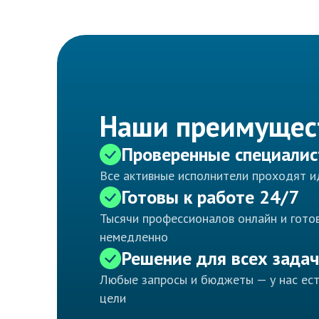
Наши преимущес
Проверенные специали
Все активные исполнители проходят 
Готовы к работе 24/7
Тысячи профессионалов онлайн и готов
немедленно
Решение для всех задач
Любые запросы и бюджеты — у нас ес
цели