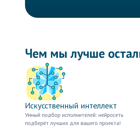
Чем мы лучше оста
Искусственный интеллект
Умный подбор исполнителей: нейросеть
подберёт лучших для вашего проекта!