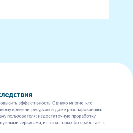
следствия
повысить эффективность. Однако многие, кто
нному времени, ресурсам и даже разочарованиям.
дачу пользователя; недостаточную проработку
 нужными сервисами, из-за которых бот работает с