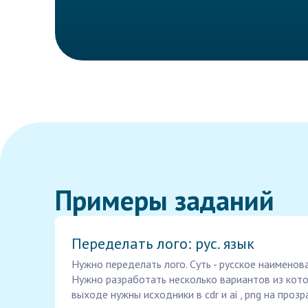
Примеры заданий
Переделать лого: рус. язык
Нужно переделать лого. Суть - русское наименован
Нужно разработать несколько вариантов из кото
выходе нужны исходники в cdr и ai , png на проз