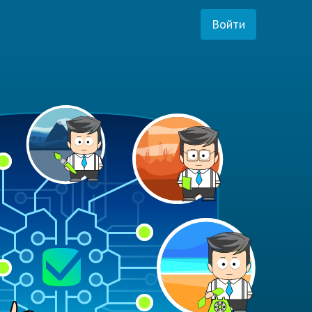
Войти