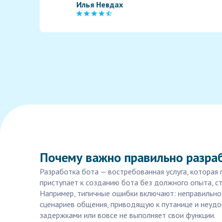
Илья Невдах
Почему важно правильно разраб
Разработка бота — востребованная услуга, которая
приступает к созданию бота без должного опыта, с
Например, типичные ошибки включают: неправильно 
сценариев общения, приводящую к путанице и неудов
задержками или вовсе не выполняет свои функции.