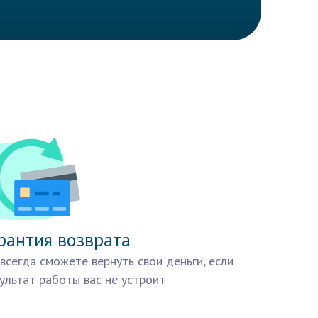
рантия возврата
всегда сможете вернуть свои деньги, если
ультат работы вас не устроит