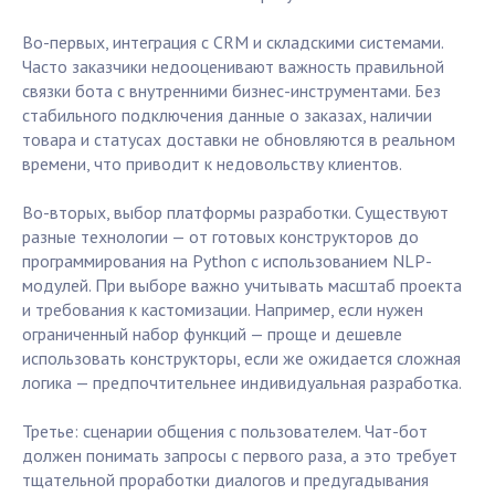
Во-первых, интеграция с CRM и складскими системами.
Часто заказчики недооценивают важность правильной
связки бота с внутренними бизнес-инструментами. Без
стабильного подключения данные о заказах, наличии
товара и статусах доставки не обновляются в реальном
времени, что приводит к недовольству клиентов.
Во-вторых, выбор платформы разработки. Существуют
разные технологии — от готовых конструкторов до
программирования на Python с использованием NLP-
модулей. При выборе важно учитывать масштаб проекта
и требования к кастомизации. Например, если нужен
ограниченный набор функций — проще и дешевле
использовать конструкторы, если же ожидается сложная
логика — предпочтительнее индивидуальная разработка.
Третье: сценарии общения с пользователем. Чат-бот
должен понимать запросы с первого раза, а это требует
тщательной проработки диалогов и предугадывания