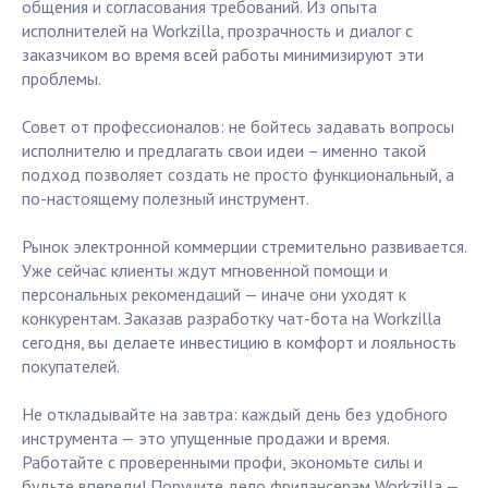
общения и согласования требований. Из опыта
исполнителей на Workzilla, прозрачность и диалог с
заказчиком во время всей работы минимизируют эти
проблемы.
Совет от профессионалов: не бойтесь задавать вопросы
исполнителю и предлагать свои идеи – именно такой
подход позволяет создать не просто функциональный, а
по-настоящему полезный инструмент.
Рынок электронной коммерции стремительно развивается.
Уже сейчас клиенты ждут мгновенной помощи и
персональных рекомендаций — иначе они уходят к
конкурентам. Заказав разработку чат-бота на Workzilla
сегодня, вы делаете инвестицию в комфорт и лояльность
покупателей.
Не откладывайте на завтра: каждый день без удобного
инструмента — это упущенные продажи и время.
Работайте с проверенными профи, экономьте силы и
будьте впереди! Поручите дело фрилансерам Workzilla —