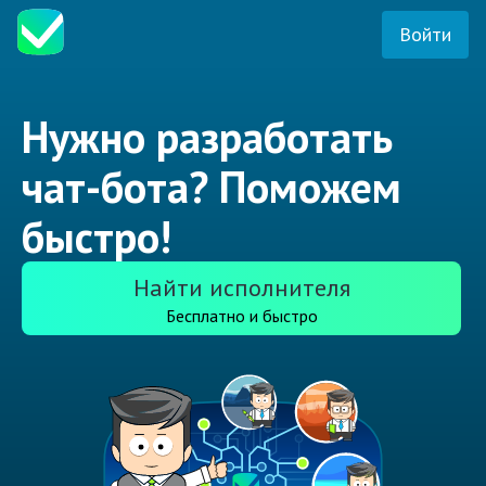
Войти
Нужно разработать
чат-бота? Поможем
быстро!
Найти исполнителя
Бесплатно и быстро