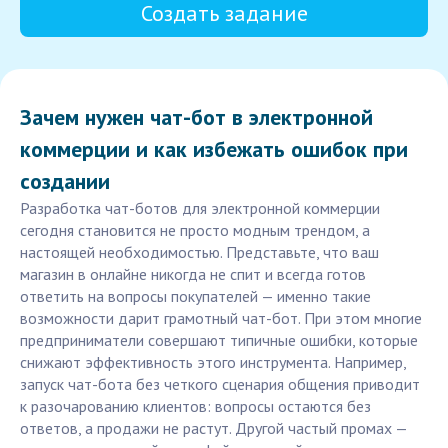
Создать задание
Зачем нужен чат-бот в электронной
коммерции и как избежать ошибок при
создании
Разработка чат-ботов для электронной коммерции
сегодня становится не просто модным трендом, а
настоящей необходимостью. Представьте, что ваш
магазин в онлайне никогда не спит и всегда готов
ответить на вопросы покупателей — именно такие
возможности дарит грамотный чат-бот. При этом многие
предприниматели совершают типичные ошибки, которые
снижают эффективность этого инструмента. Например,
запуск чат-бота без четкого сценария общения приводит
к разочарованию клиентов: вопросы остаются без
ответов, а продажи не растут. Другой частый промах —