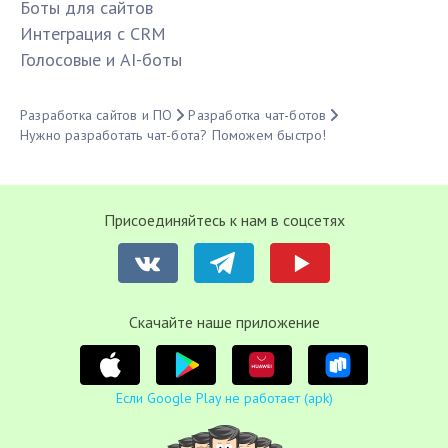
Боты для сайтов
Интеграция с CRM
Голосовые и AI-боты
Разработка сайтов и ПО
Разработка чат-ботов
Нужно разработать чат-бота? Поможем быстро!
Присоединяйтесь к нам в соцсетях
Cкачайте наше приложение
Если Google Play не работает (apk)