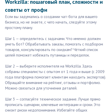
Workzilla: пошаговый план, сложности и
советы от профи
Если вы задумались о создании чат-бота для вашего
бизнеса, но не знаете, с чего начать, следуйте этому
простому плану.
Шаг 1 — определитесь с задачами. Что именно должен
уметь бот? Обрабатывать заказы, помогать с подбором
товаров, консультировать по скидкам? Чёткий список
целей поможет избежать путаницы и переделок.
Шаг 2 — выберите исполнителя на Workzilla. Здесь
собраны специалисты с опытом от 1 года и выше (с 2009
года платформа помогает клиентам находить экспертов).
Обращайте внимание на рейтинг, отзывы и портфолио.
Можно связаться для уточнения деталей.
Шаг 3 — согласуйте техническое задание. Лучше прямо
прописать сценарии, ключевые интеграции и сроки. Это
снизит риски недопонимания. Избегайте общих