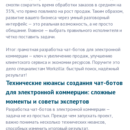
смогли сократить время обработки заказов в среднем на
35%, что прямо повлияло на рост продаж. Таким образом,
развитие вашего бизнеса через умный разговорный
интерфейс — это реальная возможность, а не просто
обещание. Главное — выбрать правильного исполнителя и
чётко поставить задачи.
Итог: грамотная разработка чат-ботов для электронной
коммерции — ключ к увеличению продаж, улучшению
клиентского сервиса и экономии ресурсов. Поручите это
дело специалистам Workzilla: быстрый поиск, надёжный
результат!
Технические нюансы создания чат-ботов
для электронной коммерции: сложные
моменты и советы экспертов
Разработка чат-ботов в электронной коммерции —
задача не из простых. Прежде чем запускать проект,
важно понимать несколько технических нюансов,
способных изменить итоговый результат.