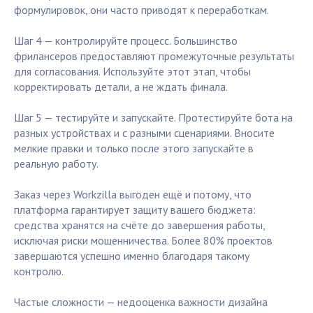
формулировок, они часто приводят к переработкам.
Шаг 4 — контролируйте процесс. Большинство
фрилансеров предоставляют промежуточные результаты
для согласования. Используйте этот этап, чтобы
корректировать детали, а не ждать финала.
Шаг 5 — тестируйте и запускайте. Протестируйте бота на
разных устройствах и с разными сценариями. Вносите
мелкие правки и только после этого запускайте в
реальную работу.
Заказ через Workzilla выгоден ещё и потому, что
платформа гарантирует защиту вашего бюджета:
средства хранятся на счёте до завершения работы,
исключая риски мошенничества. Более 80% проектов
завершаются успешно именно благодаря такому
контролю.
Частые сложности — недооценка важности дизайна