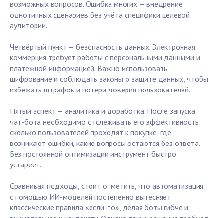
возможных вопросов. Ошибка многих — внедрение
однотипных сценариев без учёта специфики целевой
аудитории.
Четвёртый пункт — безопасность данных. Электронная
коммерция требует работы с персональными данными и
платёжной информацией. Важно использовать
шифрование и соблюдать законы о защите данных, чтобы
избежать штрафов и потери доверия пользователей.
Пятый аспект — аналитика и доработка. После запуска
чат-бота необходимо отслеживать его эффективность:
сколько пользователей проходят к покупке, где
возникают ошибки, какие вопросы остаются без ответа.
Без постоянной оптимизации инструмент быстро
устареет.
Сравнивая подходы, стоит отметить, что автоматизация
с помощью ИИ-моделей постепенно вытесняет
классические правила «если-то», делая боты гибче и