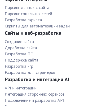
Парсинг данных с сайта
Парсинг соцальных сетей
Разработка скрипта
Скрипты для автоматизации задач
Сайты и веб-разработка
Создание сайта
Доработка сайта
Разработка ПО
Поддержка сайта
Разработка игр
Разработка для стримеров
Разработка и интеграция AI
API и интеграции
Интеграция сторонних сервисов
Подключение и разработка API