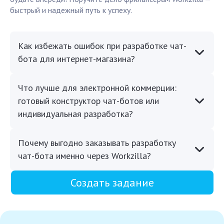
быстрый и надежный путь к успеху.
Как избежать ошибок при разработке чат-
бота для интернет-магазина?
Что лучше для электронной коммерции:
готовый конструктор чат-ботов или
индивидуальная разработка?
Почему выгодно заказывать разработку
чат-бота именно через Workzilla?
Создать задание