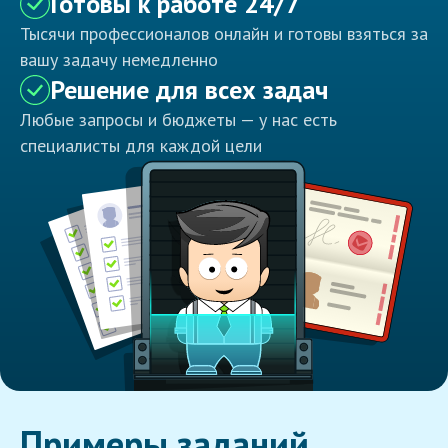
Готовы к работе 24/7
Тысячи профессионалов онлайн и готовы взяться за
вашу задачу немедленно
Решение для всех задач
Любые запросы и бюджеты — у нас есть
специалисты для каждой цели
Примеры заданий