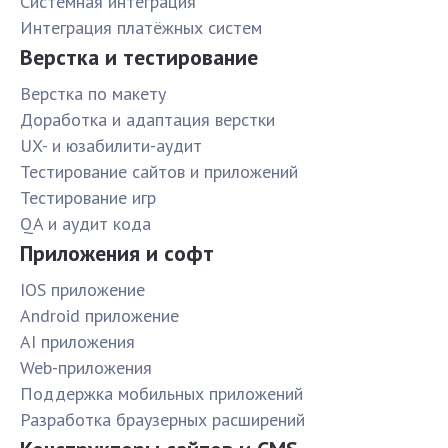
Системная интеграция
Интеграция платёжных систем
Верстка и тестирование
Верстка по макету
Доработка и адаптация верстки
UX- и юзабилити-аудит
Тестирование сайтов и приложений
Тестирование игр
QA и аудит кода
Приложения и софт
IOS приложение
Android приложение
AI приложения
Web-приложения
Поддержка мобильных приложений
Разработка браузерных расширений