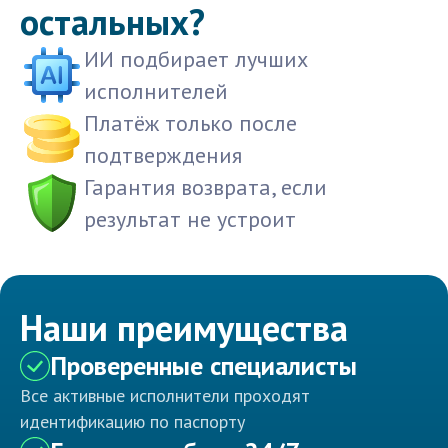
остальных?
ИИ подбирает лучших
исполнителей
Платёж только после
подтверждения
Гарантия возврата, если
результат не устроит
Наши преимущества
Проверенные специалисты
Все активные исполнители проходят
идентификацию по паспорту