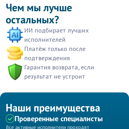
Чем мы лучше
остальных?
ИИ подбирает лучших
исполнителей
Платёж только после
подтверждения
Гарантия возврата, если
результат не устроит
Наши преимущества
Проверенные специалисты
Все активные исполнители проходят