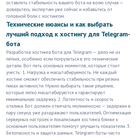
оставлять стабильность вашего бота на волю случая —
доверьтесь экспертам уже сейчас и избавьтесь от
головной боли с хостингом.
Технические нюансы и как выбрать
лучший подход к хостингу для Telegram-
бота
Разработка хостинга бота для Telegram — дело не из
лёгких, особенно если погрузиться в его технические
детали. Вот пять основных моментов, которые стоит
учесть: 1. Нагрузка и масштабируемость. Не каждый
хостинг сможет обеспечить стабильность при резких
пиках активности. Нужно выбирать такие решения,
которые легко масштабируются и гарантируют
минимальную задержку. 2. Латентность и скорость
отклика. Бот должен отвечать молниеносно — задержки в
пару секунд уже раздражают пользователей. Оптимизация
серверных настроек и локализация хостинга ближе к
основным пользователям помогут улучшить показатели. 3.
Безопасность и защита данных. Telegram-боты часто