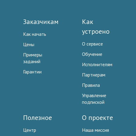
Заказчикам
Как
устроено
Как начать
О сервисе
Цены
Обучение
Примеры
заданий
Исполнителям
Гарантии
Партнерам
Правила
Управление
подпиской
Полезное
О проекте
Центр
Наша миссия