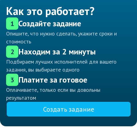
Как это работает?
Создайте задание
1
Опишите, что нужно сделать, укажите сроки и
стоимость
Находим за 2 минуты
2
Подбираем лучших исполнителей для вашего
задания, вы выбираете одного
Платите за готовое
3
Оплачиваете, только если вы довольны
результатом
Создать задание