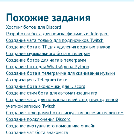
Похожие задания
Хостинг ботов для Discord
Разработка бота для поиска фильмов в Telegram
Создание чата только для подписчиков Twitch
Создание бота в ТГ для удаления водяных знаков
Создание музыкального бота в телеграм
Создание ботов для чата в телеграмм
Создание бота для WhatsApp на Python
Создание бота в телеграмме для скачивания музыки
Авторизация в Telegram боте
Создание бота экономики для Discord
Создание стим бота для автоматизации игр
Создание чата для пользователей с подтвержденной
учетной записью Twitch
Создание телеграмм бота с искусственным интеллектом
Создание подключения Discord
Создание виртуального помощника онлайн
Создание чат бота знакомств