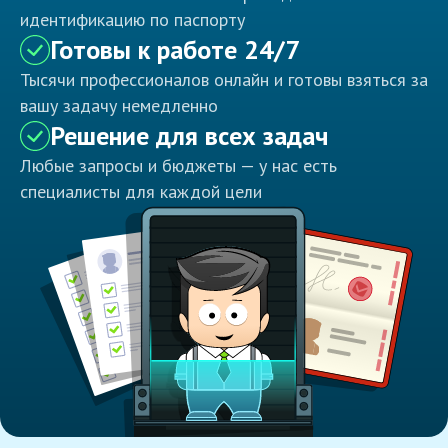
идентификацию по паспорту
Готовы к работе 24/7
Тысячи профессионалов онлайн и готовы взяться за
вашу задачу немедленно
Решение для всех задач
Любые запросы и бюджеты — у нас есть
специалисты для каждой цели