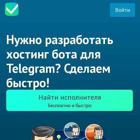
Войти
Нужно разработать
хостинг бота для
Telegram? Сделаем
быстро!
Найти исполнителя
Бесплатно и быстро