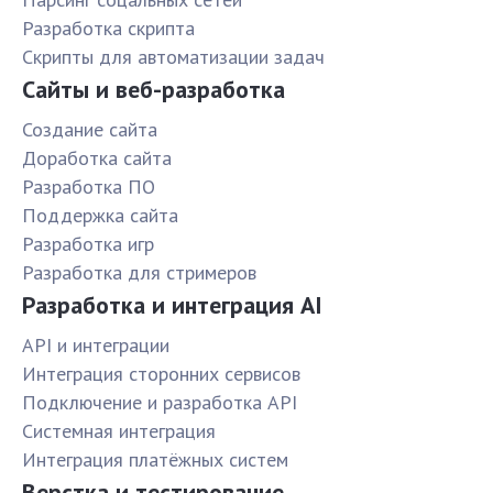
Разработка скрипта
Скрипты для автоматизации задач
Сайты и веб-разработка
Создание сайта
Доработка сайта
Разработка ПО
Поддержка сайта
Разработка игр
Разработка для стримеров
Разработка и интеграция AI
API и интеграции
Интеграция сторонних сервисов
Подключение и разработка API
Системная интеграция
Интеграция платёжных систем
Верстка и тестирование