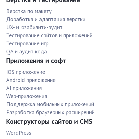
Верстка по макету
Доработка и адаптация верстки
UX- и юзабилити-аудит
Тестирование сайтов и приложений
Тестирование игр
QA и аудит кода
Приложения и софт
IOS приложение
Android приложение
AI приложения
Web-приложения
Поддержка мобильных приложений
Разработка браузерных расширений
Конструкторы сайтов и CMS
WordPress