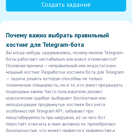
Создать задание
Почему важно выбрать правильный
хостинг для Telegram-бота
Вы когда-нибудь задумывались, почему многие Telegram-
боты работают нестабильно или вовсе отключаются?
Основная причина — неправильный или недостаточно
мощный хостинг. Разработка хостинга бота для Telegram
— задача, решить которую способны не только
технические специалисты, но и те, кто умеет предвидеть
подводные камни. Часто пользователи делают
классические ошибки: выбирают бесплатные или
неподходящие продвинутые хостинги без учёта
особенностей Telegram API; забывают про
масштабируемость при нагрузках, из-за чего бот
перестаёт отвечать в пике активности; пренебрегают
безопасностью, что может привести к уязвимостям и