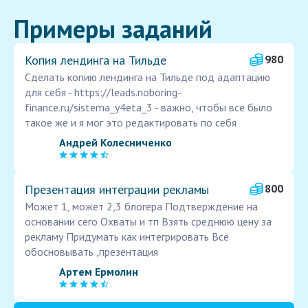
Примеры заданий
Копия лендинга на Тильде
980
Сделать копию лендинга на Тильде под адаптацию
для себя - https://leads.noboring-
finance.ru/sistema_y4eta_3 - важно, чтобы все было
такое же и я мог это редактировать по себя
Андрей Колесниченко
Презентация интеграции рекламы
800
Может 1, может 2,3 блогера Подтверждение на
основании сего Охваты и тп Взять среднюю цену за
рекламу Придумать как интегрировать Все
обосновывать ,презентация
Артем Ермолин