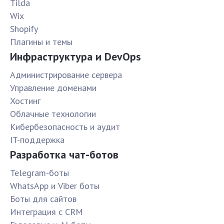
Tilda
Wix
Shopify
Плагины и темы
Инфраструктура и DevOps
Администрирование сервера
Управление доменами
Хостинг
Облачные технологии
Кибербезопасность и аудит
IT-поддержка
Разработка чат-ботов
Telegram-боты
WhatsApp и Viber боты
Боты для сайтов
Интеграция с CRM