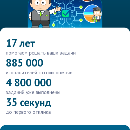
17 лет
помогаем решать ваши задачи
885 000
исполнителей готовы помочь
4 800 000
заданий уже выполнены
35 секунд
до первого отклика