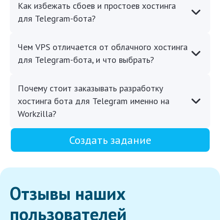
Как избежать сбоев и простоев хостинга
для Telegram-бота?
Чем VPS отличается от облачного хостинга
для Telegram-бота, и что выбрать?
Почему стоит заказывать разработку
хостинга бота для Telegram именно на
Workzilla?
Создать задание
Отзывы наших
пользователей