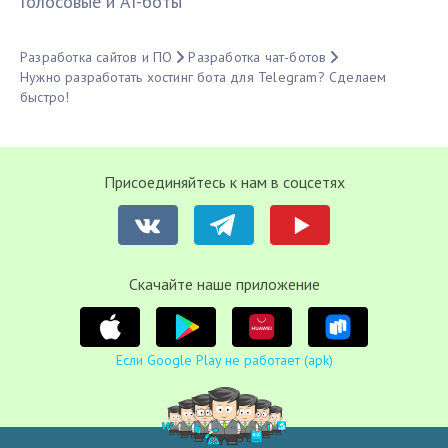
Голосовые и AI-боты
Разработка сайтов и ПО
Разработка чат-ботов
Нужно разработать хостинг бота для Telegram? Сделаем
быстро!
Присоединяйтесь к нам в соцсетях
Cкачайте наше приложение
Если Google Play не работает (apk)