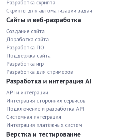
Разработка скрипта
Скрипты для автоматизации задач
Сайты и веб-разработка
Создание сайта
Доработка сайта
Разработка ПО
Поддержка сайта
Разработка игр
Разработка для стримеров
Разработка и интеграция AI
API и интеграции
Интеграция сторонних сервисов
Подключение и разработка API
Системная интеграция
Интеграция платёжных систем
Верстка и тестирование