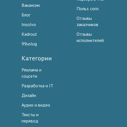
Вакансии
Польз. согл.
Блог
Отзывы
Insolvo
заказчиков
Kadrout
Отзывы
исполнителей
99uslug
Категории
Реклама и
соцсети
Разработка и IT
Дизайн
Аудио и видео
Тексты и
перевод