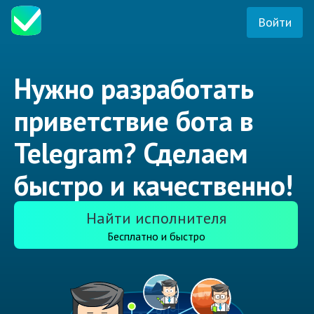
Войти
Нужно разработать
приветствие бота в
Telegram? Сделаем
быстро и качественно!
Найти исполнителя
Бесплатно и быстро