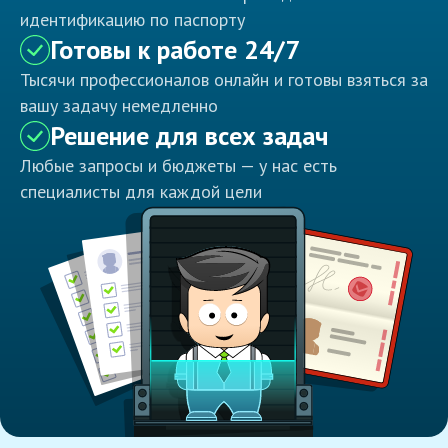
идентификацию по паспорту
Готовы к работе 24/7
Тысячи профессионалов онлайн и готовы взяться за
вашу задачу немедленно
Решение для всех задач
Любые запросы и бюджеты — у нас есть
специалисты для каждой цели