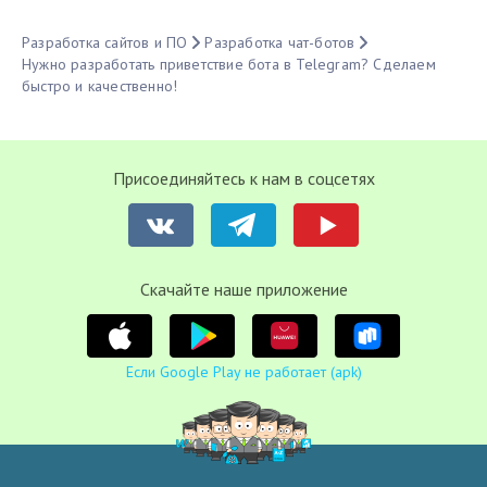
Разработка сайтов и ПО
Разработка чат-ботов
Нужно разработать приветствие бота в Telegram? Сделаем
быстро и качественно!
Присоединяйтесь к нам в соцсетях
Cкачайте наше приложение
Если Google Play не работает (apk)