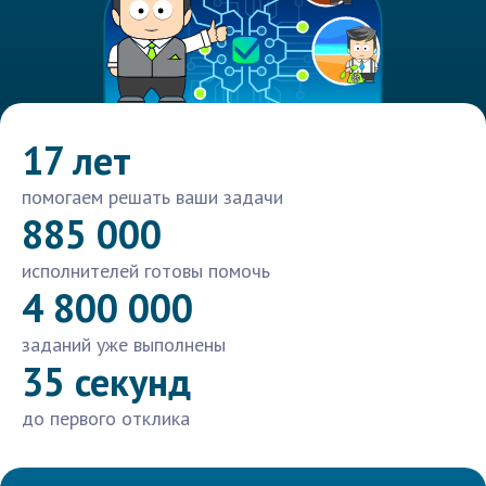
17 лет
помогаем решать ваши задачи
885 000
исполнителей готовы помочь
4 800 000
заданий уже выполнены
35 секунд
до первого отклика