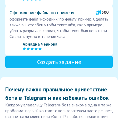
Оформление файла по примеру
300
оформить файл "исходник" по файлу" пример. Сделать
также в 1 столбец чтобы текст шёл, как в примере.,
убрать разрывы в словах, чтобы текст был понятным
Сделать нужно в течение часа
Ариадна Чернова
Создать задание
Почему важно правильное приветствие
бота в Telegram и как избежать ошибок
Каждому владельцу Telegram-бота знакома одна и та же
проблема: первый контакт с пользователем часто решает,
останется ли клиент или уйдёт. Разработка приветствия