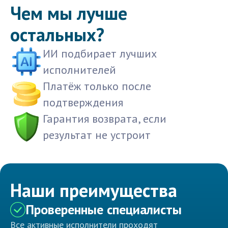
Чем мы лучше
остальных?
ИИ подбирает лучших
исполнителей
Платёж только после
подтверждения
Гарантия возврата, если
результат не устроит
Наши преимущества
Проверенные специалисты
Все активные исполнители проходят