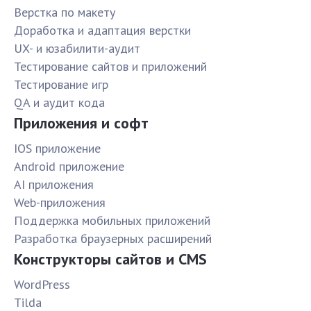
Верстка по макету
Доработка и адаптация верстки
UX- и юзабилити-аудит
Тестирование сайтов и приложений
Тестирование игр
QA и аудит кода
Приложения и софт
IOS приложение
Android приложение
AI приложения
Web-приложения
Поддержка мобильных приложений
Разработка браузерных расширений
Конструкторы сайтов и CMS
WordPress
Tilda