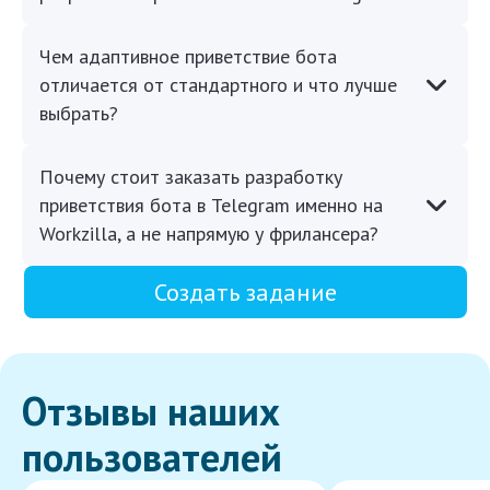
Чем адаптивное приветствие бота
отличается от стандартного и что лучше
выбрать?
Почему стоит заказать разработку
приветствия бота в Telegram именно на
Workzilla, а не напрямую у фрилансера?
Создать задание
Отзывы наших
пользователей