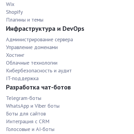
Wix
Shopify
Плагины и темы
Инфраструктура и DevOps
Администрирование сервера
Управление доменами
Хостинг
Облачные технологии
Кибербезопасность и аудит
IT-поддержка
Разработка чат-ботов
Telegram-боты
WhatsApp и Viber боты
Боты для сайтов
Интеграция с CRM
Голосовые и AI-боты