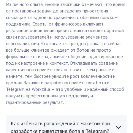
Из личного опыта, многие заказчики отмечают, что время
от постановки задачи до внедрения приветствия
сокращается вдвое по сравнению с обычным поиском
подрядчика. Советы от фрилансеров включают
регулярное обновление приветствия на основе обратной
связи пользователей и использование элементов
персонализации. Что касается трендов рынка, то сейчас
всё больше клиентов ожидает от ботов не просто
формальные ответы, а живое общение, адаптированное
под их настроение и контекст. Откладывать создание
качественного приветствия не стоит — чем раньше вы
начнёте, тем быстрее увидите рост вовлечённости и
продаж. Закажите разработку приветствия бота в
Telegram на Workzilla — это удобный и надёжный способ
получить профессиональную поддержку и
гарантированный результат.
Как избежать расхождений с макетом при
разработке приветствия бота в Telegram?