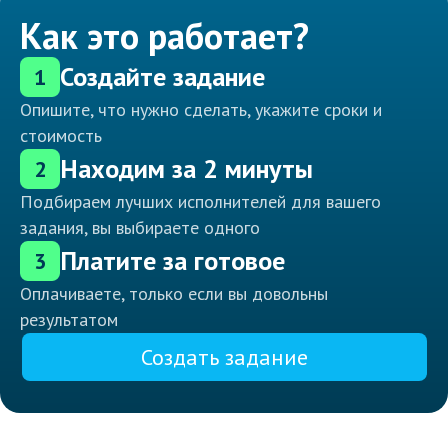
Как это работает?
Создайте задание
1
Опишите, что нужно сделать, укажите сроки и
стоимость
Находим за 2 минуты
2
Подбираем лучших исполнителей для вашего
задания, вы выбираете одного
Платите за готовое
3
Оплачиваете, только если вы довольны
результатом
Создать задание