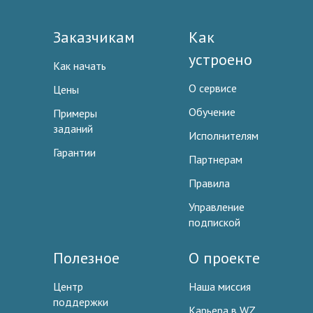
Заказчикам
Как
устроено
Как начать
О сервисе
Цены
Обучение
Примеры
заданий
Исполнителям
Гарантии
Партнерам
Правила
Управление
подпиской
Полезное
О проекте
Центр
Наша миссия
поддержки
Карьера в WZ