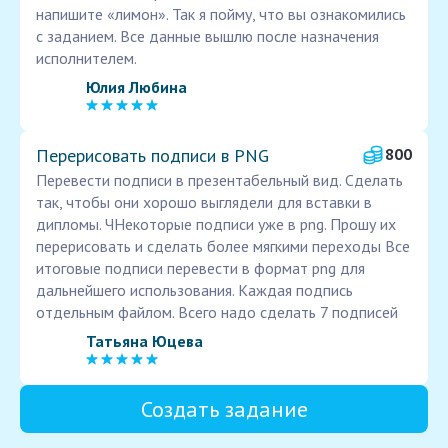
напишите «лимон». Так я пойму, что вы ознакомились
с заданием. Все данные вышлю после назначения
исполнителем.
Юлия Любина
Перерисовать подписи в PNG
800
Перевести подписи в презентабельный вид. Сделать
так, чтобы они хорошо выглядели для вставки в
дипломы. ЧНекоторые подписи уже в png. Прошу их
перерисовать и сделать более мягкими переходы Все
итоговые подписи перевести в формат png для
дальнейшего использования. Каждая подпись
отдельным файлом. Всего надо сделать 7 подписей
Татьяна Юцева
Создать задание