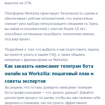
выросло на 25%.
Платформа Workzilla гарантирует безопасность сделки и
обеспечивает рейтинг исполнителей, что значительно
снижает риск выбора неподходящего специалиста. Здесь
вы найдете исполнителей с опытом более 10 лет,
способных оптимально подобрать технологию именно
под ваш проект.
Подробнее о том, что выбрать и как подготовить задачу,
вы можете узнать в нашем FAQ, а также общаясь
напрямую с фрилансерами на Workzilla.
Как заказать написание телеграм бота
онлайн на Workzilla: пошаговый план и
советы экспертов
Вы решили, что готовы доверить написание телеграм
бота профессионалам — что делать дальше? Давайте
рассмотрим процесс по шагам, чтобы вы чувствовали себя
уверенно и понимали, как построить эффективное