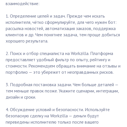
взаимодействие:
1. Определение целей и задач. Прежде чем искать
исполнителя, чётко сформулируйте, для чего нужен бот:
рассылка новостей, автоматизация заказов, поддержка
клиентов и др. Чем понятнее задача, тем проще добиться
хорошего результата.
2. Поиск и отбор специалиста на Workzilla. Платформа
предоставляет удобный фильтр по опыту, рейтингу и
стоимости. Рекомендуем обращать внимание на отзывы и
портфолио — это убережет от неоправданных рисков.
3. Подробная постановка задачи. Чем больше деталей —
тем меньше правок позже. Укажите сценарии, интеграции,
дизайн и сроки.
4. Обсуждение условий и безопасности. Используйте
безопасную сделку на Workzilla — деньги будут
переведены исполнителю только после вашего