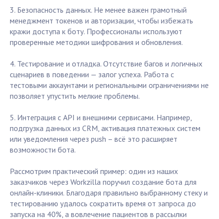
3. Безопасность данных. Не менее важен грамотный
менеджмент токенов и авторизации, чтобы избежать
кражи доступа к боту. Профессионалы используют
проверенные методики шифрования и обновления.
4. Тестирование и отладка. Отсутствие багов и логичных
сценариев в поведении — залог успеха. Работа с
тестовыми аккаунтами и региональными ограничениями не
позволяет упустить мелкие проблемы.
5. Интеграция с API и внешними сервисами. Например,
подгрузка данных из CRM, активация платежных систем
или уведомления через push – всё это расширяет
возможности бота.
Рассмотрим практический пример: один из наших
заказчиков через Workzilla поручил создание бота для
онлайн-клиники. Благодаря правильно выбранному стеку и
тестированию удалось сократить время от запроса до
запуска на 40%, а вовлечение пациентов в рассылки