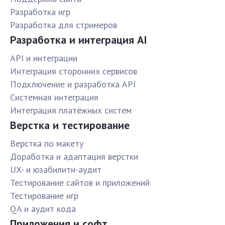
Разработка игр
Разработка для стримеров
Разработка и интеграция AI
API и интеграции
Интеграция сторонних сервисов
Подключение и разработка API
Системная интеграция
Интеграция платёжных систем
Верстка и тестирование
Верстка по макету
Доработка и адаптация верстки
UX- и юзабилити-аудит
Тестирование сайтов и приложений
Тестирование игр
QA и аудит кода
Приложения и софт