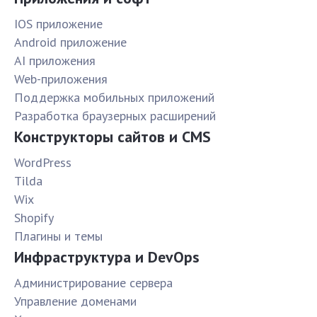
IOS приложение
Android приложение
AI приложения
Web-приложения
Поддержка мобильных приложений
Разработка браузерных расширений
Конструкторы сайтов и CMS
WordPress
Tilda
Wix
Shopify
Плагины и темы
Инфраструктура и DevOps
Администрирование сервера
Управление доменами