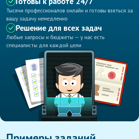
Готовы к работе 24/7
Тысячи профессионалов онлайн и готовы взяться за
вашу задачу немедленно
Решение для всех задач
Любые запросы и бюджеты — у нас есть
специалисты для каждой цели
Примеры заданий