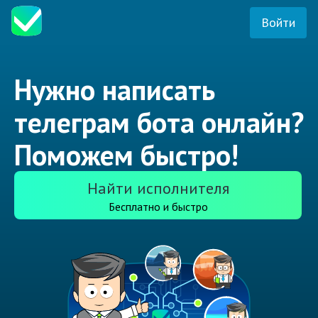
Войти
Нужно написать
телеграм бота онлайн?
Поможем быстро!
Найти исполнителя
Бесплатно и быстро