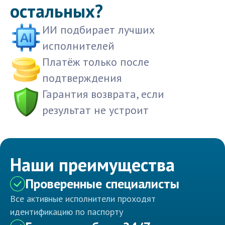
остальных?
ИИ подбирает лучших
исполнителей
Платёж только после
подтверждения
Гарантия возврата, если
результат не устроит
Наши преимущества
Проверенные специалисты
Все активные исполнители проходят
идентификацию по паспорту