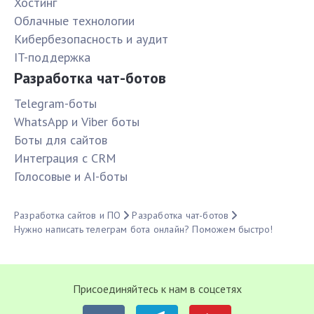
Хостинг
Облачные технологии
Кибербезопасность и аудит
IT-поддержка
Разработка чат-ботов
Telegram-боты
WhatsApp и Viber боты
Боты для сайтов
Интеграция с CRM
Голосовые и AI-боты
Разработка сайтов и ПО
Разработка чат-ботов
Нужно написать телеграм бота онлайн? Поможем быстро!
Присоединяйтесь к нам в соцсетях