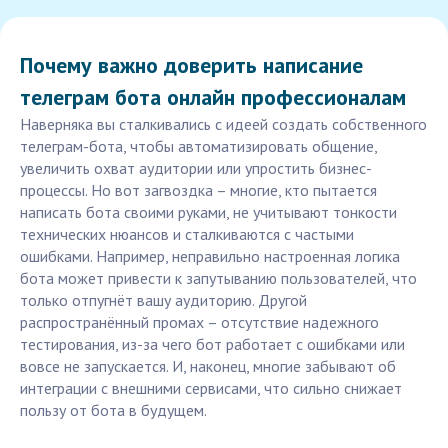
Почему важно доверить написание
телеграм бота онлайн профессионалам
Наверняка вы сталкивались с идеей создать собственного
телеграм-бота, чтобы автоматизировать общение,
увеличить охват аудитории или упростить бизнес-
процессы. Но вот загвоздка – многие, кто пытается
написать бота своими руками, не учитывают тонкости
технических нюансов и сталкиваются с частыми
ошибками. Например, неправильно настроенная логика
бота может привести к запутыванию пользователей, что
только отпугнёт вашу аудиторию. Другой
распространённый промах – отсутствие надежного
тестирования, из-за чего бот работает с ошибками или
вовсе не запускается. И, наконец, многие забывают об
интеграции с внешними сервисами, что сильно снижает
пользу от бота в будущем.