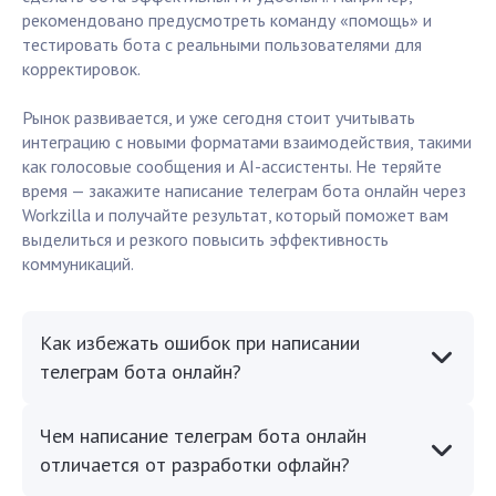
рекомендовано предусмотреть команду «помощь» и
тестировать бота с реальными пользователями для
корректировок.
Рынок развивается, и уже сегодня стоит учитывать
интеграцию с новыми форматами взаимодействия, такими
как голосовые сообщения и AI-ассистенты. Не теряйте
время — закажите написание телеграм бота онлайн через
Workzilla и получайте результат, который поможет вам
выделиться и резкого повысить эффективность
коммуникаций.
Как избежать ошибок при написании
телеграм бота онлайн?
Чем написание телеграм бота онлайн
отличается от разработки офлайн?