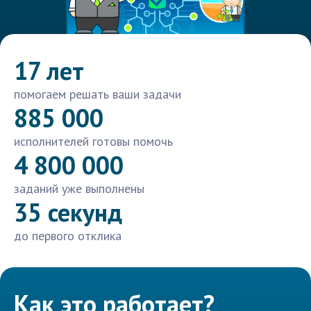
17 лет
помогаем решать ваши задачи
885 000
исполнителей готовы помочь
4 800 000
заданий уже выполнены
35 секунд
до первого отклика
Как это работает?