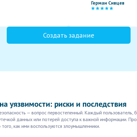
Герман Сивцев
Создать задание
на уязвимости: риски и последствия
зопасность — вопрос первостепенный. Каждый пользователь, бу
, утечкой данных или потерей доступа к важной информации. Пр
того, как ими воспользуются злоумышленники.