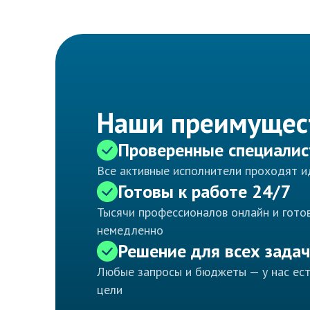
Наши преимущес
Проверенные специали
Все активные исполнители проходят 
Готовы к работе 24/7
Тысячи профессионалов онлайн и готов
немедленно
Решение для всех задач
Любые запросы и бюджеты — у нас ес
цели