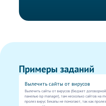
Примеры заданий
Вылечить сайты от вирусов
Вылечить сайты от вирусов (бюджет договорной) 
панелью isp manager), там несколько сайтов на m
пролез вирус Бекапы не помогают, так как проле