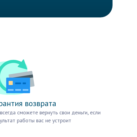
рантия возврата
всегда сможете вернуть свои деньги, если
ультат работы вас не устроит