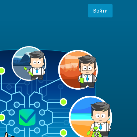
Войти