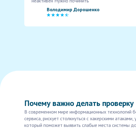
неактивен Нужно починить
Володимир Дорошенко
Почему важно делать проверку 
В современном мире информационных технологий бе
сервиса, рискует столкнуться с хакерскими атаками
который поможет выявить слабые места системы до 