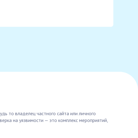
дь то владелец частного сайта или личного
оверка на уязвимости — это комплекс мероприятий,