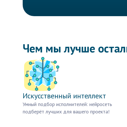
Чем мы лучше оста
Искусственный интеллект
Умный подбор исполнителей: нейросеть
подберёт лучших для вашего проекта!