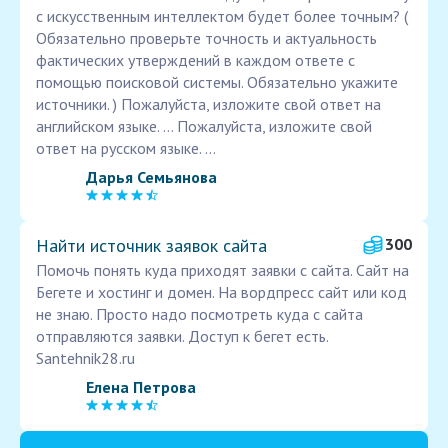
с искусственным интеллектом будет более точным? (
Обязательно проверьте точность и актуальность
фактических утверждений в каждом ответе с
помощью поисковой системы. Обязательно укажите
источники. ) Пожалуйста, изложите свой ответ на
английском языке. ... Пожалуйста, изложите свой
ответ на русском языке. ...
Дарья Семьянова
Найти источник заявок сайта
300
Помочь понять куда приходят заявки с сайта. Сайт на
Бегете и хостинг и домен. На вордпресс сайт или код
не знаю. Просто надо посмотреть куда с сайта
отправляются заявки. Доступ к бегет есть.
Santehnik28.ru
Елена Петрова