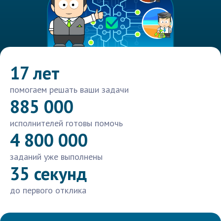
17 лет
помогаем решать ваши задачи
885 000
исполнителей готовы помочь
4 800 000
заданий уже выполнены
35 секунд
до первого отклика