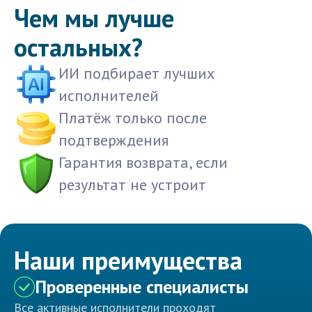
Чем мы лучше
остальных?
ИИ подбирает лучших
исполнителей
Платёж только после
подтверждения
Гарантия возврата, если
результат не устроит
Наши преимущества
Проверенные специалисты
Все активные исполнители проходят