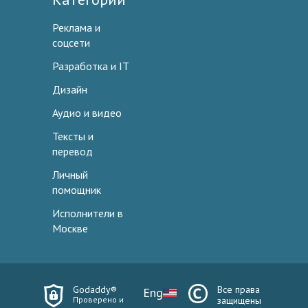
Реклама и
соцсети
Разработка и IT
Дизайн
Аудио и видео
Тексты и
перевод
Личный
помощник
Исполнители в
Москве
Godaddy®
Все права
Eng
Проверено и
защищены