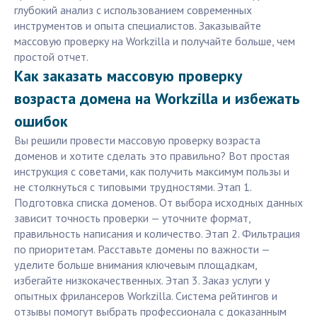
глубокий анализ с использованием современных
инструментов и опыта специалистов. Заказывайте
массовую проверку на Workzilla и получайте больше, чем
простой отчет.
Как заказать массовую проверку
возраста домена на Workzilla и избежать
ошибок
Вы решили провести массовую проверку возраста
доменов и хотите сделать это правильно? Вот простая
инструкция с советами, как получить максимум пользы и
не столкнуться с типовыми трудностями. Этап 1.
Подготовка списка доменов. От выбора исходных данных
зависит точность проверки — уточните формат,
правильность написания и количество. Этап 2. Фильтрация
по приоритетам. Расставьте домены по важности —
уделите больше внимания ключевым площадкам,
избегайте низкокачественных. Этап 3. Заказ услуги у
опытных фрилансеров Workzilla. Система рейтингов и
отзывы помогут выбрать профессионала с доказанным