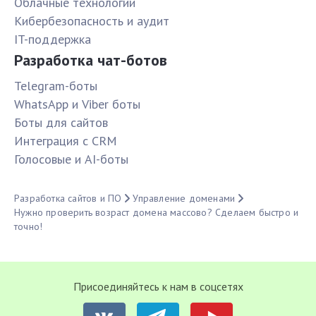
Облачные технологии
Кибербезопасность и аудит
IT-поддержка
Разработка чат-ботов
Telegram-боты
WhatsApp и Viber боты
Боты для сайтов
Интеграция с CRM
Голосовые и AI-боты
Разработка сайтов и ПО
Управление доменами
Нужно проверить возраст домена массово? Сделаем быстро и
точно!
Присоединяйтесь к нам в соцсетях