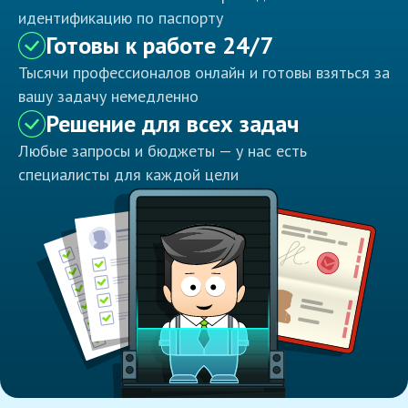
идентификацию по паспорту
Готовы к работе 24/7
Тысячи профессионалов онлайн и готовы взяться за
вашу задачу немедленно
Решение для всех задач
Любые запросы и бюджеты — у нас есть
специалисты для каждой цели