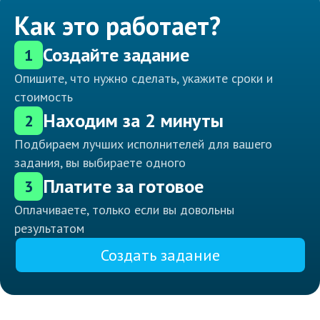
Как это работает?
Создайте задание
1
Опишите, что нужно сделать, укажите сроки и
стоимость
Находим за 2 минуты
2
Подбираем лучших исполнителей для вашего
задания, вы выбираете одного
Платите за готовое
3
Оплачиваете, только если вы довольны
результатом
Создать задание