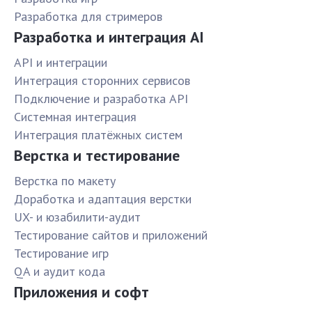
Разработка для стримеров
Разработка и интеграция AI
API и интеграции
Интеграция сторонних сервисов
Подключение и разработка API
Системная интеграция
Интеграция платёжных систем
Верстка и тестирование
Верстка по макету
Доработка и адаптация верстки
UX- и юзабилити-аудит
Тестирование сайтов и приложений
Тестирование игр
QA и аудит кода
Приложения и софт