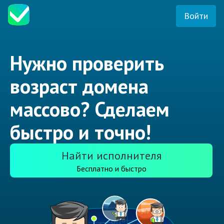
Войти
Нужно проверить
возраст домена
массово? Сделаем
быстро и точно!
Найти исполнителя
Бесплатно и быстро