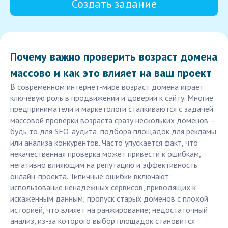
Создать задание
Почему важно проверить возраст домена
массово и как это влияет на ваш проект
В современном интернет-мире возраст домена играет
ключевую роль в продвижении и доверии к сайту. Многие
предприниматели и маркетологи сталкиваются с задачей
массовой проверки возраста сразу нескольких доменов —
будь то для SEO-аудита, подбора площадок для рекламы
или анализа конкурентов. Часто упускается факт, что
некачественная проверка может привести к ошибкам,
негативно влияющим на репутацию и эффективность
онлайн-проекта. Типичные ошибки включают:
использование ненадёжных сервисов, приводящих к
искажённым данным; пропуск старых доменов с плохой
историей, что влияет на ранжирование; недостаточный
анализ, из-за которого выбор площадок становится