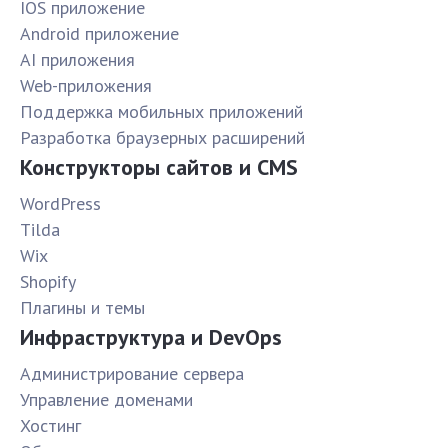
IOS приложение
Android приложение
AI приложения
Web-приложения
Поддержка мобильных приложений
Разработка браузерных расширений
Конструкторы сайтов и CMS
WordPress
Tilda
Wix
Shopify
Плагины и темы
Инфраструктура и DevOps
Администрирование сервера
Управление доменами
Хостинг