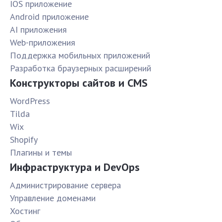
IOS приложение
Android приложение
AI приложения
Web-приложения
Поддержка мобильных приложений
Разработка браузерных расширений
Конструкторы сайтов и CMS
WordPress
Tilda
Wix
Shopify
Плагины и темы
Инфраструктура и DevOps
Администрирование сервера
Управление доменами
Хостинг