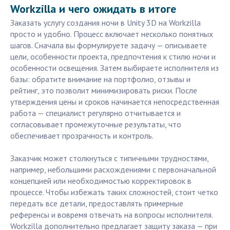
Workzilla и чего ожидать в итоге
Заказать услугу создания ночи в Unity 3D на Workzilla
просто и удобно. Процесс включает несколько понятных
шагов. Сначала вы формулируете задачу — описываете
цели, особенности проекта, предпочтения к стилю ночи и
особенности освещения. Затем выбираете исполнителя из
базы: обратите внимание на портфолио, отзывы и
рейтинг, это позволит минимизировать риски. После
утверждения цены и сроков начинается непосредственная
работа — специалист регулярно отчитывается и
согласовывает промежуточные результаты, что
обеспечивает прозрачность и контроль.
Заказчик может столкнуться с типичными трудностями,
например, небольшими расхождениями с первоначальной
концепцией или необходимостью корректировок в
процессе. Чтобы избежать таких сложностей, стоит четко
передать все детали, предоставлять примерные
референсы и вовремя отвечать на вопросы исполнителя.
Workzilla дополнительно предлагает защиту заказа — при