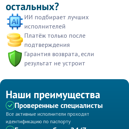
остальных?
ИИ подбирает лучших
исполнителей
Платёж только после
подтверждения
Гарантия возврата, если
результат не устроит
Наши преимущества
Проверенные специалисты
Все активные исполнители проходят
идентификацию по паспорту