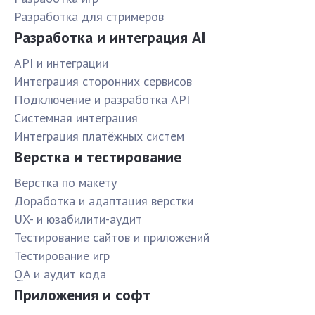
Разработка для стримеров
Разработка и интеграция AI
API и интеграции
Интеграция сторонних сервисов
Подключение и разработка API
Системная интеграция
Интеграция платёжных систем
Верстка и тестирование
Верстка по макету
Доработка и адаптация верстки
UX- и юзабилити-аудит
Тестирование сайтов и приложений
Тестирование игр
QA и аудит кода
Приложения и софт