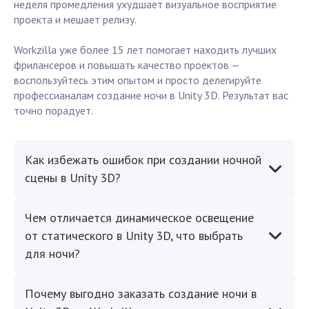
неделя промедления ухудшает визуальное восприятие
проекта и мешает релизу.
Workzilla уже более 15 лет помогает находить лучших
фрилансеров и повышать качество проектов —
воспользуйтесь этим опытом и просто делегируйте
профессианалам создание ночи в Unity 3D. Результат вас
точно порадует.
Как избежать ошибок при создании ночной
сцены в Unity 3D?
Чем отличается динамическое освещение
от статического в Unity 3D, что выбрать
для ночи?
Почему выгодно заказать создание ночи в