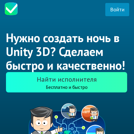
Войти
Нужно создать ночь в
Unity 3D? Сделаем
быстро и качественно!
Найти исполнителя
Бесплатно и быстро