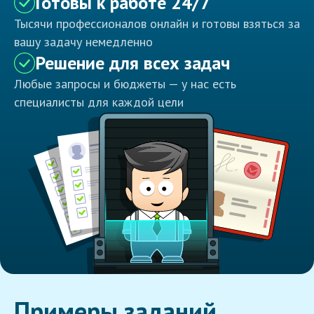
Готовы к работе 24/7
Тысячи профессионалов онлайн и готовы взяться за
вашу задачу немедленно
Решение для всех задач
Любые запросы и бюджеты — у нас есть
специалисты для каждой цели
Примеры заданий