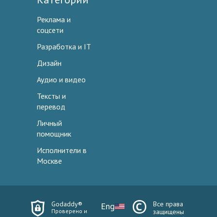
Реклама и
соцсети
Разработка и IT
Дизайн
Аудио и видео
Тексты и
перевод
Личный
помощник
Исполнители в
Москве
Godaddy®
Все права
Eng
Проверено и
защищены