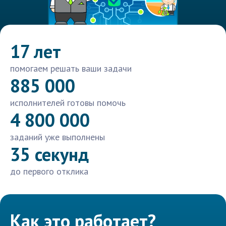
17 лет
помогаем решать ваши задачи
885 000
исполнителей готовы помочь
4 800 000
заданий уже выполнены
35 секунд
до первого отклика
Как это работает?