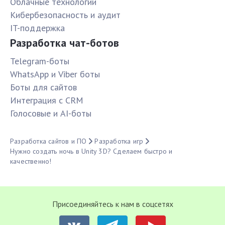
Облачные технологии
Кибербезопасность и аудит
IT-поддержка
Разработка чат-ботов
Telegram-боты
WhatsApp и Viber боты
Боты для сайтов
Интеграция с CRM
Голосовые и AI-боты
Разработка сайтов и ПО
Разработка игр
Нужно создать ночь в Unity 3D? Сделаем быстро и
качественно!
Присоединяйтесь к нам в соцсетях