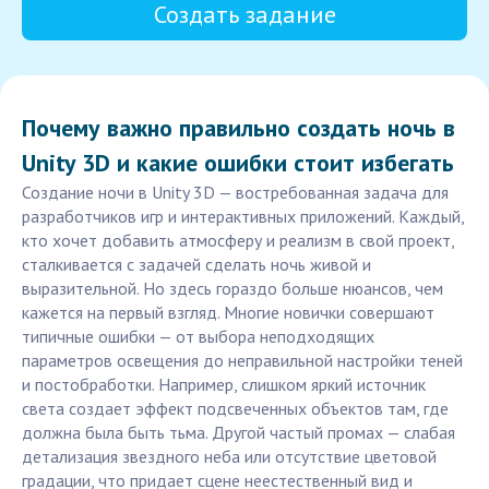
Создать задание
Почему важно правильно создать ночь в
Unity 3D и какие ошибки стоит избегать
Создание ночи в Unity 3D — востребованная задача для
разработчиков игр и интерактивных приложений. Каждый,
кто хочет добавить атмосферу и реализм в свой проект,
сталкивается с задачей сделать ночь живой и
выразительной. Но здесь гораздо больше нюансов, чем
кажется на первый взгляд. Многие новички совершают
типичные ошибки — от выбора неподходящих
параметров освещения до неправильной настройки теней
и постобработки. Например, слишком яркий источник
света создает эффект подсвеченных объектов там, где
должна была быть тьма. Другой частый промах — слабая
детализация звездного неба или отсутствие цветовой
градации, что придает сцене неестественный вид и