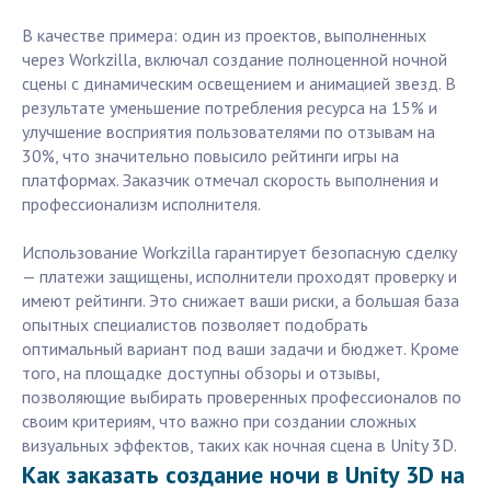
В качестве примера: один из проектов, выполненных
через Workzilla, включал создание полноценной ночной
сцены с динамическим освещением и анимацией звезд. В
результате уменьшение потребления ресурса на 15% и
улучшение восприятия пользователями по отзывам на
30%, что значительно повысило рейтинги игры на
платформах. Заказчик отмечал скорость выполнения и
профессионализм исполнителя.
Использование Workzilla гарантирует безопасную сделку
— платежи защищены, исполнители проходят проверку и
имеют рейтинги. Это снижает ваши риски, а большая база
опытных специалистов позволяет подобрать
оптимальный вариант под ваши задачи и бюджет. Кроме
того, на площадке доступны обзоры и отзывы,
позволяющие выбирать проверенных профессионалов по
своим критериям, что важно при создании сложных
визуальных эффектов, таких как ночная сцена в Unity 3D.
Как заказать создание ночи в Unity 3D на