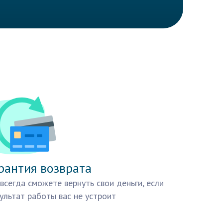
рантия возврата
всегда сможете вернуть свои деньги, если
ультат работы вас не устроит