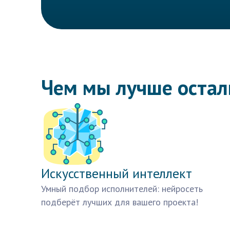
Чем мы лучше оста
Искусственный интеллект
Умный подбор исполнителей: нейросеть
подберёт лучших для вашего проекта!