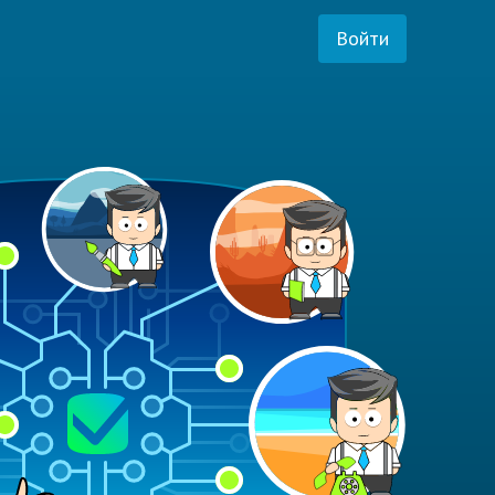
Войти