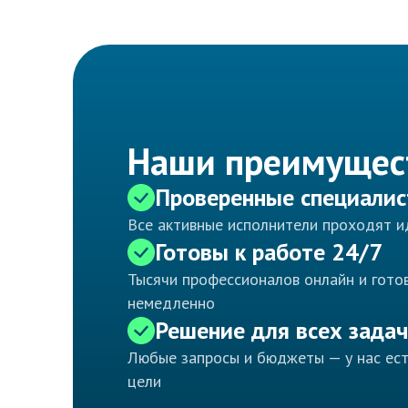
Наши преимущес
Проверенные специали
Все активные исполнители проходят 
Готовы к работе 24/7
Тысячи профессионалов онлайн и готов
немедленно
Решение для всех задач
Любые запросы и бюджеты — у нас ес
цели