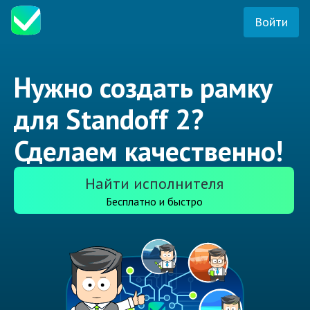
Войти
Нужно создать рамку
для Standoff 2?
Сделаем качественно!
Найти исполнителя
Бесплатно и быстро