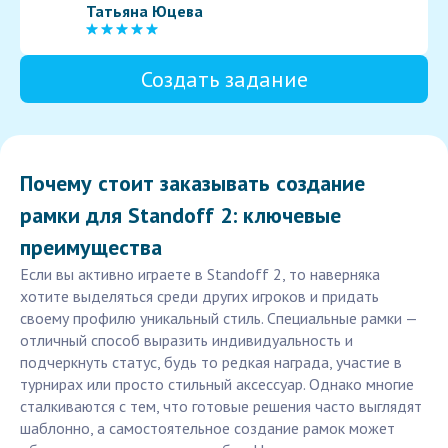
Татьяна Юцева
Создать задание
Почему стоит заказывать создание
рамки для Standoff 2: ключевые
преимущества
Если вы активно играете в Standoff 2, то наверняка
хотите выделяться среди других игроков и придать
своему профилю уникальный стиль. Специальные рамки —
отличный способ выразить индивидуальность и
подчеркнуть статус, будь то редкая награда, участие в
турнирах или просто стильный аксессуар. Однако многие
сталкиваются с тем, что готовые решения часто выглядят
шаблонно, а самостоятельное создание рамок может