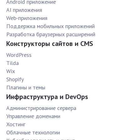
Android приложение
AI приложения
Web-приложения
Поддержка мобильных приложений
Разработка браузерных расширений
Конструкторы сайтов и CMS
WordPress
Tilda
Wix
Shopify
Плагины и темы
Инфраструктура и DevOps
Администрирование сервера
Управление доменами
Хостинг
Облачные технологии