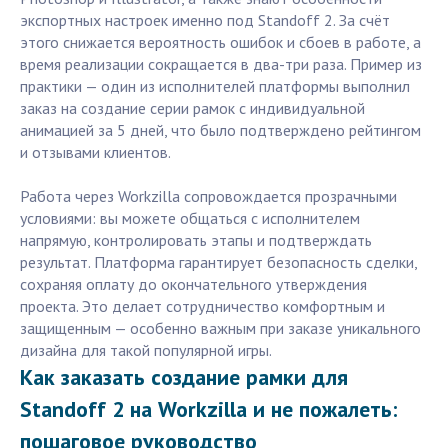
экспортных настроек именно под Standoff 2. За счёт
этого снижается вероятность ошибок и сбоев в работе, а
время реализации сокращается в два-три раза. Пример из
практики — один из исполнителей платформы выполнил
заказ на создание серии рамок с индивидуальной
анимацией за 5 дней, что было подтверждено рейтингом
и отзывами клиентов.
Работа через Workzilla сопровождается прозрачными
условиями: вы можете общаться с исполнителем
напрямую, контролировать этапы и подтверждать
результат. Платформа гарантирует безопасность сделки,
сохраняя оплату до окончательного утверждения
проекта. Это делает сотрудничество комфортным и
защищенным — особенно важным при заказе уникального
дизайна для такой популярной игры.
Как заказать создание рамки для
Standoff 2 на Workzilla и не пожалеть:
пошаговое руководство