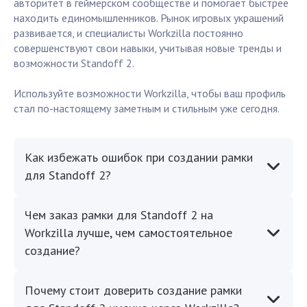
авторитет в геймерском сообществе и помогает быстрее
находить единомышленников. Рынок игровых украшений
развивается, и специалисты Workzilla постоянно
совершенствуют свои навыки, учитывая новые тренды и
возможности Standoff 2.
Используйте возможности Workzilla, чтобы ваш профиль
стал по-настоящему заметным и стильным уже сегодня.
Как избежать ошибок при создании рамки
для Standoff 2?
Чем заказ рамки для Standoff 2 на
Workzilla лучше, чем самостоятельное
создание?
Почему стоит доверить создание рамки