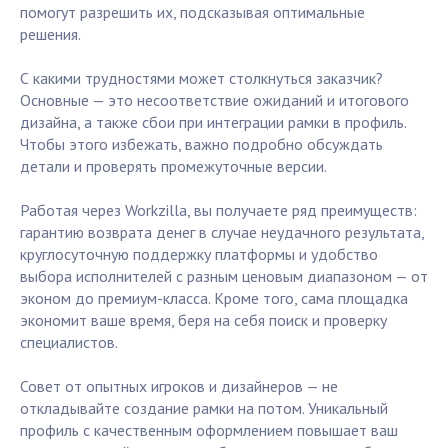
помогут разрешить их, подсказывая оптимальные
решения.
С какими трудностями может столкнуться заказчик?
Основные — это несоответствие ожиданий и итогового
дизайна, а также сбои при интеграции рамки в профиль.
Чтобы этого избежать, важно подробно обсуждать
детали и проверять промежуточные версии.
Работая через Workzilla, вы получаете ряд преимуществ:
гарантию возврата денег в случае неудачного результата,
круглосуточную поддержку платформы и удобство
выбора исполнителей с разным ценовым диапазоном — от
эконом до премиум-класса. Кроме того, сама площадка
экономит ваше время, беря на себя поиск и проверку
специалистов.
Совет от опытных игроков и дизайнеров — не
откладывайте создание рамки на потом. Уникальный
профиль с качественным оформлением повышает ваш