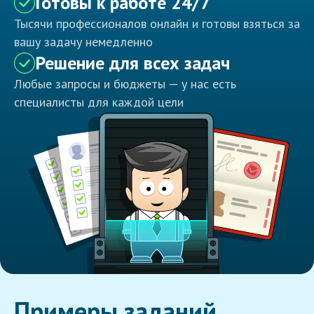
Готовы к работе 24/7
Тысячи профессионалов онлайн и готовы взяться за
вашу задачу немедленно
Решение для всех задач
Любые запросы и бюджеты — у нас есть
специалисты для каждой цели
Примеры заданий