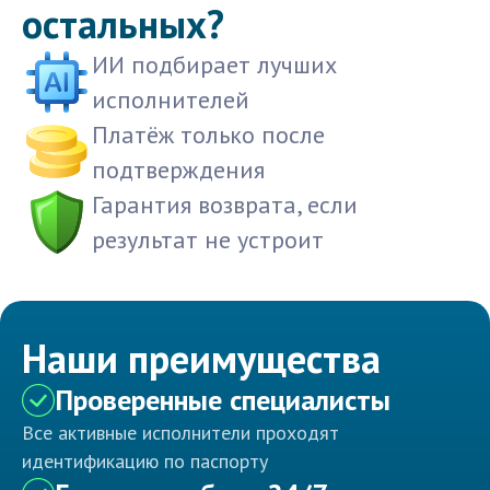
остальных?
ИИ подбирает лучших
исполнителей
Платёж только после
подтверждения
Гарантия возврата, если
результат не устроит
Наши преимущества
Проверенные специалисты
Все активные исполнители проходят
идентификацию по паспорту