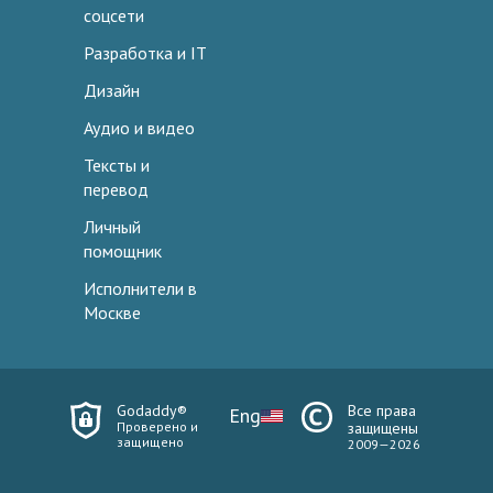
соцсети
Разработка и IT
Дизайн
Аудио и видео
Тексты и
перевод
Личный
помощник
Исполнители в
Москве
Godaddy®
Все права
Eng
Проверено и
защищены
защищено
2009—2026