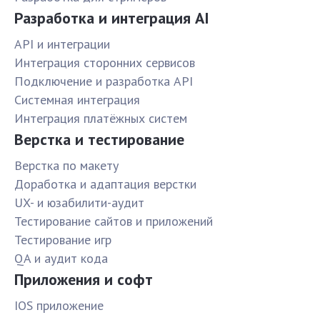
Разработка и интеграция AI
API и интеграции
Интеграция сторонних сервисов
Подключение и разработка API
Системная интеграция
Интеграция платёжных систем
Верстка и тестирование
Верстка по макету
Доработка и адаптация верстки
UX- и юзабилити-аудит
Тестирование сайтов и приложений
Тестирование игр
QA и аудит кода
Приложения и софт
IOS приложение