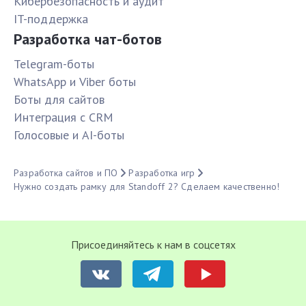
Кибербезопасность и аудит
IT-поддержка
Разработка чат-ботов
Telegram-боты
WhatsApp и Viber боты
Боты для сайтов
Интеграция с CRM
Голосовые и AI-боты
Разработка сайтов и ПО
Разработка игр
Нужно создать рамку для Standoff 2? Сделаем качественно!
Присоединяйтесь к нам в соцсетях