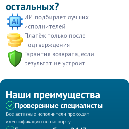
остальных?
ИИ подбирает лучших
исполнителей
Платёж только после
подтверждения
Гарантия возврата, если
результат не устроит
Наши преимущества
Проверенные специалисты
Все активные исполнители проходят
идентификацию по паспорту