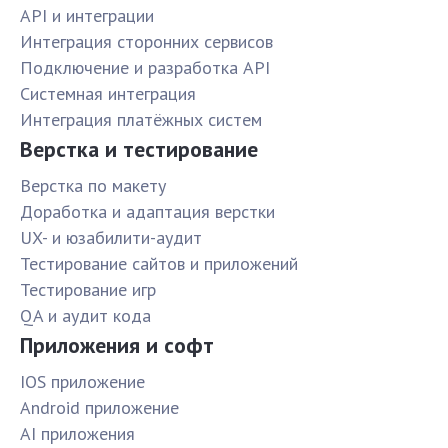
API и интеграции
Интеграция сторонних сервисов
Подключение и разработка API
Системная интеграция
Интеграция платёжных систем
Верстка и тестирование
Верстка по макету
Доработка и адаптация верстки
UX- и юзабилити-аудит
Тестирование сайтов и приложений
Тестирование игр
QA и аудит кода
Приложения и софт
IOS приложение
Android приложение
AI приложения