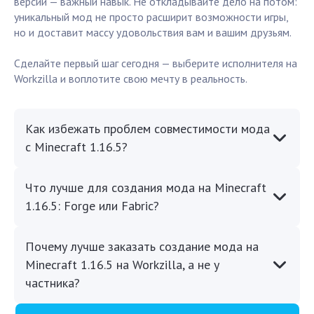
версии — важный навык. Не откладывайте дело на потом:
уникальный мод не просто расширит возможности игры,
но и доставит массу удовольствия вам и вашим друзьям.
Сделайте первый шаг сегодня — выберите исполнителя на
Workzilla и воплотите свою мечту в реальность.
Как избежать проблем совместимости мода
с Minecraft 1.16.5?
Что лучше для создания мода на Minecraft
1.16.5: Forge или Fabric?
Почему лучше заказать создание мода на
Minecraft 1.16.5 на Workzilla, а не у
частника?