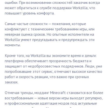
ошибки. При возникновении сложностей заказчик всегда
может обратиться к службе поддержки Workzilla, что
повышает уровень комфорта.
Самые частые сложности — пожелания, которые
конфликтуют с техническими требованиями игры, или
неверная оценка сроков. Но опытные исполнители на
Workzilla умеют предугадывать и предупреждать эти
моменты.
Кроме того, на Workzilla вы экономите время и деньги:
платформа обеспечивает прозрачность бюджета и
защищает от недобросовестных подрядчиков. Люди, уже
попробовавшие этот сервис, отмечают высокое качество
работ и скорость реакции, что важно при срочных
заказах.
Отмечая тренды, моддинг Minecraft становится все более
востребованным — новые версии игры выходят регулярно,
и профессиональная адаптация модов под актуальные