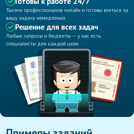
Готовы к работе 24/7
Тысячи профессионалов онлайн и готовы взяться за
вашу задачу немедленно
Решение для всех задач
Любые запросы и бюджеты — у нас есть
специалисты для каждой цели
Примеры заданий