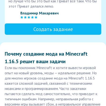
но лучше что бы это был как Приват все таки. Что бы
этот Приват делался легко.
Владимир Макаревич
Создать задание
Почему создание мода на Minecraft
1.16.5 решит ваши задачи
Если вы поклонник Minecraft и хотите вывести игровой
опыт на новый уровень, моды — идеальное решение. Но
для многих игроков создание мода на Minecraft 1.16.5
кажется сложной задачей, связанной с техническими
нюансами и программированием. Часто заказчики
пытаются сделать мод самостоятельно, что приводит к
типичным ошибкам. Например, неправильная работа с
версиями игры вызывает сбои, а неправильное управление