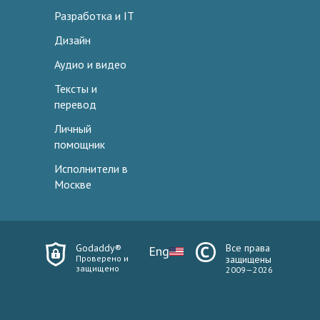
Разработка и IT
Дизайн
Аудио и видео
Тексты и
перевод
Личный
помощник
Исполнители в
Москве
Godaddy®
Все права
Eng
Проверено и
защищены
защищено
2009—2026