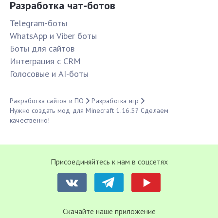
Разработка чат-ботов
Telegram-боты
WhatsApp и Viber боты
Боты для сайтов
Интеграция с CRM
Голосовые и AI-боты
Разработка сайтов и ПО
Разработка игр
Нужно создать мод для Minecraft 1.16.5? Сделаем
качественно!
Присоединяйтесь к нам в соцсетях
Cкачайте наше приложение