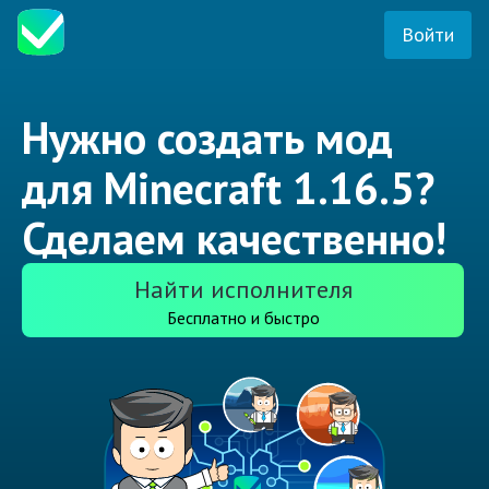
Войти
Нужно создать мод
для Minecraft 1.16.5?
Сделаем качественно!
Найти исполнителя
Бесплатно и быстро