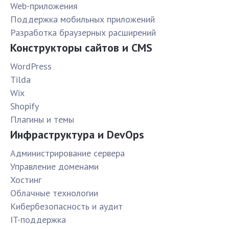
Web-приложения
Поддержка мобильных приложений
Разработка браузерных расширений
Конструкторы сайтов и CMS
WordPress
Tilda
Wix
Shopify
Плагины и темы
Инфраструктура и DevOps
Администрирование сервера
Управление доменами
Хостинг
Облачные технологии
Кибербезопасность и аудит
IT-поддержка