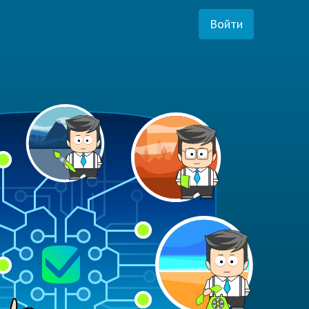
Войти