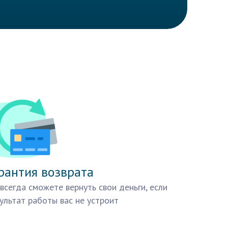
рантия возврата
всегда сможете вернуть свои деньги, если
ультат работы вас не устроит