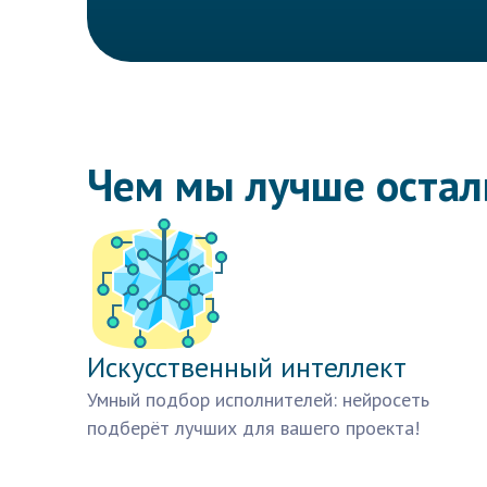
Чем мы лучше оста
Искусственный интеллект
Умный подбор исполнителей: нейросеть
подберёт лучших для вашего проекта!