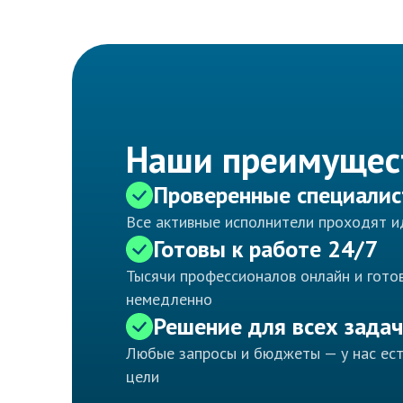
Наши преимущес
Проверенные специали
Все активные исполнители проходят 
Готовы к работе 24/7
Тысячи профессионалов онлайн и готов
немедленно
Решение для всех задач
Любые запросы и бюджеты — у нас ес
цели