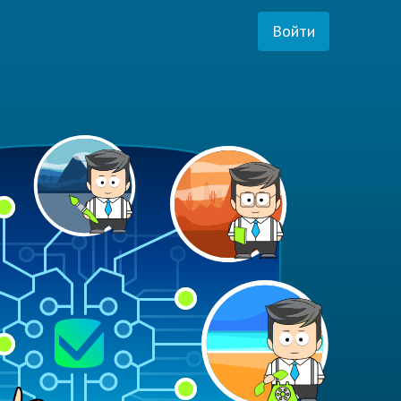
Войти