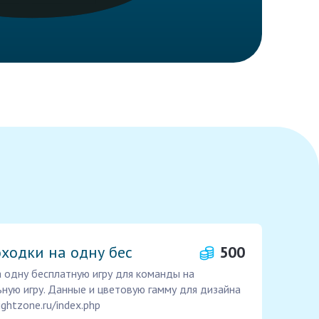
ходки на одну бес
500
 одну бесплатную игру для команды на
ную игру. Данные и цветовую гамму для дизайна
nightzone.ru/index.php