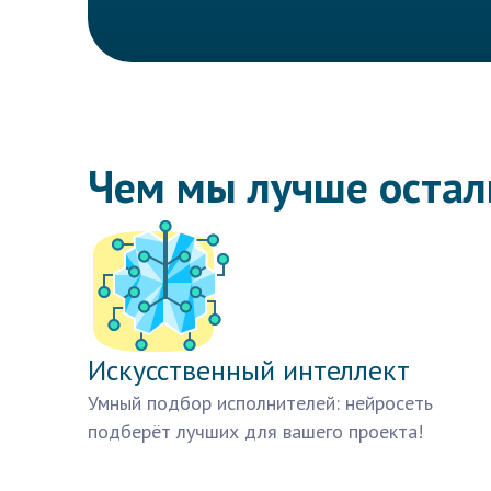
Чем мы лучше оста
Искусственный интеллект
Умный подбор исполнителей: нейросеть
подберёт лучших для вашего проекта!