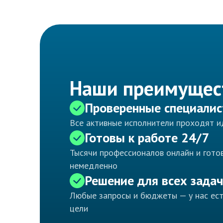
Наши преимущес
Проверенные специали
Все активные исполнители проходят 
Готовы к работе 24/7
Тысячи профессионалов онлайн и готов
немедленно
Решение для всех задач
Любые запросы и бюджеты — у нас ес
цели