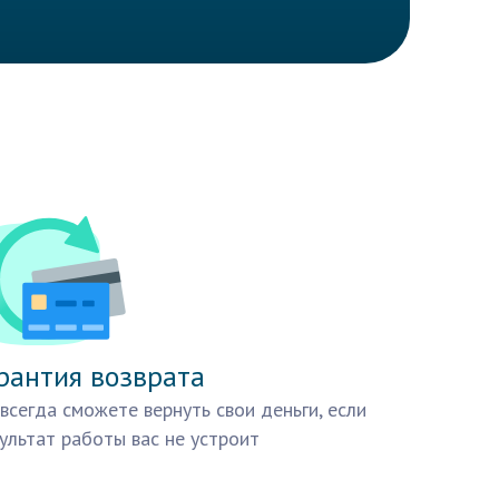
рантия возврата
всегда сможете вернуть свои деньги, если
ультат работы вас не устроит