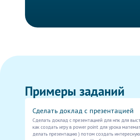
Примеры заданий
Сделать доклад с презентацией
Сделать доклад с презентацией для нпк для выст
как создать игру в power point для урока математ
делать презентацию ) потом создать интересную 