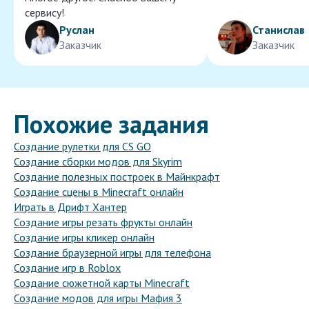
сервису!
Руслан
Станислав
Заказчик
Заказчик
Похожие задания
Создание рулетки для CS GO
Создание сборки модов для Skyrim
Создание полезных построек в Майнкрафт
Создание сцены в Minecraft онлайн
Играть в Дрифт Хантер
Создание игры резать фрукты онлайн
Создание игры кликер онлайн
Создание браузерной игры для телефона
Создание игр в Roblox
Создание сюжетной карты Minecraft
Создание модов для игры Мафия 3