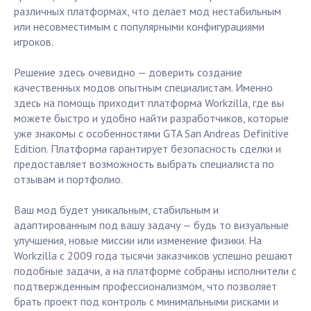
различных платформах, что делает мод нестабильным
или несовместимым с популярными конфигурациями
игроков.
Решение здесь очевидно — доверить создание
качественных модов опытным специалистам. Именно
здесь на помощь приходит платформа Workzilla, где вы
можете быстро и удобно найти разработчиков, которые
уже знакомы с особенностями GTA San Andreas Definitive
Edition. Платформа гарантирует безопасность сделки и
предоставляет возможность выбрать специалиста по
отзывам и портфолио.
Ваш мод будет уникальным, стабильным и
адаптированным под вашу задачу — будь то визуальные
улучшения, новые миссии или изменение физики. На
Workzilla с 2009 года тысячи заказчиков успешно решают
подобные задачи, а на платформе собраны исполнители с
подтвержденным профессионализмом, что позволяет
брать проект под контроль с минимальными рисками и