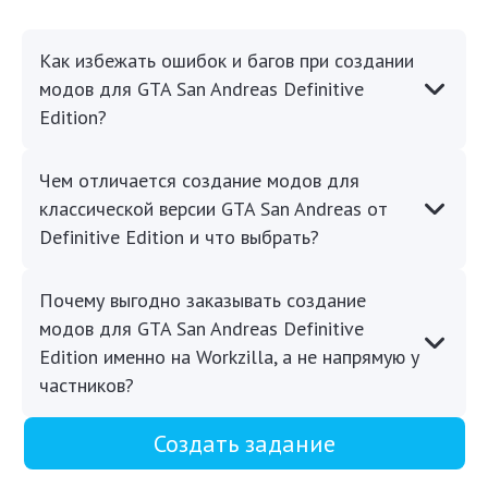
Как избежать ошибок и багов при создании
модов для GTA San Andreas Definitive
Edition?
Чем отличается создание модов для
классической версии GTA San Andreas от
Definitive Edition и что выбрать?
Почему выгодно заказывать создание
модов для GTA San Andreas Definitive
Edition именно на Workzilla, а не напрямую у
частников?
Создать задание