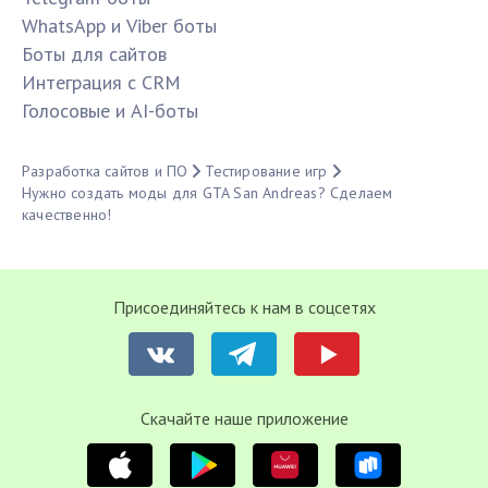
WhatsApp и Viber боты
Боты для сайтов
Интеграция с CRM
Голосовые и AI-боты
Разработка сайтов и ПО
Тестирование игр
Нужно создать моды для GTA San Andreas? Сделаем
качественно!
Присоединяйтесь к нам в соцсетях
Cкачайте наше приложение