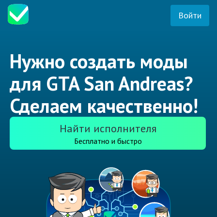
Войти
Нужно создать моды
для GTA San Andreas?
Сделаем качественно!
Найти исполнителя
Бесплатно и быстро