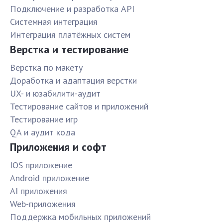
Подключение и разработка API
Системная интеграция
Интеграция платёжных систем
Верстка и тестирование
Верстка по макету
Доработка и адаптация верстки
UX- и юзабилити-аудит
Тестирование сайтов и приложений
Тестирование игр
QA и аудит кода
Приложения и софт
IOS приложение
Android приложение
AI приложения
Web-приложения
Поддержка мобильных приложений