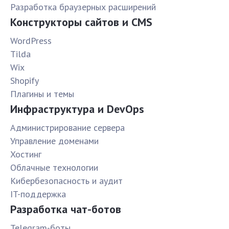
Разработка браузерных расширений
Конструкторы сайтов и CMS
WordPress
Tilda
Wix
Shopify
Плагины и темы
Инфраструктура и DevOps
Администрирование сервера
Управление доменами
Хостинг
Облачные технологии
Кибербезопасность и аудит
IT-поддержка
Разработка чат-ботов
Telegram-боты