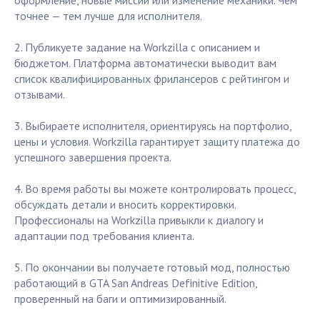
оформление, новые миссии или изменение механики. Чем
точнее — тем лучше для исполнителя.
2. Публикуете задание на Workzilla с описанием и
бюджетом. Платформа автоматически выводит вам
список квалифицированных фрилансеров с рейтингом и
отзывами.
3. Выбираете исполнителя, ориентируясь на портфолио,
цены и условия. Workzilla гарантирует защиту платежа до
успешного завершения проекта.
4. Во время работы вы можете контролировать процесс,
обсуждать детали и вносить корректировки.
Профессионалы на Workzilla привыкли к диалогу и
адаптации под требования клиента.
5. По окончании вы получаете готовый мод, полностью
работающий в GTA San Andreas Definitive Edition,
проверенный на баги и оптимизированный.