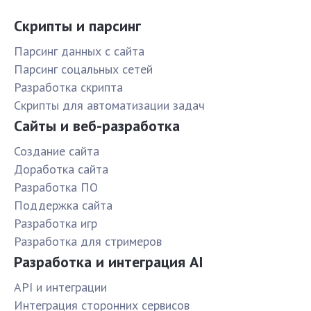
Скрипты и парсинг
Парсинг данных с сайта
Парсинг соцальных сетей
Разработка скрипта
Скрипты для автоматизации задач
Сайты и веб-разработка
Создание сайта
Доработка сайта
Разработка ПО
Поддержка сайта
Разработка игр
Разработка для стримеров
Разработка и интеграция AI
API и интеграции
Интеграция сторонних сервисов