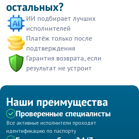
остальных?
ИИ подбирает лучших
исполнителей
Платёж только после
подтверждения
Гарантия возврата, если
результат не устроит
Наши преимущества
Проверенные специалисты
Все активные исполнители проходят
идентификацию по паспорту