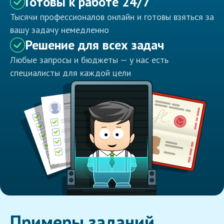
Готовы к работе 24/7
Тысячи профессионалов онлайн и готовы взяться за
вашу задачу немедленно
Решение для всех задач
Любые запросы и бюджеты — у нас есть
специалисты для каждой цели
Примеры заданий