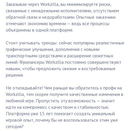
Заказывая через Workzilla, вы минимизируете риски,
связанные с ненадежными исполнителями, отсутствием
обратной связи и недоработками. Опытные заказчики
отмечают экономию времени — ведь все процессы
объединены в одной платформе.
Стоит учитывать тренды: сейчас популярны реалистичные
графические улучшения, дополнения с новыми
транспортными средствами и расширение сюжетных
линий. Фрилансеры Workzilla постоянно совершенствуют
навыки, чтобы предложить свежие и востребованные
решения.
Не откладывайте! Чем раньше вы обратитесь к профи на
Workzilla, тем скорее получите качественные изменения в
любимой игре. Пропустить эту возможность — значит
идти на компромисс с качеством и стабильностью.
Платформа уже 15 лет помогает создать уникальный
игровой опыт, почему бы не воспользоваться этим уже
сегодня?