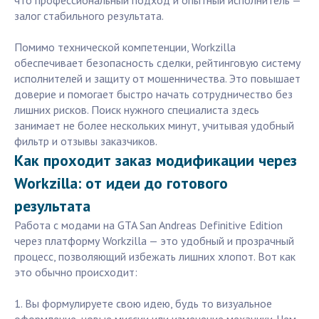
что профессиональный подход и опытный исполнитель —
залог стабильного результата.
Помимо технической компетенции, Workzilla
обеспечивает безопасность сделки, рейтинговую систему
исполнителей и защиту от мошенничества. Это повышает
доверие и помогает быстро начать сотрудничество без
лишних рисков. Поиск нужного специалиста здесь
занимает не более нескольких минут, учитывая удобный
фильтр и отзывы заказчиков.
Как проходит заказ модификации через
Workzilla: от идеи до готового
результата
Работа с модами на GTA San Andreas Definitive Edition
через платформу Workzilla — это удобный и прозрачный
процесс, позволяющий избежать лишних хлопот. Вот как
это обычно происходит:
1. Вы формулируете свою идею, будь то визуальное