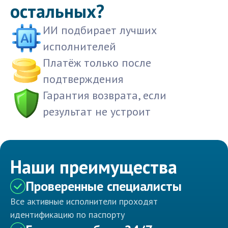
остальных?
ИИ подбирает лучших
исполнителей
Платёж только после
подтверждения
Гарантия возврата, если
результат не устроит
Наши преимущества
Проверенные специалисты
Все активные исполнители проходят
идентификацию по паспорту