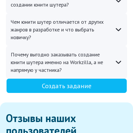
создании юнити шутера?
Чем юнити шутер отличается от других
жанров в разработке и что выбрать
новичку?
Почему выгодно заказывать создание
юнити шутера именно на Workzilla, а не
напрямую у частника?
Создать задание
Отзывы наших
пользователей