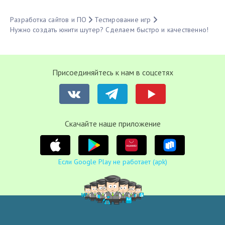
Разработка сайтов и ПО
Тестирование игр
Нужно создать юнити шутер? Сделаем быстро и качественно!
Присоединяйтесь к нам в соцсетях
Cкачайте наше приложение
Если Google Play не работает (apk)