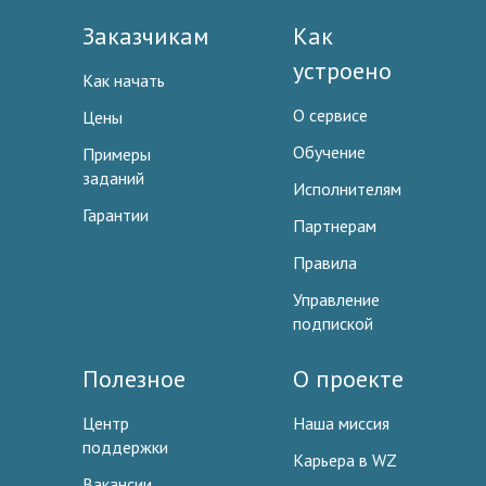
Заказчикам
Как
устроено
Как начать
О сервисе
Цены
Обучение
Примеры
заданий
Исполнителям
Гарантии
Партнерам
Правила
Управление
подпиской
Полезное
О проекте
Центр
Наша миссия
поддержки
Карьера в WZ
Вакансии