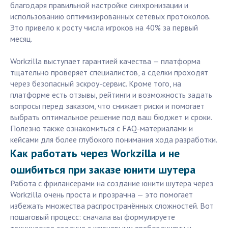
благодаря правильной настройке синхронизации и
использованию оптимизированных сетевых протоколов.
Это привело к росту числа игроков на 40% за первый
месяц.
Workzilla выступает гарантией качества — платформа
тщательно проверяет специалистов, а сделки проходят
через безопасный эскроу-сервис. Кроме того, на
платформе есть отзывы, рейтинги и возможность задать
вопросы перед заказом, что снижает риски и помогает
выбрать оптимальное решение под ваш бюджет и сроки.
Полезно также ознакомиться с FAQ-материалами и
кейсами для более глубокого понимания хода разработки.
Как работать через Workzilla и не
ошибиться при заказе юнити шутера
Работа с фрилансерами на создание юнити шутера через
Workzilla очень проста и прозрачна — это помогает
избежать множества распространённых сложностей. Вот
пошаговый процесс: сначала вы формулируете