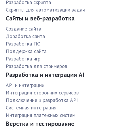
Разработка скрипта
Скрипты для автоматизации задач
Сайты и веб-разработка
Создание сайта
Доработка сайта
Разработка ПО
Поддержка сайта
Разработка игр
Разработка для стримеров
Разработка и интеграция AI
API и интеграции
Интеграция сторонних сервисов
Подключение и разработка API
Системная интеграция
Интеграция платёжных систем
Верстка и тестирование