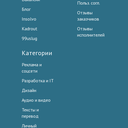
Польз. согл.
Блог
Отзывы
Insolvo
заказчиков
Kadrout
Отзывы
исполнителей
99uslug
Категории
Реклама и
соцсети
Разработка и IT
Дизайн
Аудио и видео
Тексты и
перевод
Личный