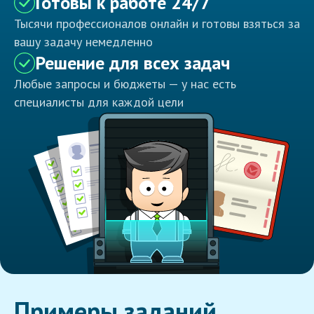
Готовы к работе 24/7
Тысячи профессионалов онлайн и готовы взяться за
вашу задачу немедленно
Решение для всех задач
Любые запросы и бюджеты — у нас есть
специалисты для каждой цели
Примеры заданий