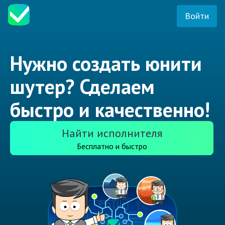
Войти
Нужно создать юнити
шутер? Сделаем
быстро и качественно!
Найти исполнителя
Бесплатно и быстро