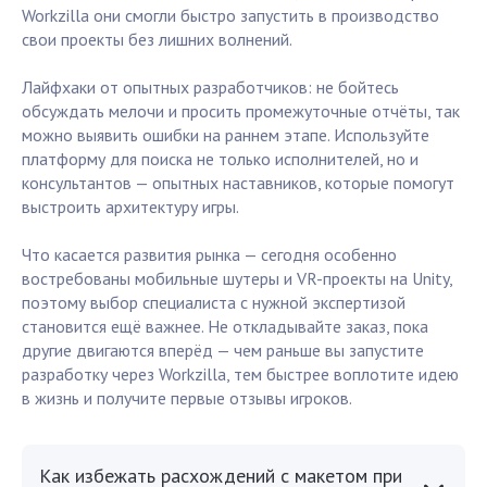
Workzilla они смогли быстро запустить в производство
свои проекты без лишних волнений.
Лайфхаки от опытных разработчиков: не бойтесь
обсуждать мелочи и просить промежуточные отчёты, так
можно выявить ошибки на раннем этапе. Используйте
платформу для поиска не только исполнителей, но и
консультантов — опытных наставников, которые помогут
выстроить архитектуру игры.
Что касается развития рынка — сегодня особенно
востребованы мобильные шутеры и VR-проекты на Unity,
поэтому выбор специалиста с нужной экспертизой
становится ещё важнее. Не откладывайте заказ, пока
другие двигаются вперёд — чем раньше вы запустите
разработку через Workzilla, тем быстрее воплотите идею
в жизнь и получите первые отзывы игроков.
Как избежать расхождений с макетом при