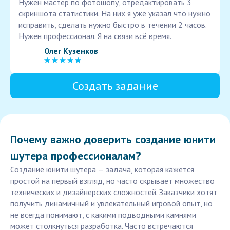
Нужен мастер по фотошопу, отредактировать 3
скриншота статистики. На них я уже указал что нужно
исправить, сделать нужно быстро в течении 2 часов.
Нужен профессионал. Я на связи всё время.
Олег Кузенков
Создать задание
Почему важно доверить создание юнити
шутера профессионалам?
Создание юнити шутера — задача, которая кажется
простой на первый взгляд, но часто скрывает множество
технических и дизайнерских сложностей. Заказчики хотят
получить динамичный и увлекательный игровой опыт, но
не всегда понимают, с какими подводными камнями
может столкнуться разработка. Часто встречаются