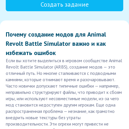
Создать задание
Почему создание модов для Animal
Revolt Battle Simulator важно и как
избежать ошибок
Если вы хотите выделиться в игровом сообществе Animal
Revolt Battle Simulator (ARBS), создание модов — это
отличный путь. Но многие сталкиваются с подводными
камнями, которые отнимают время и разочаровывают.
Часто новички допускают типичные ошибки — например,
неправильно структурируют файлы, что приводит к сбоям
игры, или используют несовместимые модели, из-за чего
мод становится недоступен другим игрокам. Еще одна
распространенная проблема — незнание, как грамотно
внедрить новые текстуры без утраты
производительности. Эти огрехи могут привести не