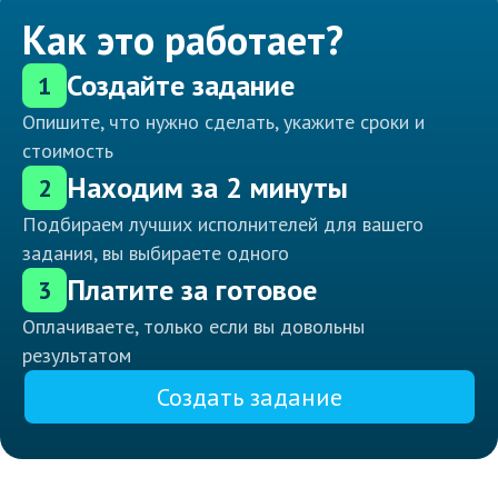
Как это работает?
Создайте задание
1
Опишите, что нужно сделать, укажите сроки и
стоимость
Находим за 2 минуты
2
Подбираем лучших исполнителей для вашего
задания, вы выбираете одного
Платите за готовое
3
Оплачиваете, только если вы довольны
результатом
Создать задание