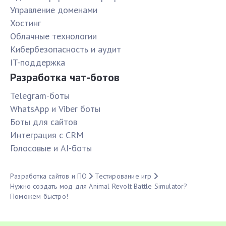
Управление доменами
Хостинг
Облачные технологии
Кибербезопасность и аудит
IT-поддержка
Разработка чат-ботов
Telegram-боты
WhatsApp и Viber боты
Боты для сайтов
Интеграция с CRM
Голосовые и AI-боты
Разработка сайтов и ПО
Тестирование игр
Нужно создать мод для Animal Revolt Battle Simulator?
Поможем быстро!