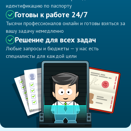
идентификацию по паспорту
Готовы к работе 24/7
Тысячи профессионалов онлайн и готовы взяться за
вашу задачу немедленно
Решение для всех задач
Любые запросы и бюджеты — у нас есть
специалисты для каждой цели