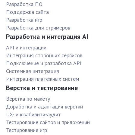
Разработка ПО
Поддержка сайта
Разработка игр
Разработка для стримеров
Разработка и интеграция AI
API и интеграции
Интеграция сторонних сервисов
Подключение и разработка API
Системная интеграция
Интеграция платёжных систем
Верстка и тестирование
Верстка по макету
Доработка и адаптация верстки
UX- и юзабилити-аудит
Тестирование сайтов и приложений
Тестирование игр