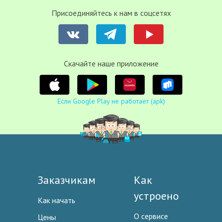
Присоединяйтесь к нам в соцсетях
Cкачайте наше приложение
Если Google Play не работает (apk)
Заказчикам
Как
устроено
Как начать
О сервисе
Цены