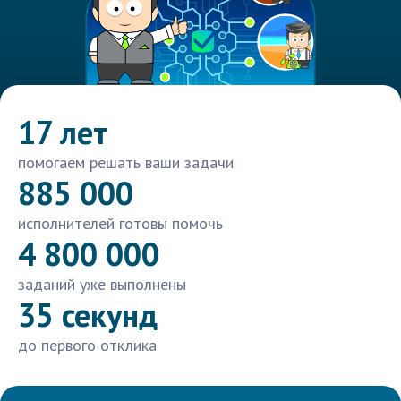
17 лет
помогаем решать ваши задачи
885 000
исполнителей готовы помочь
4 800 000
заданий уже выполнены
35 секунд
до первого отклика