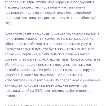
требованиям игры, чтобы мод корректно подгружался.
Наконец, процесс тестирования — частый камень
преткновения для начинающих, ведь без подробной
проверки пользователь рискует получить нестабильный
мод.
Сравнивая разные подходы к созданию, можно выделить
три основных варианта: самостоятельная разработка,
обращение к любителям и профессиональные услуги.
Самостоятельный путь требует значительных навыков,
времени и терпения, а любительские решения часто
срываются из-за неполной экспертизы. Профессионалы на
Workzilla обладают опытом и доступны для заказов
разной сложности, а их рейтинг и отзывы гарантируют
качество. В качестве примера — один из наших
исполнителей из категории ARBS создал мод с уникальной
анимацией, который увеличил среднее время игры
пользователей на 25%, подтвердив эффективность
подхода.