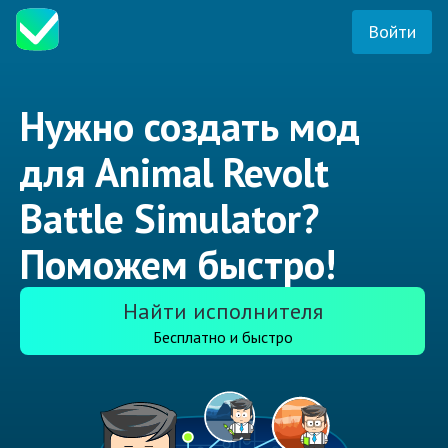
Войти
Нужно создать мод
для Animal Revolt
Battle Simulator?
Поможем быстро!
Найти исполнителя
Бесплатно и быстро