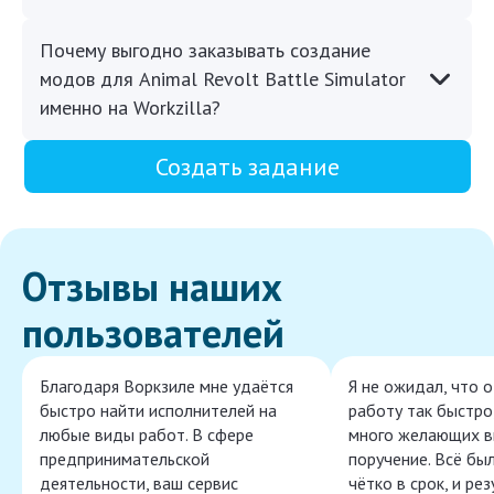
Почему выгодно заказывать создание
модов для Animal Revolt Battle Simulator
именно на Workzilla?
Создать задание
Отзывы наших
пользователей
Благодаря Воркзиле мне удаётся
Я не ожидал, что 
быстро найти исполнителей на
работу так быстро,
любые виды работ. В сфере
много желающих в
предпринимательской
поручение. Всё бы
деятельности, ваш сервис
чётко в срок, и ре