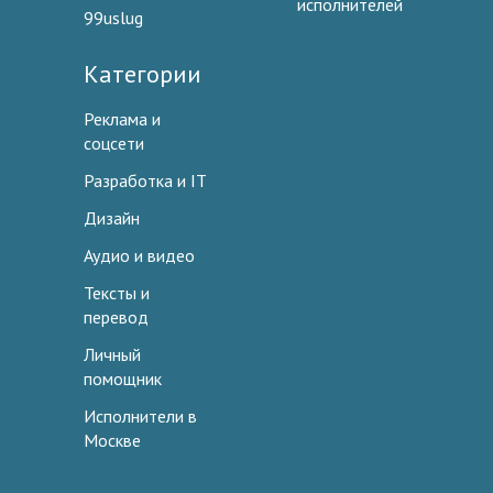
исполнителей
99uslug
Категории
Реклама и
соцсети
Разработка и IT
Дизайн
Аудио и видео
Тексты и
перевод
Личный
помощник
Исполнители в
Москве