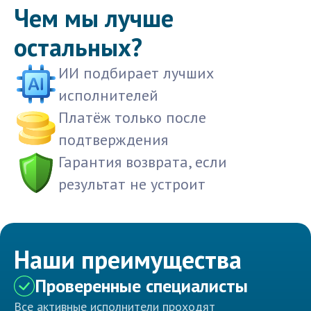
Чем мы лучше
остальных?
ИИ подбирает лучших
исполнителей
Платёж только после
подтверждения
Гарантия возврата, если
результат не устроит
Наши преимущества
Проверенные специалисты
Все активные исполнители проходят