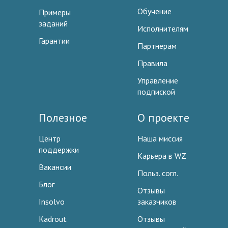
Обучение
Примеры
заданий
Исполнителям
Гарантии
Партнерам
Правила
Управление
подпиской
Полезное
О проекте
Центр
Наша миссия
поддержки
Карьера в WZ
Вакансии
Польз. согл.
Блог
Отзывы
Insolvo
заказчиков
Kadrout
Отзывы