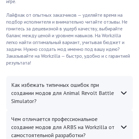
игре.
Лайфхак от опытных заказчиков — уделяйте время на
подбор исполнителя и внимательно читайте отзывы. Не
гонитесь за дешевизной в ущерб качеству, выбирайте
баланс между ценой и уровнем навыков. На Workzilla
легко найти оптимальный вариант, учитывая бюджет и
задачи. Нужно создать мод именно под вашу идею?
Заказывайте на Workzilla — быстро, удобно и с гарантией
результата!
Как избежать типичных ошибок при
создании модов для Animal Revolt Battle
Simulator?
Чем отличается профессиональное
создание модов для ARBS на Workzilla от
самостоятельной разработки?