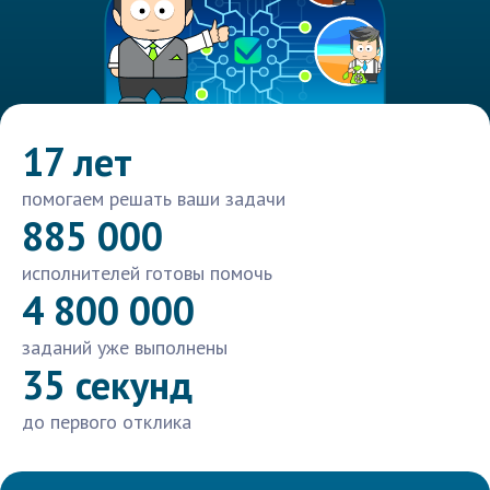
17 лет
помогаем решать ваши задачи
885 000
исполнителей готовы помочь
4 800 000
заданий уже выполнены
35 секунд
до первого отклика