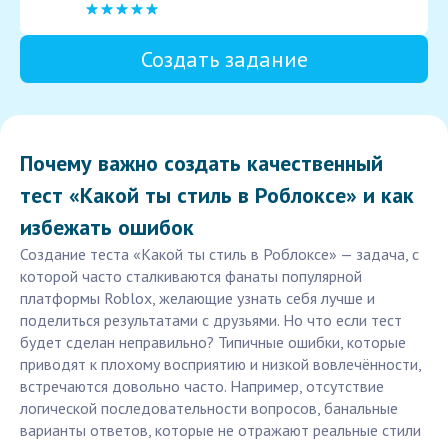
Создать задание
Почему важно создать качественный
тест «Какой ты стиль в Роблоксе» и как
избежать ошибок
Создание теста «Какой ты стиль в Роблоксе» — задача, с
которой часто сталкиваются фанаты популярной
платформы Roblox, желающие узнать себя лучше и
поделиться результатами с друзьями. Но что если тест
будет сделан неправильно? Типичные ошибки, которые
приводят к плохому восприятию и низкой вовлечённости,
встречаются довольно часто. Например, отсутствие
логической последовательности вопросов, банальные
варианты ответов, которые не отражают реальные стили