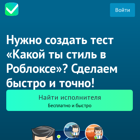
Войти
Нужно создать тест
«Какой ты стиль в
Роблоксе»? Сделаем
быстро и точно!
Найти исполнителя
Бесплатно и быстро