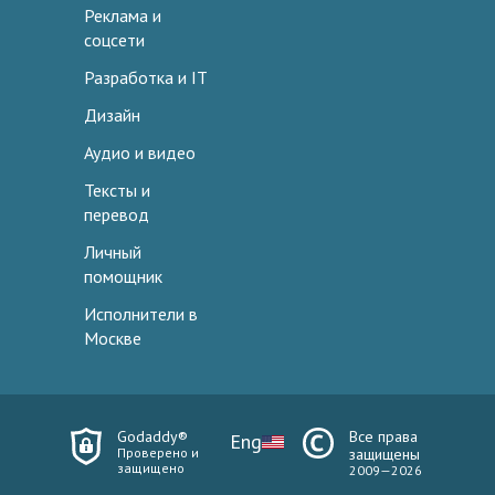
Реклама и
соцсети
Разработка и IT
Дизайн
Аудио и видео
Тексты и
перевод
Личный
помощник
Исполнители в
Москве
Godaddy®
Все права
Eng
Проверено и
защищены
защищено
2009—2026