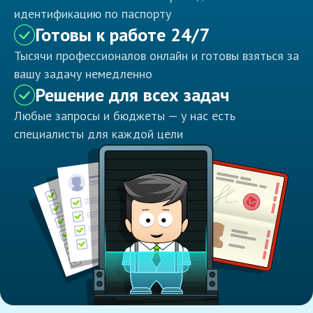
идентификацию по паспорту
Готовы к работе 24/7
Тысячи профессионалов онлайн и готовы взяться за
вашу задачу немедленно
Решение для всех задач
Любые запросы и бюджеты — у нас есть
специалисты для каждой цели