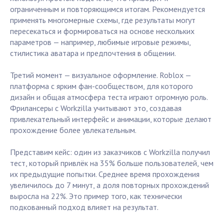
ограниченным и повторяющимся итогам. Рекомендуется
применять многомерные схемы, где результаты могут
пересекаться и формироваться на основе нескольких
параметров — например, любимые игровые режимы,
стилистика аватара и предпочтения в общении.
Третий момент — визуальное оформление. Roblox —
платформа с ярким фан-сообществом, для которого
дизайн и общая атмосфера теста играют огромную роль.
Фрилансеры с Workzilla учитывают это, создавая
привлекательный интерфейс и анимации, которые делают
прохождение более увлекательным.
Представим кейс: один из заказчиков с Workzilla получил
тест, который привлёк на 35% больше пользователей, чем
их предыдущие попытки. Среднее время прохождения
увеличилось до 7 минут, а доля повторных прохождений
выросла на 22%. Это пример того, как технически
подкованный подход влияет на результат.