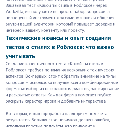
Заказывая тест «Какой ты стиль в Роблоксе» через
Workzilla, вы получаете не просто набор вопросов, а
полноценный инструмент для самопознания и общения
внутри вашей аудитории, который повышает доверие и
интерес к вашему контенту или проекту.
Технические нюансы и опыт создания
тестов о стилях в Роблоксе: что важно
учитывать
Создание качественного теста «Какой ты стиль в
Роблоксе» требует понимания нескольких технических
аспектов. Во-первых, стоит обратить внимание на типы
вопросов — использовать лучше всего комбинированные
форматы: выбор из нескольких вариантов, ранжирование
и раскрытые ответы. Каждая форма помогает глубже
раскрыть характер игрока и добавить интерактива.
Во-вторых, важно проработать алгоритм подсчёта
результатов. Большинство новичков делают ошибку,
используя простые подсчёты, что приводит к