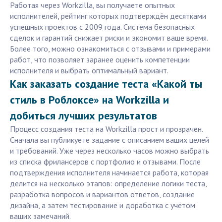
Работая через Workzilla, вы получаете опытных
исполнителей, рейтинг которых подтверждён десятками
успешных проектов с 2009 года. Система безопасных
сделок и гарантий снижает риски и экономит ваше время.
Более того, можно ознакомиться с отзывами и примерами
работ, что позволяет заранее оценить компетенции
исполнителя и выбрать оптимальный вариант.
Как заказать создание теста «Какой ты
стиль в Роблоксе» на Workzilla и
добиться лучших результатов
Процесс создания теста на Workzilla прост и прозрачен.
Сначала вы публикуете задание с описанием ваших целей
и требований. Уже через несколько часов можно выбрать
из списка фрилансеров с портфолио и отзывами. После
подтверждения исполнителя начинается работа, которая
делится на несколько этапов: определение логики теста,
разработка вопросов и вариантов ответов, создание
дизайна, а затем тестирование и доработка с учётом
ваших замечаний.