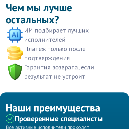
Чем мы лучше
остальных?
ИИ подбирает лучших
исполнителей
Платёж только после
подтверждения
Гарантия возврата, если
результат не устроит
Наши преимущества
Проверенные специалисты
Все активные исполнители проходят