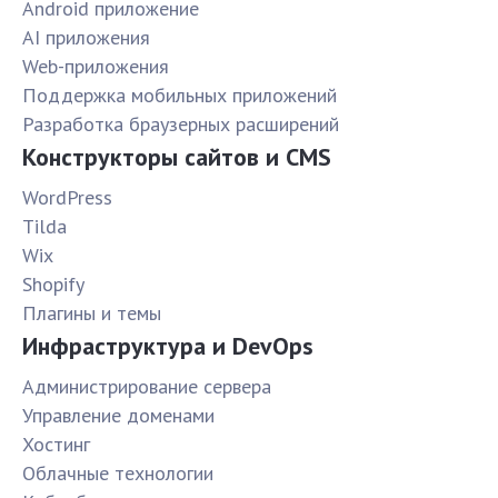
Android приложение
AI приложения
Web-приложения
Поддержка мобильных приложений
Разработка браузерных расширений
Конструкторы сайтов и CMS
WordPress
Tilda
Wix
Shopify
Плагины и темы
Инфраструктура и DevOps
Администрирование сервера
Управление доменами
Хостинг
Облачные технологии