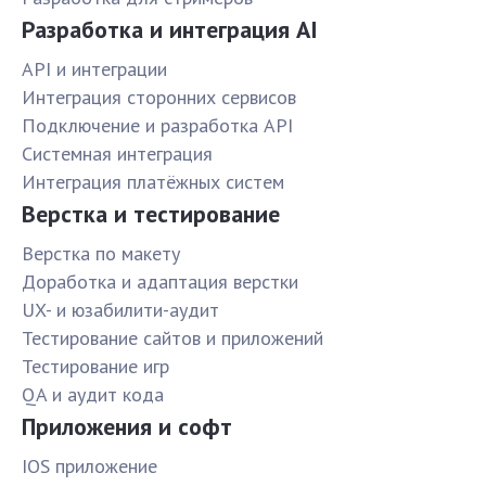
Разработка и интеграция AI
API и интеграции
Интеграция сторонних сервисов
Подключение и разработка API
Системная интеграция
Интеграция платёжных систем
Верстка и тестирование
Верстка по макету
Доработка и адаптация верстки
UX- и юзабилити-аудит
Тестирование сайтов и приложений
Тестирование игр
QA и аудит кода
Приложения и софт
IOS приложение