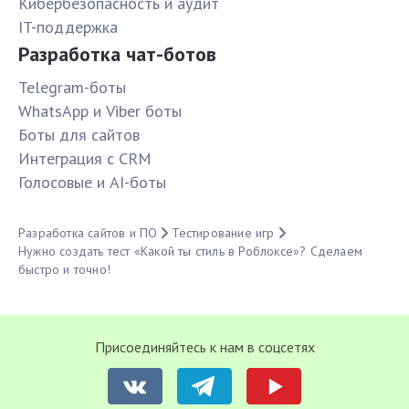
Кибербезопасность и аудит
IT-поддержка
Разработка чат-ботов
Telegram-боты
WhatsApp и Viber боты
Боты для сайтов
Интеграция с CRM
Голосовые и AI-боты
Разработка сайтов и ПО
Тестирование игр
Нужно создать тест «Какой ты стиль в Роблоксе»? Сделаем
быстро и точно!
Присоединяйтесь к нам в соцсетях