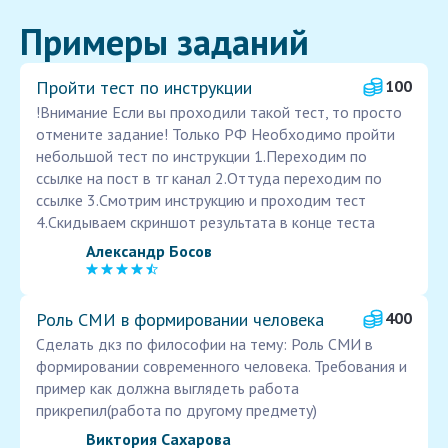
Примеры заданий
Пройти тест по инструкции
100
!Внимание Если вы проходили такой тест, то просто
отмените задание! Только РФ Необходимо пройти
небольшой тест по инструкции 1.Переходим по
ссылке на пост в тг канал 2.Оттуда переходим по
ссылке 3.Смотрим инструкцию и проходим тест
4.Скидываем скриншот результата в конце теста
Александр Босов
Роль СМИ в формировании человека
400
Сделать дкз по философии на тему: Роль СМИ в
формировании современного человека. Требования и
пример как должна выглядеть работа
прикрепил(работа по другому предмету)
Виктория Сахарова