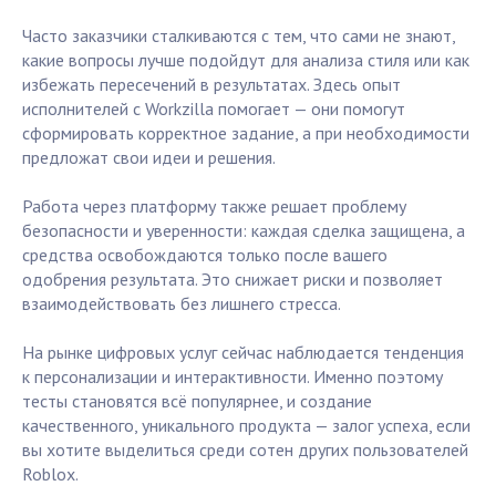
Часто заказчики сталкиваются с тем, что сами не знают,
какие вопросы лучше подойдут для анализа стиля или как
избежать пересечений в результатах. Здесь опыт
исполнителей с Workzilla помогает — они помогут
сформировать корректное задание, а при необходимости
предложат свои идеи и решения.
Работа через платформу также решает проблему
безопасности и уверенности: каждая сделка защищена, а
средства освобождаются только после вашего
одобрения результата. Это снижает риски и позволяет
взаимодействовать без лишнего стресса.
На рынке цифровых услуг сейчас наблюдается тенденция
к персонализации и интерактивности. Именно поэтому
тесты становятся всё популярнее, и создание
качественного, уникального продукта — залог успеха, если
вы хотите выделиться среди сотен других пользователей
Roblox.