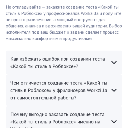
Не откладывайте — закажите создание теста «Какой ты
стиль в Роблоксе» у профессионалов Workzilla и получите
не просто развлечение, а мощный инструмент для
общения, анализа и вдохновения вашей аудитории. Выбор
исполнителя под ваш бюджет и задачи сделает процесс
максимально комфортным и продуктивным.
Как избежать ошибок при создании теста
«Какой ты стиль в Роблоксе»?
Чем отличается создание теста «Какой ты
стиль в Роблоксе» у фрилансеров Workzilla
от самостоятельной работы?
Почему выгодно заказать создание теста
«Какой ты стиль в Роблоксе» именно на