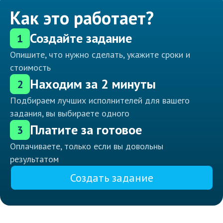
Как это работает?
Создайте задание
1
Опишите, что нужно сделать, укажите сроки и
стоимость
Находим за 2 минуты
2
Подбираем лучших исполнителей для вашего
задания, вы выбираете одного
Платите за готовое
3
Оплачиваете, только если вы довольны
результатом
Создать задание