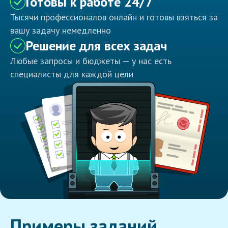
Готовы к работе 24/7
Тысячи профессионалов онлайн и готовы взяться за
вашу задачу немедленно
Решение для всех задач
Любые запросы и бюджеты — у нас есть
специалисты для каждой цели
Примеры заданий