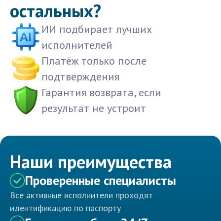
остальных?
ИИ подбирает лучших
исполнителей
Платёж только после
подтверждения
Гарантия возврата, если
результат не устроит
Наши преимущества
Проверенные специалисты
Все активные исполнители проходят
идентификацию по паспорту