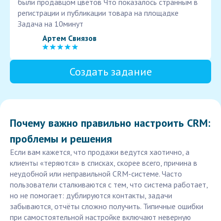
были продавцом цветов Что показалось странным в
регистрации и публикации товара на площадке
Задача на 10минут
Артем Свиязов
Создать задание
Почему важно правильно настроить CRM:
проблемы и решения
Если вам кажется, что продажи ведутся хаотично, а
клиенты «теряются» в списках, скорее всего, причина в
неудобной или неправильной CRM-системе. Часто
пользователи сталкиваются с тем, что система работает,
но не помогает: дублируются контакты, задачи
забываются, отчёты сложно получить. Типичные ошибки
при самостоятельной настройке включают неверную