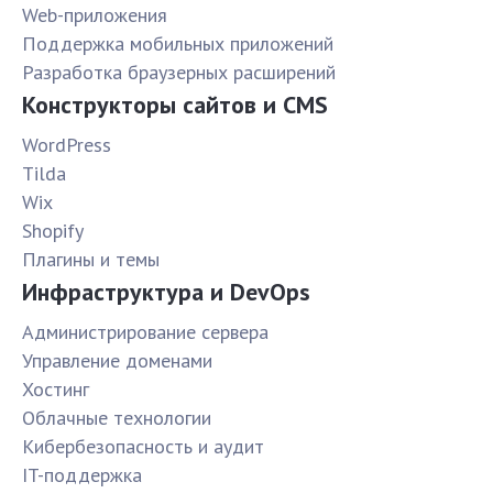
Web-приложения
Поддержка мобильных приложений
Разработка браузерных расширений
Конструкторы сайтов и CMS
WordPress
Tilda
Wix
Shopify
Плагины и темы
Инфраструктура и DevOps
Администрирование сервера
Управление доменами
Хостинг
Облачные технологии
Кибербезопасность и аудит
IT-поддержка