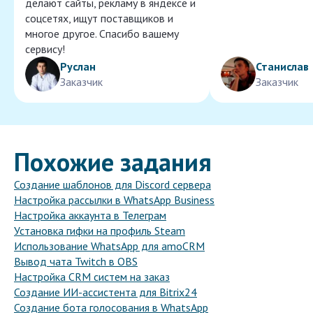
делают сайты, рекламу в яндексе и
соцсетях, ищут поставщиков и
многое другое. Спасибо вашему
сервису!
Руслан
Станислав
Заказчик
Заказчик
Похожие задания
Создание шаблонов для Discord сервера
Настройка рассылки в WhatsApp Business
Настройка аккаунта в Телеграм
Установка гифки на профиль Steam
Использование WhatsApp для amoCRM
Вывод чата Twitch в OBS
Настройка CRM систем на заказ
Создание ИИ-ассистента для Bitrix24
Создание бота голосования в WhatsApp