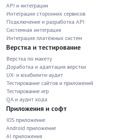
API и интеграции
Интеграция сторонних сервисов
Подключение и разработка API
Системная интеграция
Интеграция платёжных систем
Верстка и тестирование
Верстка по макету
Доработка и адаптация верстки
UX- и юзабилити-аудит
Тестирование сайтов и приложений
Тестирование игр
QA и аудит кода
Приложения и софт
IOS приложение
Android приложение
AI приложения