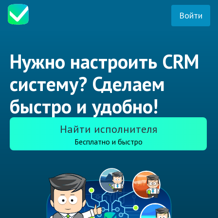
Войти
Нужно настроить CRM
систему? Сделаем
быстро и удобно!
Найти исполнителя
Бесплатно и быстро