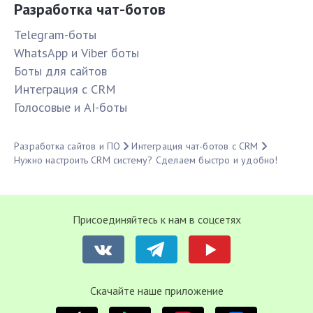
Разработка чат-ботов
Telegram-боты
WhatsApp и Viber боты
Боты для сайтов
Интеграция с CRM
Голосовые и AI-боты
Разработка сайтов и ПО
Интеграция чат-ботов с CRM
Нужно настроить CRM систему? Сделаем быстро и удобно!
Присоединяйтесь к нам в соцсетях
Cкачайте наше приложение