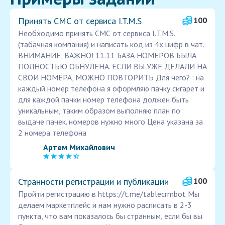
Принять СМС от сервиса I.T.M.S
100
Необходимо принять СМС от сервиса I.T.M.S.
(табачная компания) и написать код из 4х цифр в чат.
ВНИМАНИЕ, ВАЖНО! 11.11 БАЗА НОМЕРОВ БЫЛА
ПОЛНОСТЬЮ ОБНУЛЕНА. ЕСЛИ ВЫ УЖЕ ДЕЛАЛИ НА
СВОИ НОМЕРА, МОЖНО ПОВТОРИТЬ Для чего? : на
каждый номер телефона я оформляю пачку сигарет и
для каждой пачки номер телефона должен быть
уникальным, таким образом выполняю план по
выдаче пачек. номеров нужно много Цена указана за
2 номера телефона
Артем Михайлович
Странности регистрации и публикации
100
Пройти регистрацию в https://t.me/tablecrmbot Мы
делаем маркетплейс и нам нужно расписать в 2-3
пункта, что вам показалось бы странным, если бы вы