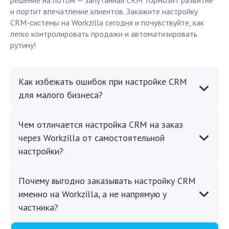
решение на потом — запутанная CRM тормозит развитие
и портит впечатление клиентов. Закажите настройку
CRM-системы на Workzilla сегодня и почувствуйте, как
легко контролировать продажи и автоматизировать
рутину!
Как избежать ошибок при настройке CRM
для малого бизнеса?
Чем отличается настройка CRM на заказ
через Workzilla от самостоятельной
настройки?
Почему выгодно заказывать настройку CRM
именно на Workzilla, а не напрямую у
частника?