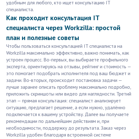
удобным для любого, кто ищет консультацию IT
специалиста.
Как проходит консультация IT
специалиста через Workzilla: простой
план и полезные советы
Чтобы пользоваться консультацией IT специалиста на
Workzilla максимально эффективно, важно понимать, как
устроен процесс. Во-первых, вы выбираете профильного
эксперта, ориентируясь на отзывы, рейтинг и стоимость —
это помогает подобрать исполнителя под ваш бюджет и
задачи. Во-вторых, происходит постановка задачи —
лучше заранее описать проблему максимально подробно,
приложить скриншоты или видео для наглядности. Третий
этап — прямая консультация: специалист анализирует
ситуацию, предлагает решение, а если нужно, удалённо
подключается к вашему устройству. Далее вы получаете
рекомендации по дальнейшим действиям и, при
необходимости, поддержку до результата. Заказ через
Workzilla удобен благодаря встроенной системе