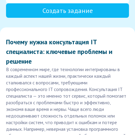
Создать задание
Почему нужна консультация IT
специалиста: ключевые проблемы и
решение
В современном мире, где технологии интегрированы в
каждый аспект нашей жизни, практически каждый
сталкивался с вопросами, требующими
профессионального IT сопровождения. Консультация IT
специалиста — это именно тот сервис, который помогает
разобраться с проблемами быстро и эффективно,
экономя ваше время и нервы. Чаще всего люди
недооценивают сложность отдельных поломок или
настройки систем, что приводит к ошибкам и потере
данных. Например, неверная установка программного