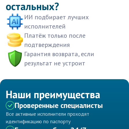
остальных?
ИИ подбирает лучших
исполнителей
Платёж только после
подтверждения
Гарантия возврата, если
результат не устроит
Наши преимущества
Проверенные специалисты
Все активные исполнители проходят
идентификацию по паспорту