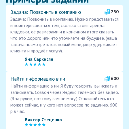
Задача: Позвонить в компанию
250
Задача: Позвонить в компанию. Нужно представиться
и поинтересоваться тем, сколько стоит аренда
кладовки, её размерами и в конечном итоге сказать
что это дорого или что уточняете на будущее. (наша
задача посмотреть как новый менеджер удерживает
клиента и продаёт услугу).
Яна Саркисян
Найти информацию в ии
600
Найти информацию в ии. Я буду говорить, вы искать и
записывать. Созвон через Яндекс телемост без видео.
(Я за рулем, поэтому сам не могу.) Откликайтесь кто
может сейчас, и у кого нет вопросов по заданию. 600
р в час.
Виктор Стеценко