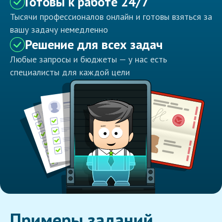
Готовы к работе 24/7
Тысячи профессионалов онлайн и готовы взяться за
вашу задачу немедленно
Решение для всех задач
Любые запросы и бюджеты — у нас есть
специалисты для каждой цели
Примеры заданий