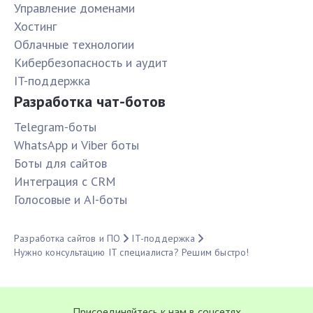
Управление доменами
Хостинг
Облачные технологии
Кибербезопасность и аудит
IT-поддержка
Разработка чат-ботов
Telegram-боты
WhatsApp и Viber боты
Боты для сайтов
Интеграция с CRM
Голосовые и AI-боты
Разработка сайтов и ПО
IT-поддержка
Нужно консультацию IT специалиста? Решим быстро!
Присоединяйтесь к нам в соцсетях