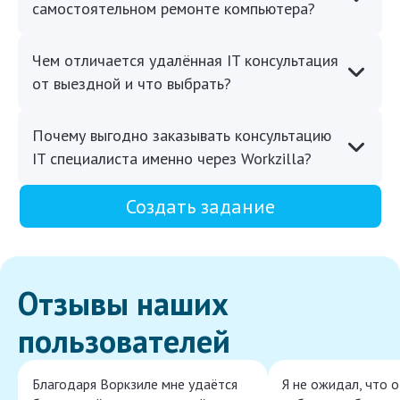
самостоятельном ремонте компьютера?
Чем отличается удалённая IT консультация
от выездной и что выбрать?
Почему выгодно заказывать консультацию
IT специалиста именно через Workzilla?
Создать задание
Отзывы наших
пользователей
Благодаря Воркзиле мне удаётся
Я не ожидал, что 