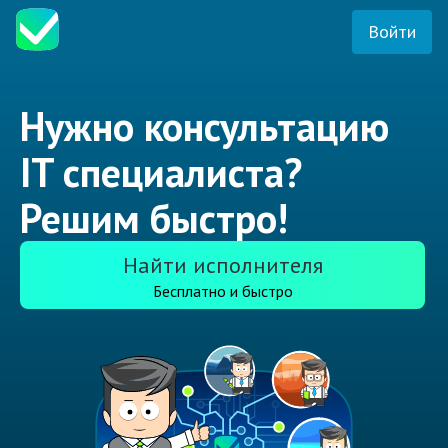
Войти
Нужно консультацию
IT специалиста?
Решим быстро!
Найти исполнителя
Бесплатно и быстро