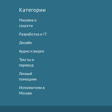
Категории
Реклама и
соцсети
Разработка и IT
Дизайн
Аудио и видео
Тексты и
перевод
Личный
помощник
Исполнители в
Москве