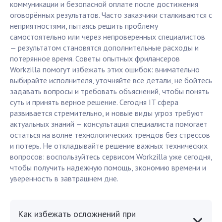
коммуникации и безопасной оплате после достижения
оговорённых результатов. Часто заказчики сталкиваются с
неприятностями, пытаясь решить проблему
самостоятельно или через непроверенных специалистов
— результатом становятся дополнительные расходы и
потерянное время. Советы опытных фрилансеров
Workzilla помогут избежать этих ошибок: внимательно
выбирайте исполнителя, уточняйте все детали, не бойтесь
задавать вопросы и требовать объяснений, чтобы понять
суть и принять верное решение. Сегодня IT сфера
развивается стремительно, и новые виды угроз требуют
актуальных знаний — консультация специалиста помогает
остаться на волне технологических трендов без стрессов
и потерь. Не откладывайте решение важных технических
вопросов: воспользуйтесь сервисом Workzilla уже сегодня,
чтобы получить надежную помощь, экономию времени и
уверенность в завтрашнем дне.
Как избежать осложнений при