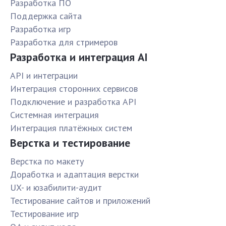
Разработка ПО
Поддержка сайта
Разработка игр
Разработка для стримеров
Разработка и интеграция AI
API и интеграции
Интеграция сторонних сервисов
Подключение и разработка API
Системная интеграция
Интеграция платёжных систем
Верстка и тестирование
Верстка по макету
Доработка и адаптация верстки
UX- и юзабилити-аудит
Тестирование сайтов и приложений
Тестирование игр