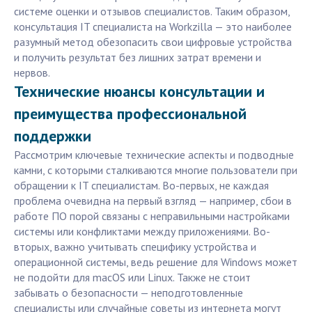
системе оценки и отзывов специалистов. Таким образом,
консультация IT специалиста на Workzilla — это наиболее
разумный метод обезопасить свои цифровые устройства
и получить результат без лишних затрат времени и
нервов.
Технические нюансы консультации и
преимущества профессиональной
поддержки
Рассмотрим ключевые технические аспекты и подводные
камни, с которыми сталкиваются многие пользователи при
обращении к IT специалистам. Во-первых, не каждая
проблема очевидна на первый взгляд — например, сбои в
работе ПО порой связаны с неправильными настройками
системы или конфликтами между приложениями. Во-
вторых, важно учитывать специфику устройства и
операционной системы, ведь решение для Windows может
не подойти для macOS или Linux. Также не стоит
забывать о безопасности — неподготовленные
специалисты или случайные советы из интернета могут