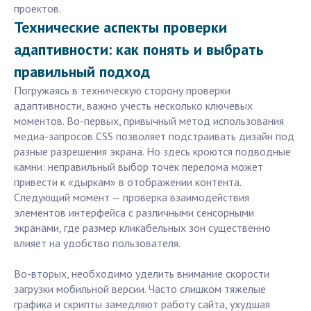
проектов.
Технические аспекты проверки
адаптивности: как понять и выбрать
правильный подход
Погружаясь в техническую сторону проверки
адаптивности, важно учесть несколько ключевых
моментов. Во-первых, привычный метод использования
медиа-запросов CSS позволяет подстраивать дизайн под
разные разрешения экрана. Но здесь кроются подводные
камни: неправильный выбор точек перелома может
привести к «дыркам» в отображении контента.
Следующий момент — проверка взаимодействия
элементов интерфейса с различными сенсорными
экранами, где размер кликабельных зон существенно
влияет на удобство пользователя.
Во-вторых, необходимо уделить внимание скорости
загрузки мобильной версии. Часто слишком тяжелые
графика и скрипты замедляют работу сайта, ухудшая