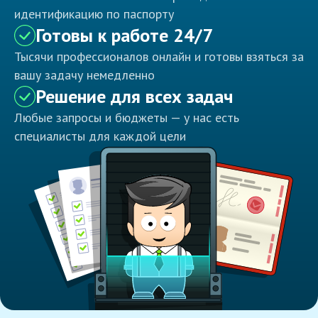
идентификацию по паспорту
Готовы к работе 24/7
Тысячи профессионалов онлайн и готовы взяться за
вашу задачу немедленно
Решение для всех задач
Любые запросы и бюджеты — у нас есть
специалисты для каждой цели