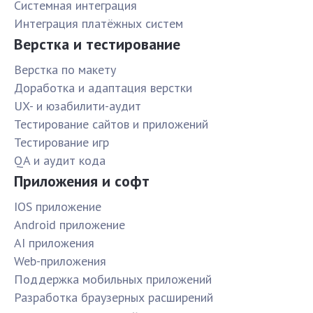
Системная интеграция
Интеграция платёжных систем
Верстка и тестирование
Верстка по макету
Доработка и адаптация верстки
UX- и юзабилити-аудит
Тестирование сайтов и приложений
Тестирование игр
QA и аудит кода
Приложения и софт
IOS приложение
Android приложение
AI приложения
Web-приложения
Поддержка мобильных приложений
Разработка браузерных расширений