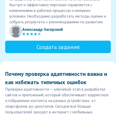
быстро и эффективно персонал справляется с
изменениями в рабочих процессах и внешних
условиях. Необходимо разработать методы оценки и
собрать результаты с рекомендациями по развитию.
Александр Загорский
Создать задание
Почему проверка адаптивности важна и
как избежать типичных ошибок
Проверка адаптивности — ключевой этап в разработке
сайтов и приложений, который обеспечивает корректное
отображение контента на разных устройствах: от
смартфонов до десктопов. Сегодня всё больше
пользователей заходят в интернет с мобильных