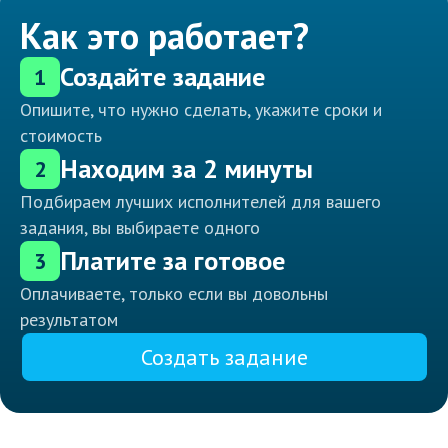
Как это работает?
Создайте задание
1
Опишите, что нужно сделать, укажите сроки и
стоимость
Находим за 2 минуты
2
Подбираем лучших исполнителей для вашего
задания, вы выбираете одного
Платите за готовое
3
Оплачиваете, только если вы довольны
результатом
Создать задание