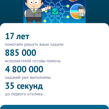
17 лет
помогаем решать ваши задачи
885 000
исполнителей готовы помочь
4 800 000
заданий уже выполнены
35 секунд
до первого отклика