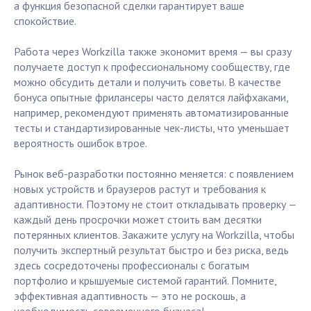
а функция безопасной сделки гарантирует ваше
спокойствие.
Работа через Workzilla также экономит время — вы сразу
получаете доступ к профессиональному сообществу, где
можно обсудить детали и получить советы. В качестве
бонуса опытные фрилансеры часто делятся лайфхаками,
например, рекомендуют применять автоматизированные
тесты и стандартизированные чек-листы, что уменьшает
вероятность ошибок втрое.
Рынок веб-разработки постоянно меняется: с появлением
новых устройств и браузеров растут и требования к
адаптивности. Поэтому не стоит откладывать проверку —
каждый день просрочки может стоить вам десятки
потерянных клиентов. Закажите услугу на Workzilla, чтобы
получить экспертный результат быстро и без риска, ведь
здесь сосредоточены профессионалы с богатым
портфолио и крышуемые системой гарантий. Помните,
эффективная адаптивность — это не роскошь, а