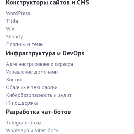
Конструкторы сайтов и CMS
WordPress
Tilda
Wix
Shopify
Плагины и темы
Инфраструктура и DevOps
Администрирование сервера
Управление доменами
Хостинг
Облачные технологии
Кибербезопасность и аудит
IT-поддержка
Разработка чат-ботов
Telegram-боты
WhatsApp и Viber боты