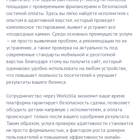
площадки с проверенными фрилансерами и безопасной
системой оплаты. Здесь вы легко найдёте исполнителя с
опытом в адаптивной верстке, который проведёт
комплексное тестирование, выявит и устранит все
«подводные камни». Среди основных преимуществ услуги
— не просто выявление проблем, а рекомендации по их
устранению, а также проверка на актуальность под
современные стандарты мобильной и десктопной
верстки. Благодаря этому вы получите сайт, который
одинаково удобно использовать на любом устройстве,
что повышает лояльность посетителей и улучшает
результаты вашего бизнеса.
Сотрудничество через Workzilla экономит ваше время:
платформа гарантирует безопасность сделки, позволяет
обсудить детали напрямую с исполнителем, а оплата
происходит только после вашего одобрения результата.
Таким образом, услуга проверки адаптивности становится
не просто формальностью, а фактором роста доверия
пользователей и повышения эффективности онлайн-