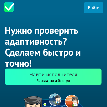
Войти
Нужно проверить
адаптивность?
Сделаем быстро и
точно!
Найти исполнителя
Бесплатно и быстро