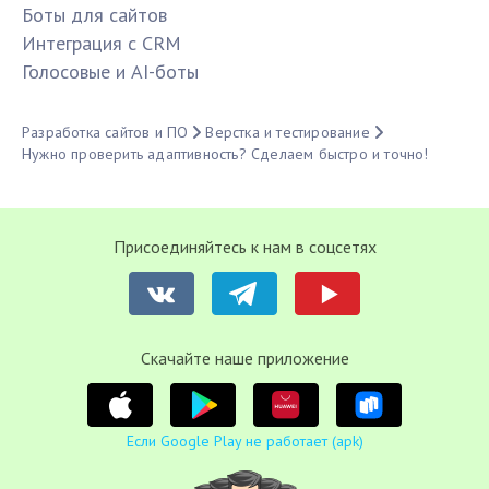
Боты для сайтов
Интеграция с CRM
Голосовые и AI-боты
Разработка сайтов и ПО
Верстка и тестирование
Нужно проверить адаптивность? Сделаем быстро и точно!
Присоединяйтесь к нам в соцсетях
Cкачайте наше приложение
Если Google Play не работает (apk)