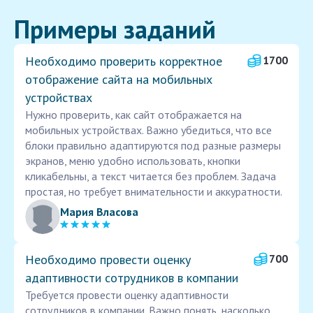
Примеры заданий
Необходимо проверить корректное
1700
отображение сайта на мобильных
устройствах
Нужно проверить, как сайт отображается на
мобильных устройствах. Важно убедиться, что все
блоки правильно адаптируются под разные размеры
экранов, меню удобно использовать, кнопки
кликабельны, а текст читается без проблем. Задача
простая, но требует внимательности и аккуратности.
Мария Власова
Необходимо провести оценку
700
адаптивности сотрудников в компании
Требуется провести оценку адаптивности
сотрудников в компании. Важно понять, насколько