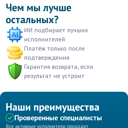
Чем мы лучше
остальных?
ИИ подбирает лучших
исполнителей
Платёж только после
подтверждения
Гарантия возврата, если
результат не устроит
Наши преимущества
Проверенные специалисты
Все активные исполнители проходят