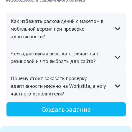
необходимость современного бизнеса!
Как избежать расхождений с макетом в
мобильной версии при проверке
адаптивности?
Чем адаптивная верстка отличается от
резиновой и что выбрать для сайта?
Почему стоит заказать проверку
адаптивности именно на Workzilla, а не у
частного исполнителя?
Создать задание