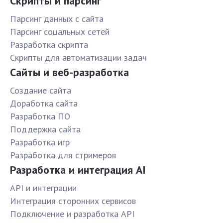
Скрипты и парсинг
Парсинг данных с сайта
Парсинг соцальных сетей
Разработка скрипта
Скрипты для автоматизации задач
Сайты и веб-разработка
Создание сайта
Доработка сайта
Разработка ПО
Поддержка сайта
Разработка игр
Разработка для стримеров
Разработка и интеграция AI
API и интеграции
Интеграция сторонних сервисов
Подключение и разработка API