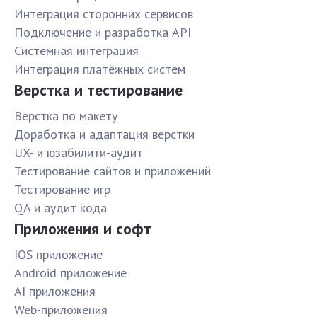
Интеграция сторонних сервисов
Подключение и разработка API
Системная интеграция
Интеграция платёжных систем
Верстка и тестирование
Верстка по макету
Доработка и адаптация верстки
UX- и юзабилити-аудит
Тестирование сайтов и приложений
Тестирование игр
QA и аудит кода
Приложения и софт
IOS приложение
Android приложение
AI приложения
Web-приложения