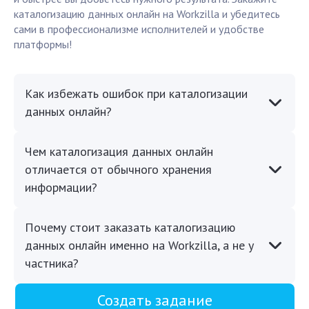
каталогизацию данных онлайн на Workzilla и убедитесь
сами в профессионализме исполнителей и удобстве
платформы!
Как избежать ошибок при каталогизации
данных онлайн?
Чем каталогизация данных онлайн
отличается от обычного хранения
информации?
Почему стоит заказать каталогизацию
данных онлайн именно на Workzilla, а не у
частника?
Создать задание