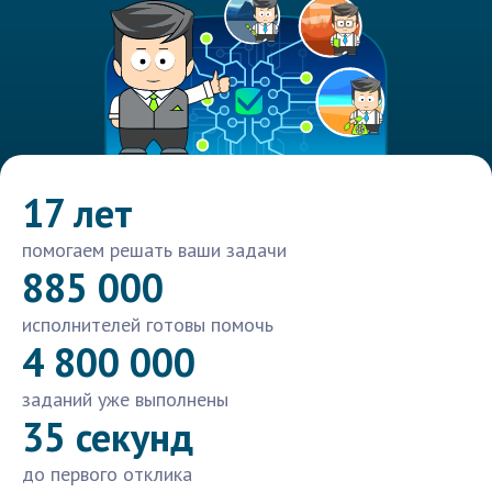
17 лет
помогаем решать ваши задачи
885 000
исполнителей готовы помочь
4 800 000
заданий уже выполнены
35 секунд
до первого отклика