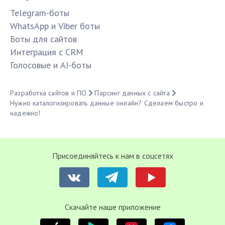
Telegram-боты
WhatsApp и Viber боты
Боты для сайтов
Интеграция с CRM
Голосовые и AI-боты
Разработка сайтов и ПО
Парсинг данных с сайта
Нужно каталогизировать данные онлайн? Сделаем быстро и
надежно!
Присоединяйтесь к нам в соцсетях
Cкачайте наше приложение