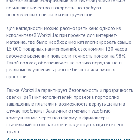
классификации изображений или текстов) значительно
повышают качество и скорость, но требуют
определенных навыков и инструментов.
Для наглядности можно рассмотреть кейс одного из
исполнителей Workzilla: при проекте для интернет-
магазина, где было необходимо каталогизировать свыше
15 000 товарных наименований, сэкономили 120 часов
рабочего времени и повысили точность поиска на 98%.
Такой подход обеспечивает не только порядок, но и
реальные улучшения в работе бизнеса или личных
проектов.
Также Workzilla гарантирует безопасность и прозрачность
сделки: рейтинг исполнителей, проверка портфолио,
защищенные платежи и возможность вернуть деньги в
случае проблемы. Заказчики отмечают удобную
коммуникацию через платформу, а фрилансеры —
стабильный поток заказов и надежную защиту своего
труда.
Как проходит процесс каталогизации на