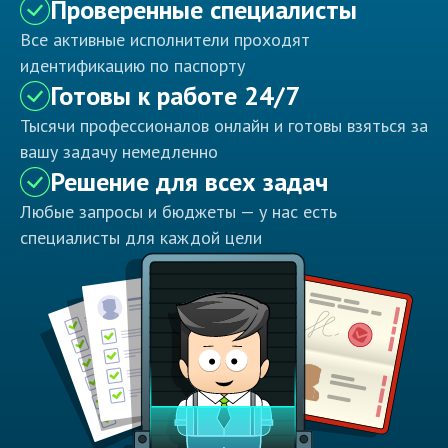
Проверенные специалисты
Все активные исполнители проходят
идентификацию по паспорту
Готовы к работе 24/7
Тысячи профессионалов онлайн и готовы взяться за
вашу задачу немедленно
Решение для всех задач
Любые запросы и бюджеты — у нас есть
специалисты для каждой цели