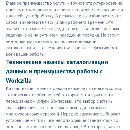
Главное преимущество услуги – точное структурирование
данных по заданным критериям, что облегчает их поиск и
дальнейшую обработку. В результате вы избавляетесь от
хаоса и экономите часы и дни рабочего времени. Это
значит, что сможете сосредоточиться на более важных
задачах, а не на рутинном наведении порядка. Не стоит
недооценивать важность профессиональной
каталогизации — от её качества зависит эффективность
всей вашей работы.
Технические нюансы каталогизации
данных и преимущества работы с
Workzilla
Каталогизация данных онлайн включает в себя несколько
технических особенностей, которые стоит учитывать
перед заказом услуги. Во-первых, это выбор системы
классификации — от простых списков до сложных
многоуровневых иерархий. Нередко заказчики выбирают
устаревшие методы или неподходящие стандарты, что
ведет к сложности поиска и путанице. Во-вторых, важен