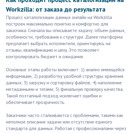
Workzilla: от заказа до результата
Процесс каталогизации данных онлайн на Workzilla
построен максимально понятно и комфортно для
заказчика. Сначала вы описываете задачу: объем данных,
особенности, требования к структуре. Далее платформа
предлагает выбрать исполнителя, ориентируясь на
отзывы, квалификацию и цену. Это позволяет
контролировать бюджет и ожидания.
Основные этапы работы включают: 1) анализ имеющейся
информации; 2) разработку удобной структуры хранения
данных; 3) загрузку и сортировку файлов; 4) наполнение
метаданными и тегами; 5) финальную проверку качества.
Такой поэтапный подход исключает ошибки и
обеспечивает прозрачность.
Заказчики часто сталкиваются с проблемами, такими как
неполное описание задачи или отсутствие единого
стандарта для данных. Работая с профессионалами через