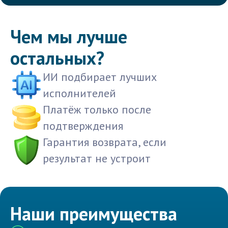
Чем мы лучше
остальных?
ИИ подбирает лучших
исполнителей
Платёж только после
подтверждения
Гарантия возврата, если
результат не устроит
Наши преимущества