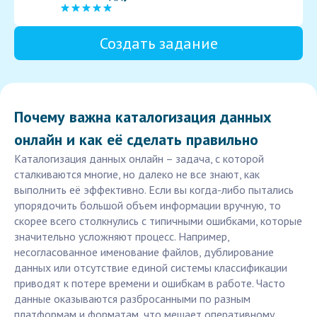
Создать задание
Почему важна каталогизация данных
онлайн и как её сделать правильно
Каталогизация данных онлайн – задача, с которой
сталкиваются многие, но далеко не все знают, как
выполнить её эффективно. Если вы когда-либо пытались
упорядочить большой объем информации вручную, то
скорее всего столкнулись с типичными ошибками, которые
значительно усложняют процесс. Например,
несогласованное именование файлов, дублирование
данных или отсутствие единой системы классификации
приводят к потере времени и ошибкам в работе. Часто
данные оказываются разбросанными по разным
платформам и форматам, что мешает оперативному