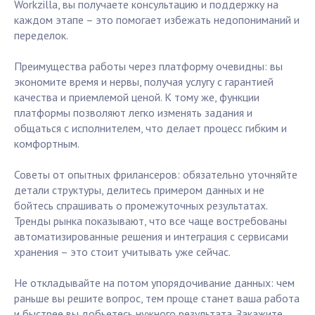
Workzilla, вы получаете консультацию и поддержку на
каждом этапе – это помогает избежать недопониманий и
переделок.
Преимущества работы через платформу очевидны: вы
экономите время и нервы, получая услугу с гарантией
качества и приемлемой ценой. К тому же, функции
платформы позволяют легко изменять задания и
общаться с исполнителем, что делает процесс гибким и
комфортным.
Советы от опытных фрилансеров: обязательно уточняйте
детали структуры, делитесь примером данных и не
бойтесь спрашивать о промежуточных результатах.
Тренды рынка показывают, что все чаще востребованы
автоматизированные решения и интеграция с сервисами
хранения – это стоит учитывать уже сейчас.
Не откладывайте на потом упорядочивание данных: чем
раньше вы решите вопрос, тем проще станет ваша работа
и быстрее вы добьетесь нужного результата. Закажите