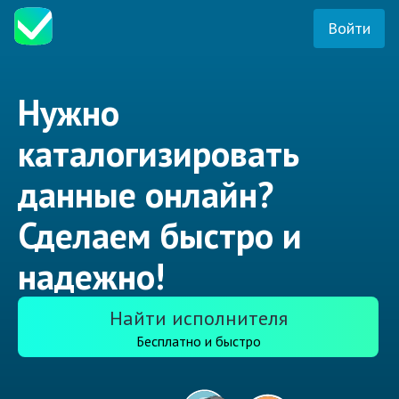
Войти
Нужно
каталогизировать
данные онлайн?
Сделаем быстро и
надежно!
Найти исполнителя
Бесплатно и быстро