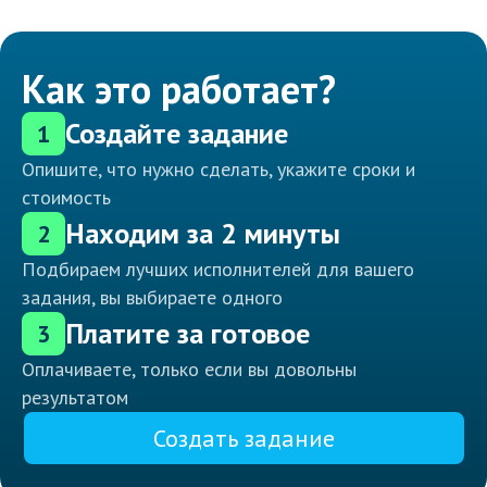
Как это работает?
Создайте задание
1
Опишите, что нужно сделать, укажите сроки и
стоимость
Находим за 2 минуты
2
Подбираем лучших исполнителей для вашего
задания, вы выбираете одного
Платите за готовое
3
Оплачиваете, только если вы довольны
результатом
Создать задание