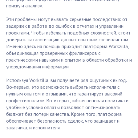
поиску и анализу.
Эти проблемы могут вызвать серьезные последствия: от
задержек в работе до ошибок в отчетах и управлении
проектами. Чтобы избежать подобных сложностей, стоит
доверить каталогизацию данных опытным специалистам.
Именно здесь на помощь приходит платформа Workzilla,
объединяющая проверенных фрилансеров с
практическими навыками и опытом в области обработки и
упорядочивания информации.
Используя Workzilla, вы получаете ряд ощутимых выгод.
Во-первых, это возможность выбрать исполнителя с
нужным опытом и отзывами, что гарантирует высокий
профессионализм. Во-вторых, гибкая ценовая политика и
удобные условия оплаты позволяют оптимизировать
бюджет без потери качества. Кроме того, платформа
обеспечивает безопасность сделок, что защищает и
заказчика, и исполнителя.