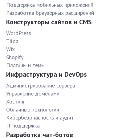
Поддержка мобильных приложений
Разработка браузерных расширений
Конструкторы сайтов и CMS
WordPress
Tilda
Wix
Shopify
Плагины и темы
Инфраструктура и DevOps
Администрирование сервера
Управление доменами
Хостинг
Облачные технологии
Кибербезопасность и аудит
IT-поддержка
Разработка чат-ботов