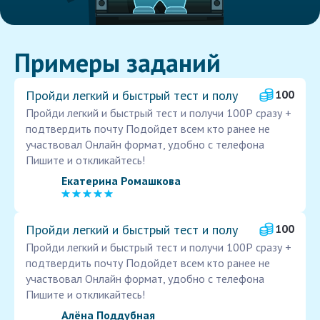
Примеры заданий
Пройди легкий и быстрый тест и полу
100
Пройди легкий и быстрый тест и получи 100Р сразу +
подтвердить почту Подойдет всем кто ранее не
участвовал Онлайн формат, удобно с телефона
Пишите и откликайтесь!
Екатерина Ромашкова
Пройди легкий и быстрый тест и полу
100
Пройди легкий и быстрый тест и получи 100Р сразу +
подтвердить почту Подойдет всем кто ранее не
участвовал Онлайн формат, удобно с телефона
Пишите и откликайтесь!
Алёна Поддубная