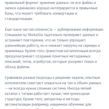
правильный формат хранения данных: не все файлы и
записи одинаково хорошо интегрируются в привычные
базы, что может требовать конвертации и
стандартизации.
Еще одна частая сложность — дублирование информации.
Специалисты Workzilla тщательно проверяют данные и
устраняют повторения, что не только упрощает
дальнейшую работу, но и снижает нагрузку на серверы и
хранилища. Кроме того, грамотная каталогизация всегда
предусматривает создание понятных метаданных:
описаний, тегов, атрибутов, которые ускоряют поиск и
обход файлов.
Сравнивая разные подходы к решению задачи, опытные
исполнители советуют опираться на тип и объем данных
— не всегда нужна сложная система. Иногда легкий
каталог с тегами работает лучше, чем громоздкая
структура. Кроме того, алгоритмы и методы
автоматизации (например, машинное обучение для