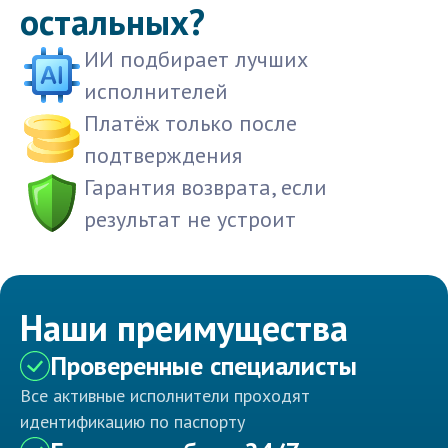
остальных?
ИИ подбирает лучших
исполнителей
Платёж только после
подтверждения
Гарантия возврата, если
результат не устроит
Наши преимущества
Проверенные специалисты
Все активные исполнители проходят
идентификацию по паспорту