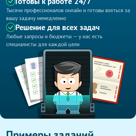
Готовы к работе 24/7
Тысячи профессионалов онлайн и готовы взяться за
вашу задачу немедленно
Решение для всех задач
Любые запросы и бюджеты — у нас есть
специалисты для каждой цели
Примеры заданий