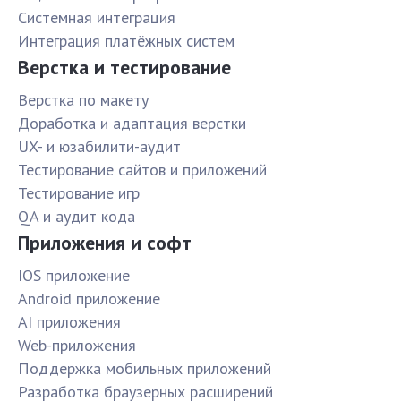
Системная интеграция
Интеграция платёжных систем
Верстка и тестирование
Верстка по макету
Доработка и адаптация верстки
UX- и юзабилити-аудит
Тестирование сайтов и приложений
Тестирование игр
QA и аудит кода
Приложения и софт
IOS приложение
Android приложение
AI приложения
Web-приложения
Поддержка мобильных приложений
Разработка браузерных расширений