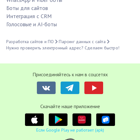
Боты для сайтов
Интеграция с CRM
Голосовые и AI-боты
Разработка сайтов и ПО
Парсинг данных с сайта
Нужно проверить электронный адрес? Сделаем быстро!
Присоединяйтесь к нам в соцсетях
Cкачайте наше приложение
Если Google Play не работает (apk)