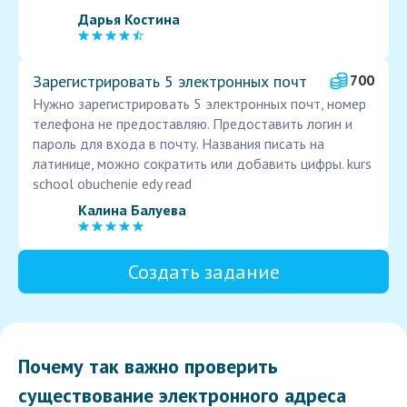
Дарья Костина
Зарегистрировать 5 электронных почт
700
Нужно зарегистрировать 5 электронных почт, номер
телефона не предоставляю. Предоставить логин и
пароль для входа в почту. Названия писать на
латинице, можно сократить или добавить цифры. kurs
school obuchenie edy read
Калина Балуева
Создать задание
Почему так важно проверить
существование электронного адреса