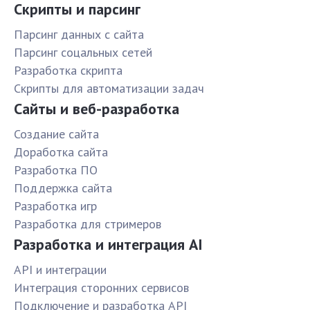
Скрипты и парсинг
Парсинг данных с сайта
Парсинг соцальных сетей
Разработка скрипта
Скрипты для автоматизации задач
Сайты и веб-разработка
Создание сайта
Доработка сайта
Разработка ПО
Поддержка сайта
Разработка игр
Разработка для стримеров
Разработка и интеграция AI
API и интеграции
Интеграция сторонних сервисов
Подключение и разработка API