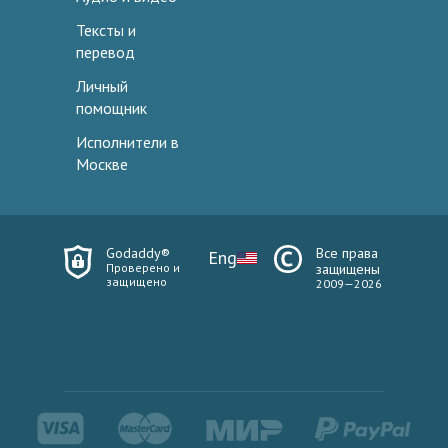
Тексты и
перевод
Личный
помощник
Исполнители в
Москве
Godaddy®
Все права
Eng
Проверено и
защищены
защищено
2009—2026