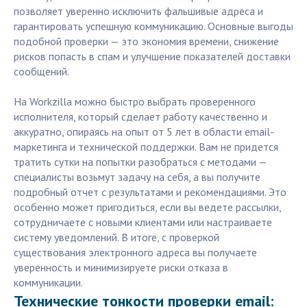
позволяет уверенно исключить фальшивые адреса и
гарантировать успешную коммуникацию. Основные выгоды
подобной проверки — это экономия времени, снижение
рисков попасть в спам и улучшение показателей доставки
сообщений.
На Workzilla можно быстро выбрать проверенного
исполнителя, который сделает работу качественно и
аккуратно, опираясь на опыт от 5 лет в области email-
маркетинга и технической поддержки. Вам не придется
тратить сутки на попытки разобраться с методами —
специалисты возьмут задачу на себя, а вы получите
подробный отчет с результатами и рекомендациями. Это
особенно может пригодиться, если вы ведете рассылки,
сотрудничаете с новыми клиентами или настраиваете
систему уведомлений. В итоге, с проверкой
существования электронного адреса вы получаете
уверенность и минимизируете риски отказа в
коммуникации.
Технические тонкости проверки email: