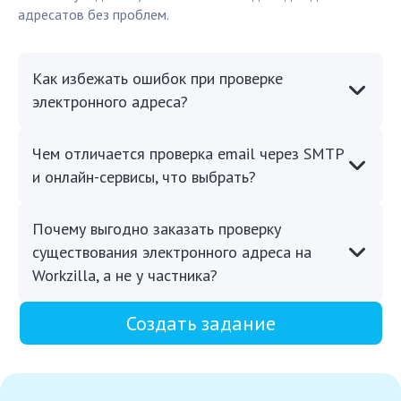
адресатов без проблем.
Как избежать ошибок при проверке
электронного адреса?
Чем отличается проверка email через SMTP
и онлайн-сервисы, что выбрать?
Почему выгодно заказать проверку
существования электронного адреса на
Workzilla, а не у частника?
Создать задание