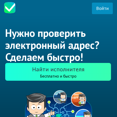
Войти
Нужно проверить
электронный адрес?
Сделаем быстро!
Найти исполнителя
Бесплатно и быстро