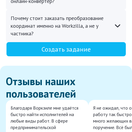
онлайн-конвертер?
Почему стоит заказать преобразование
координат именно на Workzilla, а не у
частника?
Создать задание
Отзывы наших
пользователей
Благодаря Воркзиле мне удаётся
Я не ожидал, что 
быстро найти исполнителей на
работу так быстро,
любые виды работ. В сфере
много желающих в
предпринимательской
поручение. Всё бы