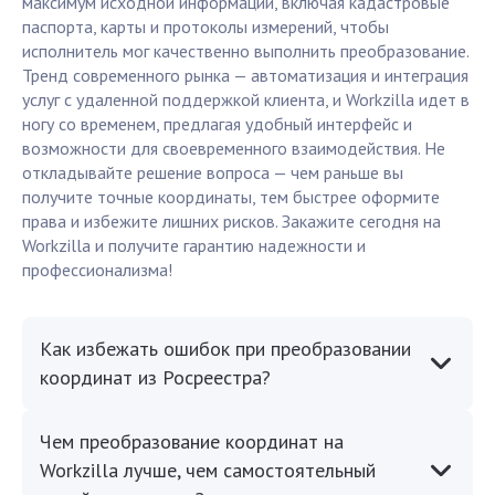
максимум исходной информации, включая кадастровые
паспорта, карты и протоколы измерений, чтобы
исполнитель мог качественно выполнить преобразование.
Тренд современного рынка — автоматизация и интеграция
услуг с удаленной поддержкой клиента, и Workzilla идет в
ногу со временем, предлагая удобный интерфейс и
возможности для своевременного взаимодействия. Не
откладывайте решение вопроса — чем раньше вы
получите точные координаты, тем быстрее оформите
права и избежите лишних рисков. Закажите сегодня на
Workzilla и получите гарантию надежности и
профессионализма!
Как избежать ошибок при преобразовании
координат из Росреестра?
Чем преобразование координат на
Workzilla лучше, чем самостоятельный