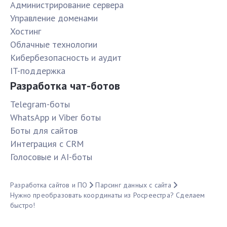
Администрирование сервера
Управление доменами
Хостинг
Облачные технологии
Кибербезопасность и аудит
IT-поддержка
Разработка чат-ботов
Telegram-боты
WhatsApp и Viber боты
Боты для сайтов
Интеграция с CRM
Голосовые и AI-боты
Разработка сайтов и ПО
Парсинг данных с сайта
Нужно преобразовать координаты из Росреестра? Сделаем
быстро!