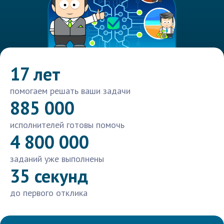
17 лет
помогаем решать ваши задачи
885 000
исполнителей готовы помочь
4 800 000
заданий уже выполнены
35 секунд
до первого отклика