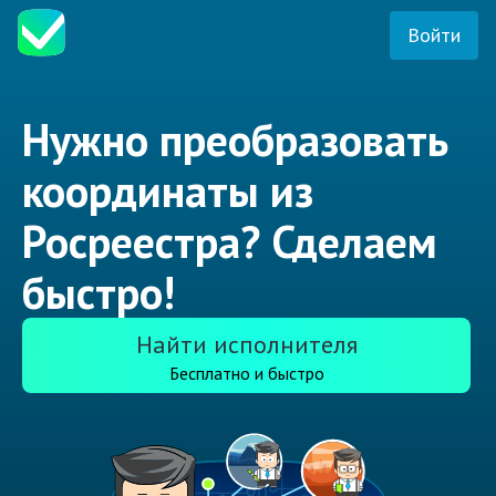
Войти
Нужно преобразовать
координаты из
Росреестра? Сделаем
быстро!
Найти исполнителя
Бесплатно и быстро