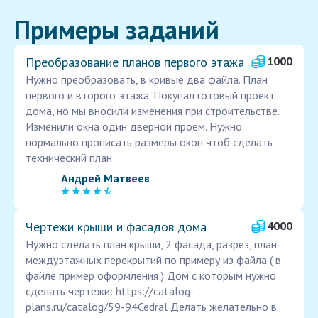
Примеры заданий
Преобразование планов первого этажа
1000
Нужно преобразовать, в кривые два файла. План
первого и второго этажа. Покупал готовый проект
дома, но мы вносили изменения при строительстве.
Изменили окна один дверной проем. Нужно
нормально прописать размеры окон чтоб сделать
технический план
Андрей Матвеев
Чертежи крыши и фасадов дома
4000
Нужно сделать план крыши, 2 фасада, разрез, план
междуэтажных перекрытий по примеру из файла ( в
файле пример оформления ) Дом с которым нужно
сделать чертежи: https://catalog-
plans.ru/catalog/59-94Cedral Делать желательно в