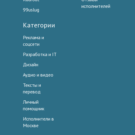
исполнителей
99uslug
Категории
Реклама и
соцсети
Разработка и IT
Дизайн
Аудио и видео
Тексты и
перевод
Личный
помощник
Исполнители в
Москве