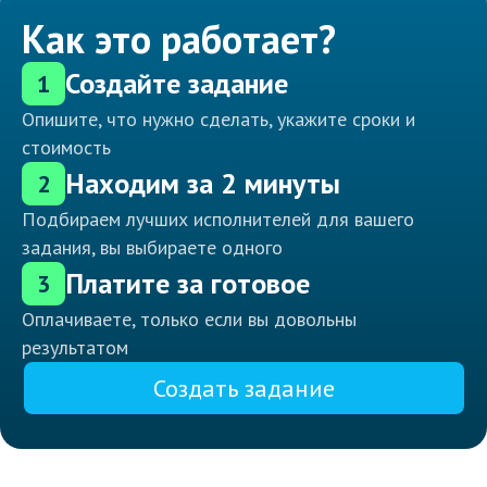
Как это работает?
Создайте задание
1
Опишите, что нужно сделать, укажите сроки и
стоимость
Находим за 2 минуты
2
Подбираем лучших исполнителей для вашего
задания, вы выбираете одного
Платите за готовое
3
Оплачиваете, только если вы довольны
результатом
Создать задание