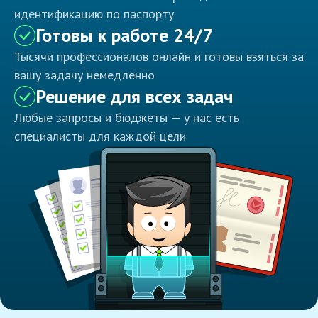
идентификацию по паспорту
Готовы к работе 24/7
Тысячи профессионалов онлайн и готовы взяться за
вашу задачу немедленно
Решение для всех задач
Любые запросы и бюджеты — у нас есть
специалисты для каждой цели