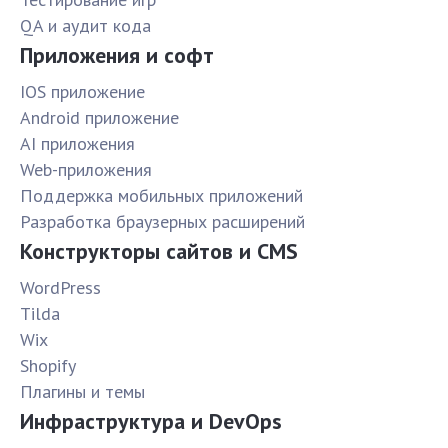
QA и аудит кода
Приложения и софт
IOS приложение
Android приложение
AI приложения
Web-приложения
Поддержка мобильных приложений
Разработка браузерных расширений
Конструкторы сайтов и CMS
WordPress
Tilda
Wix
Shopify
Плагины и темы
Инфраструктура и DevOps