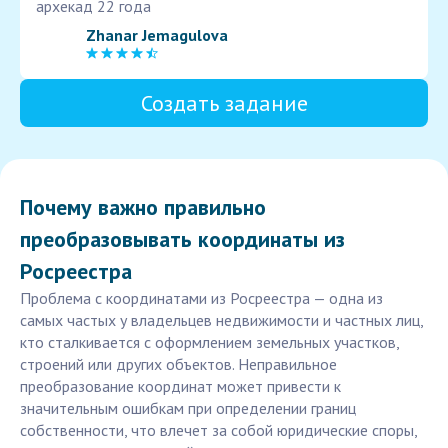
архекад 22 года
Zhanar Jemagulova
Создать задание
Почему важно правильно
преобразовывать координаты из
Росреестра
Проблема с координатами из Росреестра — одна из
самых частых у владельцев недвижимости и частных лиц,
кто сталкивается с оформлением земельных участков,
строений или других объектов. Неправильное
преобразование координат может привести к
значительным ошибкам при определении границ
собственности, что влечет за собой юридические споры,