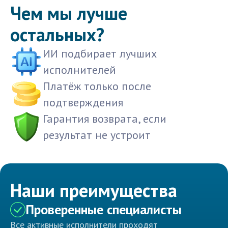
Чем мы лучше
остальных?
ИИ подбирает лучших
исполнителей
Платёж только после
подтверждения
Гарантия возврата, если
результат не устроит
Наши преимущества
Проверенные специалисты
Все активные исполнители проходят