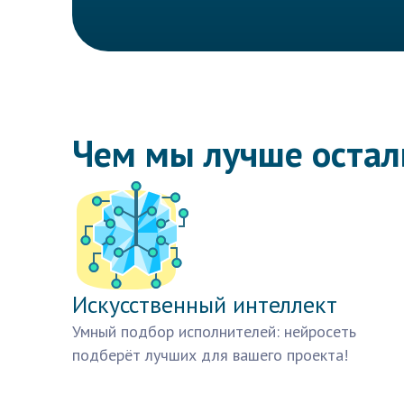
Чем мы лучше оста
Искусственный интеллект
Умный подбор исполнителей: нейросеть
подберёт лучших для вашего проекта!